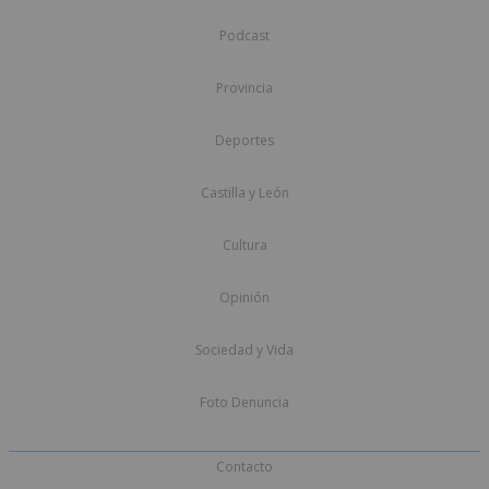
Podcast
Provincia
Deportes
Castilla y León
Cultura
Opinión
Sociedad y Vida
Foto Denuncia
Contacto