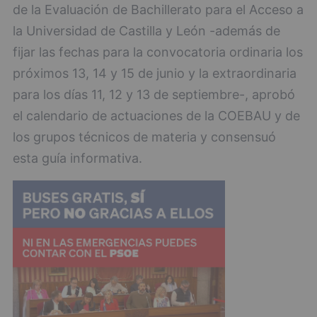
de la Evaluación de Bachillerato para el Acceso a
la Universidad de Castilla y León -además de
fijar las fechas para la convocatoria ordinaria los
próximos 13, 14 y 15 de junio y la extraordinaria
para los días 11, 12 y 13 de septiembre-, aprobó
el calendario de actuaciones de la COEBAU y de
los grupos técnicos de materia y consensuó
esta guía informativa.