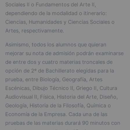
Sociales II o Fundamentos del Arte II,
dependiendo de la modalidad o itinerario:
Ciencias, Humanidades y Ciencias Sociales o
Artes, respectivamente.
Asimismo, todos los alumnos que quieran
mejorar su nota de admisión podrán examinarse
de entre dos y cuatro materias troncales de
opción de 2º de Bachillerato elegidas para la
prueba, entre Biología, Geografía, Artes
Escénicas, Dibujo Técnico II, Griego II, Cultura
Audiovisual II, Física, Historia del Arte, Diseño,
Geología, Historia de la Filosofía, Química o
Economía de la Empresa. Cada una de las
pruebas de las materias durará 90 minutos con