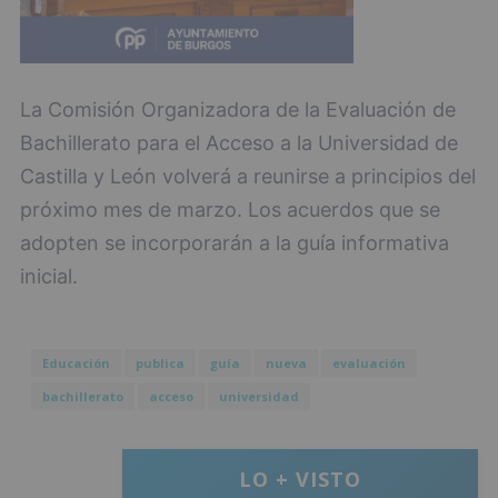
La Comisión Organizadora de la Evaluación de
Bachillerato para el Acceso a la Universidad de
Castilla y León volverá a reunirse a principios del
próximo mes de marzo. Los acuerdos que se
adopten se incorporarán a la guía informativa
inicial.
Educación
publica
guía
nueva
evaluación
bachillerato
acceso
universidad
LO + VISTO