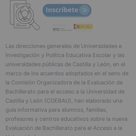
Las direcciones generales de Universidades e
Investigación y Política Educativa Escolar y las
universidades públicas de Castilla y León, en el
marco de los acuerdos adoptados en el seno de
la Comisión Organizadora de la Evaluación de
Bachillerato para el acceso a la Universidad de
Castilla y León (COEBAU), han elaborado una
guía informativa para alumnos, familias,
profesores y centros educativos sobre la nueva
Evaluación de Bachillerato para el Acceso a la