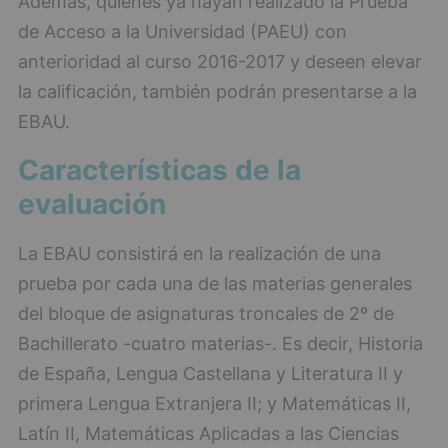
Además, quienes ya hayan realizado la Prueba
de Acceso a la Universidad (PAEU) con
anterioridad al curso 2016-2017 y deseen elevar
la calificación, también podrán presentarse a la
EBAU.
Características de la
evaluación
La EBAU consistirá en la realización de una
prueba por cada una de las materias generales
del bloque de asignaturas troncales de 2º de
Bachillerato -cuatro materias-. Es decir, Historia
de España, Lengua Castellana y Literatura II y
primera Lengua Extranjera II; y Matemáticas II,
Latín II, Matemáticas Aplicadas a las Ciencias