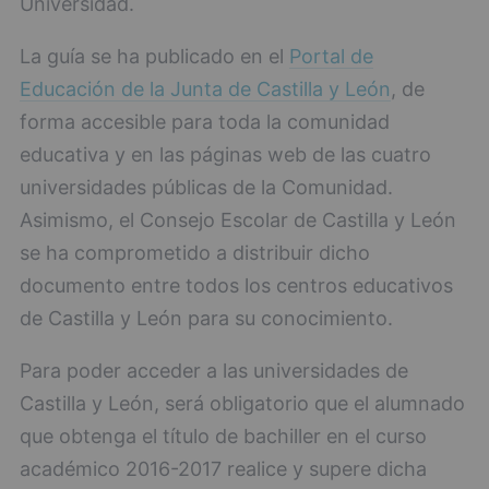
Universidad.
La guía se ha publicado en el
Portal de
Educación de la Junta de Castilla y León
, de
forma accesible para toda la comunidad
educativa y en las páginas web de las cuatro
universidades públicas de la Comunidad.
Asimismo, el Consejo Escolar de Castilla y León
se ha comprometido a distribuir dicho
documento entre todos los centros educativos
de Castilla y León para su conocimiento.
Para poder acceder a las universidades de
Castilla y León, será obligatorio que el alumnado
que obtenga el título de bachiller en el curso
académico 2016-2017 realice y supere dicha