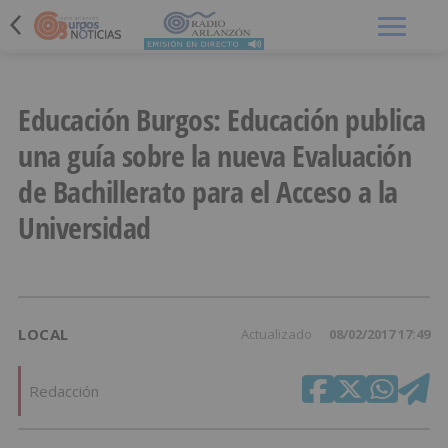
Menú
Educación Burgos: Educación publica
una guía sobre la nueva Evaluación
de Bachillerato para el Acceso a la
Universidad
LOCAL
Actualizado
08/02/2017 17:49
Redacción