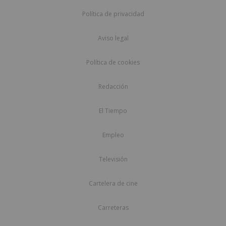
Política de privacidad
Aviso legal
Política de cookies
Redacción
El Tiempo
Empleo
Televisión
Cartelera de cine
Carreteras