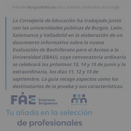
Añade
BurgosNoticias
a tus fuentes preferidas de Google
★
La Consejería de Educación ha trabajado junto
con las universidades públicas de Burgos, León,
Salamanca y Valladolid en la elaboración de un
documento informativo sobre la nueva
Evaluación de Bachillerato para el Acceso a la
Universidad (EBAU), cuya convocatoria ordinaria
se celebrará los próximos 13, 14 y 15 de junio y la
extraordinaria, los días 11, 12 y 13 de
septiembre. La guía recoge aspectos como los
destinatarios de la prueba y sus características.