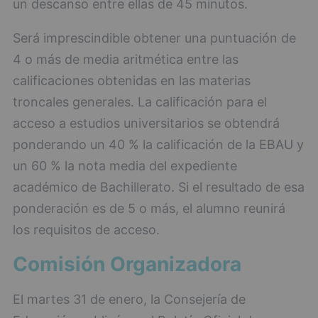
un descanso entre ellas de 45 minutos.
Será imprescindible obtener una puntuación de
4 o más de media aritmética entre las
calificaciones obtenidas en las materias
troncales generales. La calificación para el
acceso a estudios universitarios se obtendrá
ponderando un 40 % la calificación de la EBAU y
un 60 % la nota media del expediente
académico de Bachillerato. Si el resultado de esa
ponderación es de 5 o más, el alumno reunirá
los requisitos de acceso.
Comisión Organizadora
El martes 31 de enero, la Consejería de