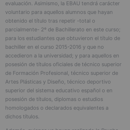
evaluación. Asimismo, la EBAU tendrá carácter
voluntario para aquellos alumnos que hayan
obtenido el título tras repetir -total o
parcialmente- 2º de Bachillerato en este curso;
para los estudiantes que obtuvieron el título de
bachiller en el curso 2015-2016 y que no
accedieron a la universidad; y para aquellos en
posesión de títulos oficiales de técnico superior
de Formación Profesional, técnico superior de
Artes Plásticas y Diseño, técnico deportivo
superior del sistema educativo español o en
posesión de títulos, diplomas o estudios
homologados o declarados equivalentes a
dichos títulos.