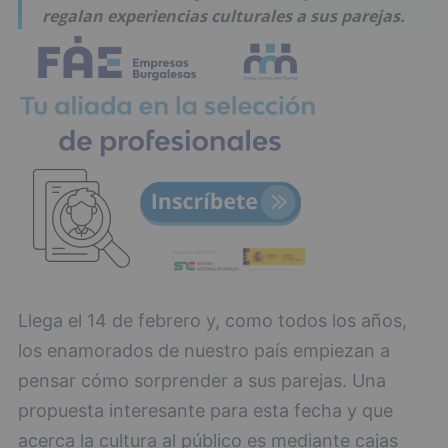
regalan experiencias culturales a sus parejas.
Llega el 14 de febrero y, como todos los años,
los enamorados de nuestro país empiezan a
pensar cómo sorprender a sus parejas. Una
propuesta interesante para esta fecha y que
acerca la cultura al público es mediante cajas