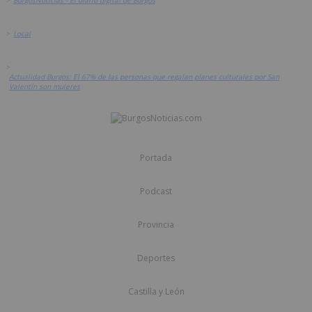
>
Local
>
Actualidad Burgos: El 67% de las personas que regalan planes culturales por San
Valentín son mujeres
Portada
Podcast
Provincia
Deportes
Castilla y León