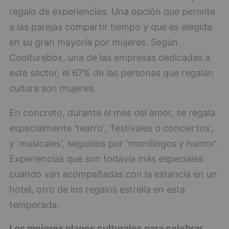
regalo de experiencias. Una opción que permite
a las parejas compartir tiempo y que es elegida
en su gran mayoría por mujeres. Según
Coolturebox, una de las empresas dedicadas a
este sector, el 67% de las personas que regalan
cultura son mujeres.
En concreto, durante el mes del amor, se regala
especialmente 'teatro', 'festivales o conciertos',
y 'musicales', seguidos por 'monólogos y humor'.
Experiencias que son todavía más especiales
cuando van acompañadas con la estancia en un
hotel, otro de los regalos estrella en esta
temporada.
Los mejores planes culturales para celebrar