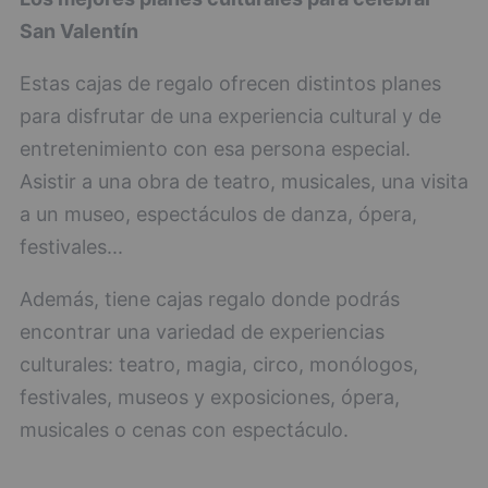
San Valentín
Estas cajas de regalo ofrecen distintos planes
para disfrutar de una experiencia cultural y de
entretenimiento con esa persona especial.
Asistir a una obra de teatro, musicales, una visita
a un museo, espectáculos de danza, ópera,
festivales...
Además, tiene cajas regalo donde podrás
encontrar una variedad de experiencias
culturales: teatro, magia, circo, monólogos,
festivales, museos y exposiciones, ópera,
musicales o cenas con espectáculo.