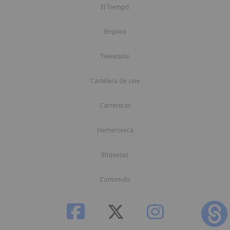
El Tiempo
Empleo
Televisión
Cartelera de cine
Carreteras
Hemeroteca
Etiquetas
Contenido