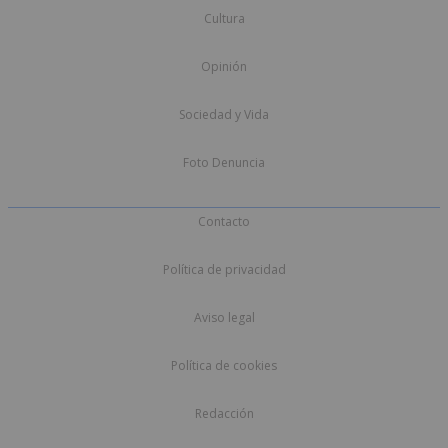
Cultura
Opinión
Sociedad y Vida
Foto Denuncia
Contacto
Política de privacidad
Aviso legal
Política de cookies
Redacción