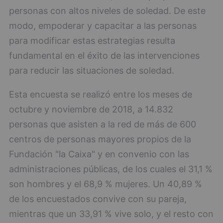
personas con altos niveles de soledad. De este
modo, empoderar y capacitar a las personas
para modificar estas estrategias resulta
fundamental en el éxito de las intervenciones
para reducir las situaciones de soledad.
Esta encuesta se realizó entre los meses de
octubre y noviembre de 2018, a 14.832
personas que asisten a la red de más de 600
centros de personas mayores propios de la
Fundación "la Caixa" y en convenio con las
administraciones públicas, de los cuales el 31,1 %
son hombres y el 68,9 % mujeres. Un 40,89 %
de los encuestados convive con su pareja,
mientras que un 33,91 % vive solo, y el resto con