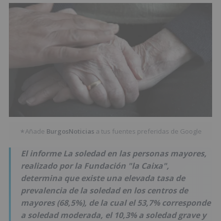
Añade
BurgosNoticias
a tus fuentes preferidas de Google
★
El informe La soledad en las personas mayores,
realizado por la Fundación "la Caixa",
determina que existe una elevada tasa de
prevalencia de la soledad en los centros de
mayores (68,5%), de la cual el 53,7% corresponde
a soledad moderada, el 10,3% a soledad grave y