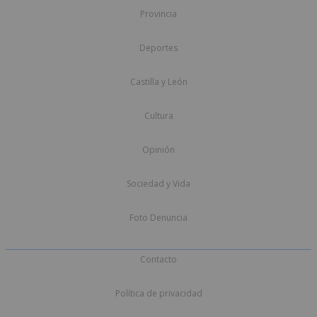
Provincia
Deportes
Castilla y León
Cultura
Opinión
Sociedad y Vida
Foto Denuncia
Contacto
Política de privacidad