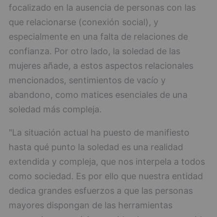
focalizado en la ausencia de personas con las
que relacionarse (conexión social), y
especialmente en una falta de relaciones de
confianza. Por otro lado, la soledad de las
mujeres añade, a estos aspectos relacionales
mencionados, sentimientos de vacío y
abandono, como matices esenciales de una
soledad más compleja.
"La situación actual ha puesto de manifiesto
hasta qué punto la soledad es una realidad
extendida y compleja, que nos interpela a todos
como sociedad. Es por ello que nuestra entidad
dedica grandes esfuerzos a que las personas
mayores dispongan de las herramientas