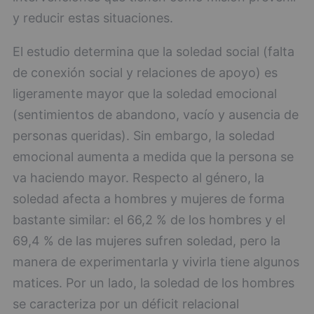
y reducir estas situaciones.
El estudio determina que la soledad social (falta
de conexión social y relaciones de apoyo) es
ligeramente mayor que la soledad emocional
(sentimientos de abandono, vacío y ausencia de
personas queridas). Sin embargo, la soledad
emocional aumenta a medida que la persona se
va haciendo mayor. Respecto al género, la
soledad afecta a hombres y mujeres de forma
bastante similar: el 66,2 % de los hombres y el
69,4 % de las mujeres sufren soledad, pero la
manera de experimentarla y vivirla tiene algunos
matices. Por un lado, la soledad de los hombres
se caracteriza por un déficit relacional