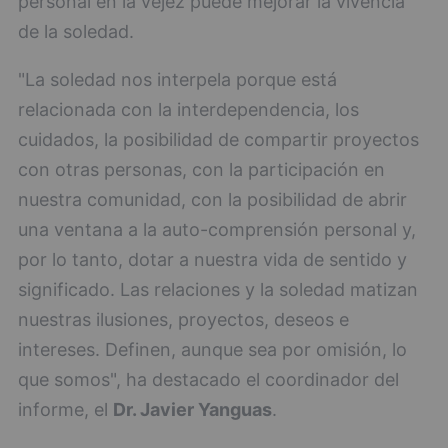
personal en la vejez puede mejorar la vivencia
de la soledad.
"La soledad nos interpela porque está
relacionada con la interdependencia, los
cuidados, la posibilidad de compartir proyectos
con otras personas, con la participación en
nuestra comunidad, con la posibilidad de abrir
una ventana a la auto-comprensión personal y,
por lo tanto, dotar a nuestra vida de sentido y
significado. Las relaciones y la soledad matizan
nuestras ilusiones, proyectos, deseos e
intereses. Definen, aunque sea por omisión, lo
que somos", ha destacado el coordinador del
informe, el
Dr. Javier Yanguas
.