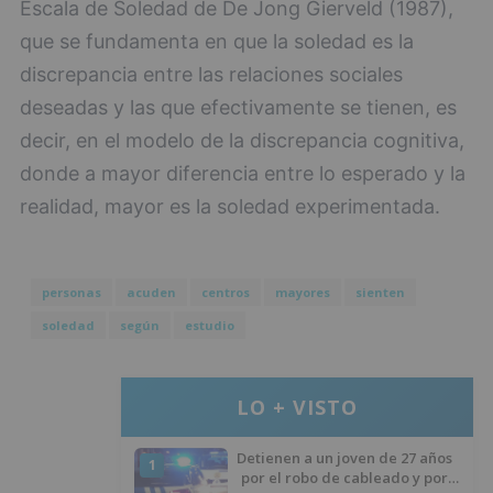
Escala de Soledad de De Jong Gierveld (1987),
que se fundamenta en que la soledad es la
discrepancia entre las relaciones sociales
deseadas y las que efectivamente se tienen, es
decir, en el modelo de la discrepancia cognitiva,
donde a mayor diferencia entre lo esperado y la
realidad, mayor es la soledad experimentada.
personas
acuden
centros
mayores
sienten
soledad
según
estudio
LO + VISTO
Detienen a un joven de 27 años
1
por el robo de cableado y por