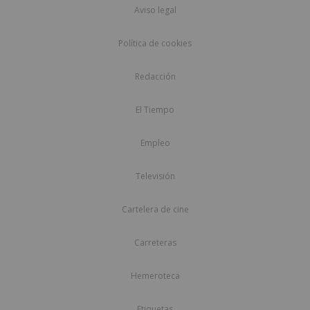
Aviso legal
Política de cookies
Redacción
El Tiempo
Empleo
Televisión
Cartelera de cine
Carreteras
Hemeroteca
Etiquetas