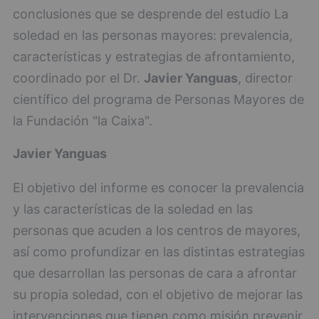
conclusiones que se desprende del estudio La
soledad en las personas mayores: prevalencia,
características y estrategias de afrontamiento,
coordinado por el Dr.
Javier Yanguas
, director
científico del programa de Personas Mayores de
la Fundación "la Caixa".
Javier Yanguas
El objetivo del informe es conocer la prevalencia
y las características de la soledad en las
personas que acuden a los centros de mayores,
así como profundizar en las distintas estrategias
que desarrollan las personas de cara a afrontar
su propia soledad, con el objetivo de mejorar las
intervenciones que tienen como misión prevenir