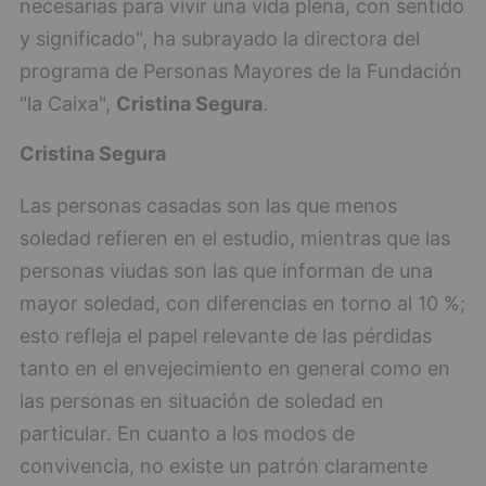
necesarias para vivir una vida plena, con sentido
y significado", ha subrayado la directora del
programa de Personas Mayores de la Fundación
"la Caixa",
Cristina Segura
.
Cristina Segura
Las personas casadas son las que menos
soledad refieren en el estudio, mientras que las
personas viudas son las que informan de una
mayor soledad, con diferencias en torno al 10 %;
esto refleja el papel relevante de las pérdidas
tanto en el envejecimiento en general como en
las personas en situación de soledad en
particular. En cuanto a los modos de
convivencia, no existe un patrón claramente