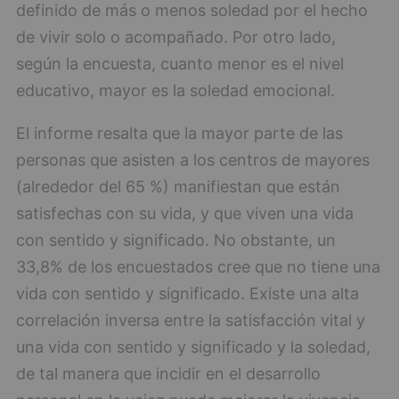
definido de más o menos soledad por el hecho
de vivir solo o acompañado. Por otro lado,
según la encuesta, cuanto menor es el nivel
educativo, mayor es la soledad emocional.
El informe resalta que la mayor parte de las
personas que asisten a los centros de mayores
(alrededor del 65 %) manifiestan que están
satisfechas con su vida, y que viven una vida
con sentido y significado. No obstante, un
33,8% de los encuestados cree que no tiene una
vida con sentido y significado. Existe una alta
correlación inversa entre la satisfacción vital y
una vida con sentido y significado y la soledad,
de tal manera que incidir en el desarrollo