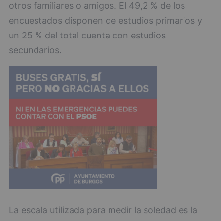
otros familiares o amigos. El 49,2 % de los
encuestados disponen de estudios primarios y
un 25 % del total cuenta con estudios
secundarios.
La escala utilizada para medir la soledad es la