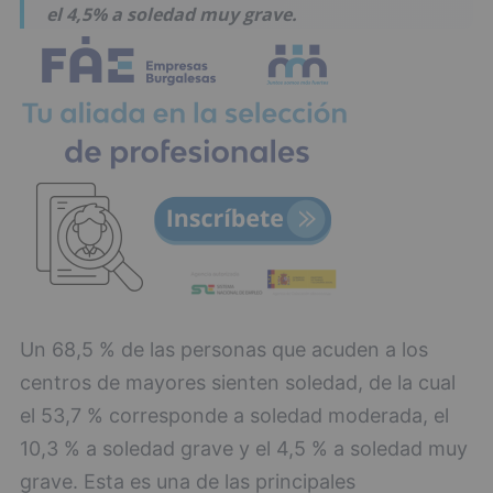
el 4,5% a soledad muy grave.
Un 68,5 % de las personas que acuden a los
centros de mayores sienten soledad, de la cual
el 53,7 % corresponde a soledad moderada, el
10,3 % a soledad grave y el 4,5 % a soledad muy
grave. Esta es una de las principales