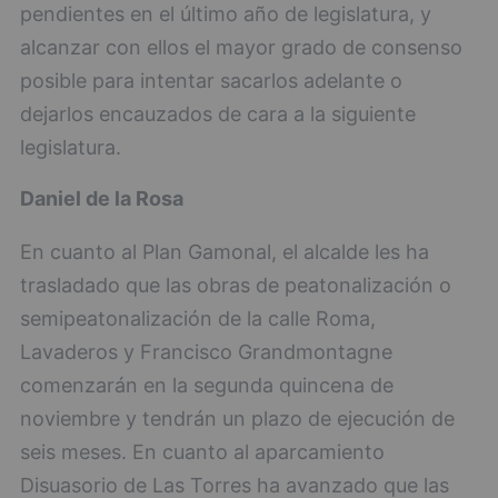
pendientes en el último año de legislatura, y
alcanzar con ellos el mayor grado de consenso
posible para intentar sacarlos adelante o
dejarlos encauzados de cara a la siguiente
legislatura.
Daniel de la Rosa
En cuanto al Plan Gamonal, el alcalde les ha
trasladado que las obras de peatonalización o
semipeatonalización de la calle Roma,
Lavaderos y Francisco Grandmontagne
comenzarán en la segunda quincena de
noviembre y tendrán un plazo de ejecución de
seis meses. En cuanto al aparcamiento
Disuasorio de Las Torres ha avanzado que las