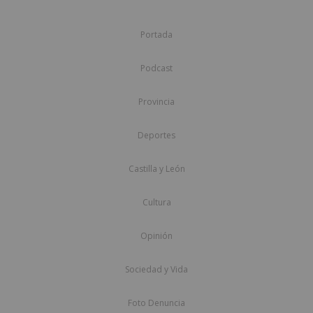
Portada
Podcast
Provincia
Deportes
Castilla y León
Cultura
Opinión
Sociedad y Vida
Foto Denuncia