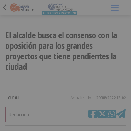
Menú
El alcalde busca el consenso con la
oposición para los grandes
proyectos que tiene pendientes la
ciudad
LOCAL
Actualizado
29/08/2022 13:02
Redacción