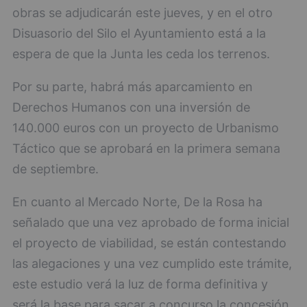
obras se adjudicarán este jueves, y en el otro
Disuasorio del Silo el Ayuntamiento está a la
espera de que la Junta les ceda los terrenos.
Por su parte, habrá más aparcamiento en
Derechos Humanos con una inversión de
140.000 euros con un proyecto de Urbanismo
Táctico que se aprobará en la primera semana
de septiembre.
En cuanto al Mercado Norte, De la Rosa ha
señalado que una vez aprobado de forma inicial
el proyecto de viabilidad, se están contestando
las alegaciones y una vez cumplido este trámite,
este estudio verá la luz de forma definitiva y
será la base para sacar a concurso la concesión