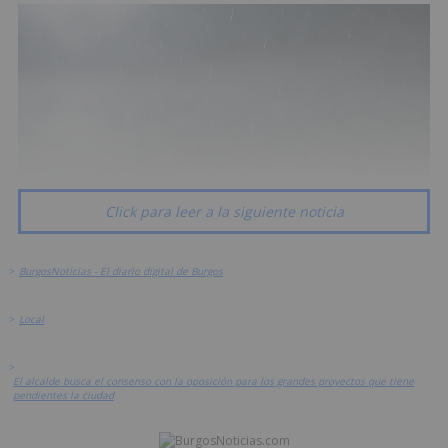
Click para leer a la siguiente noticia
>
BurgosNoticias - El diario digital de Burgos
>
Local
>
El alcalde busca el consenso con la oposición para los grandes proyectos que tiene
pendientes la ciudad