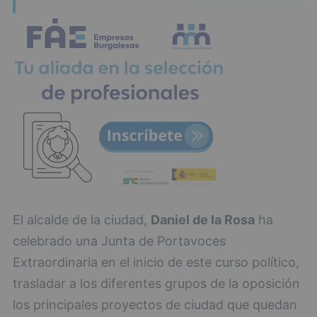
El alcalde de la ciudad,
Daniel de la Rosa
ha
celebrado una Junta de Portavoces
Extraordinaria en el inicio de este curso político,
trasladar a los diferentes grupos de la oposición
los principales proyectos de ciudad que quedan