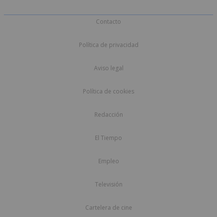
Contacto
Política de privacidad
Aviso legal
Política de cookies
Redacción
El Tiempo
Empleo
Televisión
Cartelera de cine