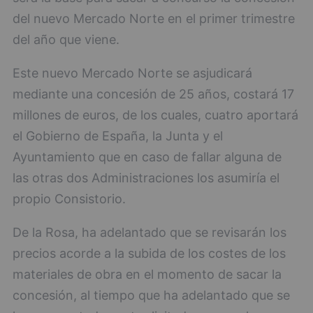
del nuevo Mercado Norte en el primer trimestre
del año que viene.
Este nuevo Mercado Norte se asjudicará
mediante una concesión de 25 años, costará 17
millones de euros, de los cuales, cuatro aportará
el Gobierno de España, la Junta y el
Ayuntamiento que en caso de fallar alguna de
las otras dos Administraciones los asumiría el
propio Consistorio.
De la Rosa, ha adelantado que se revisarán los
precios acorde a la subida de los costes de los
materiales de obra en el momento de sacar la
concesión, al tiempo que ha adelantado que se