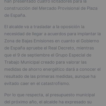
han presentado cuatro licitadores para la
construcción del Mercado Provisional de Plaza
de España.
El alcalde va a trasladar a la oposición la
necesidad de llegar a acuerdos para implantar la
Zona de Bajas Emisiones en cuanto el Gobierno
de España apruebe el Real Decreto, mientras
que el 9 de septiembre el Grupo Especial de
Trabajo Municipal creado para valorar las
medidas de ahorro energético dará a conocer el
resultado de las primeras medidas, aunque ha
evitado caer en el catastrofismo.
Por lo que respecta, al presupuesto municipal
del próximo año, el alcalde ha expresado su