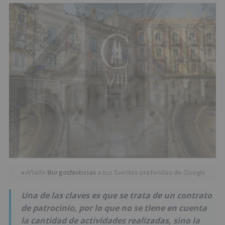
Añade
BurgosNoticias
a tus fuentes preferidas de Google
★
Una de las claves es que se trata de un contrato
de patrocinio, por lo que no se tiene en cuenta
la cantidad de actividades realizadas, sino la