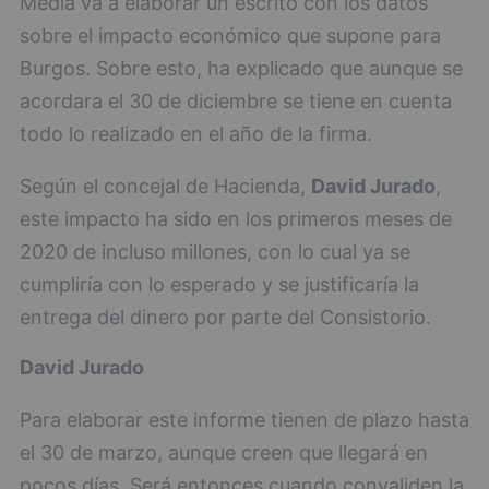
Media va a elaborar un escrito con los datos
sobre el impacto económico que supone para
Burgos. Sobre esto, ha explicado que aunque se
acordara el 30 de diciembre se tiene en cuenta
todo lo realizado en el año de la firma.
Según el concejal de Hacienda,
David Jurado
,
este impacto ha sido en los primeros meses de
2020 de incluso millones, con lo cual ya se
cumpliría con lo esperado y se justificaría la
entrega del dinero por parte del Consistorio.
David Jurado
Para elaborar este informe tienen de plazo hasta
el 30 de marzo, aunque creen que llegará en
pocos días. Será entonces cuando convaliden la