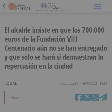
Menú
El alcalde insiste en que los 700.000
euros de la Fundación VIII
Centenario aún no se han entregado
y que solo se hará si demuestran la
repercusión en la ciudad
LOCAL
Actualizado
09/02/2021 10:35
Redacción