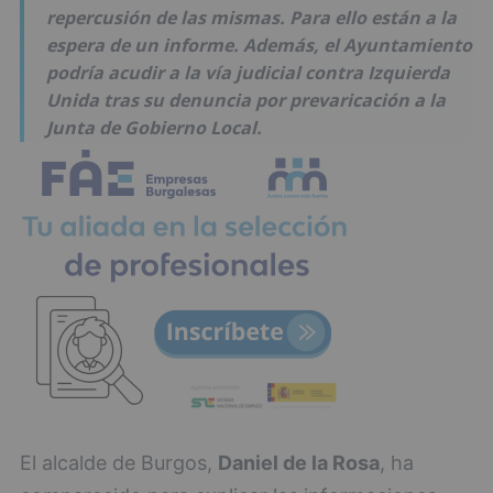
repercusión de las mismas. Para ello están a la
espera de un informe. Además, el Ayuntamiento
podría acudir a la vía judicial contra Izquierda
Unida tras su denuncia por prevaricación a la
Junta de Gobierno Local.
El alcalde de Burgos,
Daniel de la Rosa
, ha