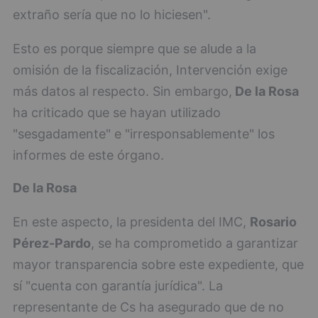
extraño sería que no lo hiciesen".
Esto es porque siempre que se alude a la
omisión de la fiscalización, Intervención exige
más datos al respecto. Sin embargo,
De la Rosa
ha criticado que se hayan utilizado
"sesgadamente" e "irresponsablemente" los
informes de este órgano.
De la Rosa
En este aspecto, la presidenta del IMC,
Rosario
Pérez-Pardo
, se ha comprometido a garantizar
mayor transparencia sobre este expediente, que
sí "cuenta con garantía jurídica". La
representante de Cs ha asegurado que de no