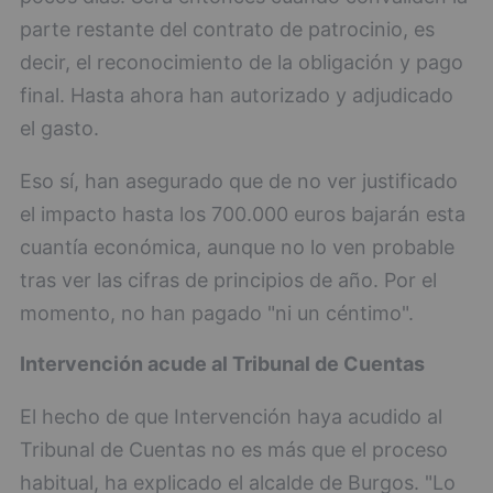
parte restante del contrato de patrocinio, es
decir, el reconocimiento de la obligación y pago
final. Hasta ahora han autorizado y adjudicado
el gasto.
Eso sí, han asegurado que de no ver justificado
el impacto hasta los 700.000 euros bajarán esta
cuantía económica, aunque no lo ven probable
tras ver las cifras de principios de año. Por el
momento, no han pagado "ni un céntimo".
Intervención acude al Tribunal de Cuentas
El hecho de que Intervención haya acudido al
Tribunal de Cuentas no es más que el proceso
habitual, ha explicado el alcalde de Burgos. "Lo