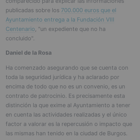
comparecido para explicar las informaciones
publicadas sobre los
700.000 euros que el
Ayuntamiento entrega a la Fundación VIII
Centenario
, "un expediente que no ha
concluido".
Daniel de la Rosa
Ha comenzado asegurando que se cuenta con
toda la seguridad jurídica y ha aclarado por
encima de todo que no es un convenio, es un
contrato de patrocinio. Es precisamente esta
distinción la que exime al Ayuntamiento a tener
en cuenta las actividades realizadas y el único
factor a valorar es la repercusión o impacto que
las mismas han tenido en la ciudad de Burgos.