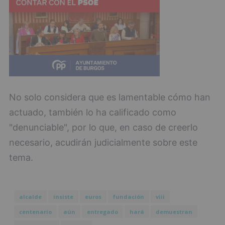
No solo considera que es lamentable cómo han
actuado, también lo ha calificado como
"denunciable", por lo que, en caso de creerlo
necesario, acudirán judicialmente sobre este
tema.
alcalde
insiste
euros
fundación
viii
centenario
aún
entregado
hará
demuestran