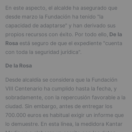
En este aspecto, el alcalde ha asegurado que
desde marzo la Fundación ha tenido "la
capacidad de adaptarse" y han derivado sus
propios recursos con éxito. Por todo ello,
De la
Rosa
está seguro de que el expediente "cuenta
con toda la seguridad jurídica".
De la Rosa
Desde alcaldía se considera que la Fundación
VIII Centenario ha cumplido hasta la fecha, y
sobradamente, con la repercusión favorable a la
ciudad. Sin embargo, antes de entregar los
700.000 euros es habitual exigir un informe que
lo demuestre. En esta línea, la medidora Kantar