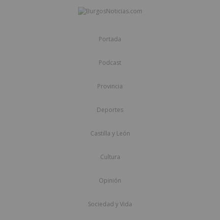
Portada
Podcast
Provincia
Deportes
Castilla y León
Cultura
Opinión
Sociedad y Vida