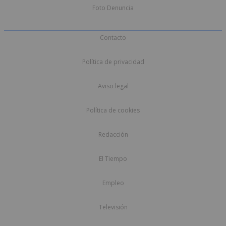
Foto Denuncia
Contacto
Política de privacidad
Aviso legal
Política de cookies
Redacción
El Tiempo
Empleo
Televisión