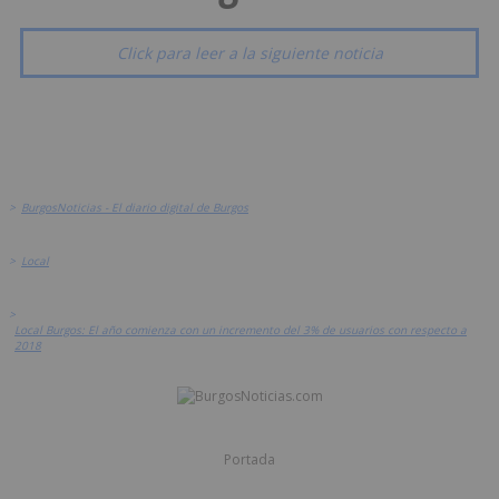
Click para leer a la siguiente noticia
>
BurgosNoticias - El diario digital de Burgos
>
Local
>
Local Burgos: El año comienza con un incremento del 3% de usuarios con respecto a
2018
Portada