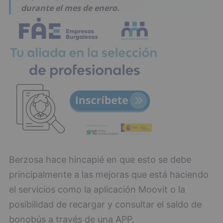
durante el mes de enero.
Berzosa hace hincapié en que esto se debe
principalmente a las mejoras que está haciendo
el servicios como la aplicación Moovit o la
posibilidad de recargar y consultar el saldo de
bonobús a través de una APP.