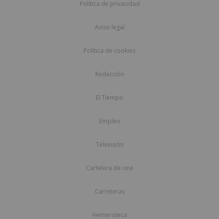
Política de privacidad
Aviso legal
Política de cookies
Redacción
El Tiempo
Empleo
Televisión
Cartelera de cine
Carreteras
Hemeroteca