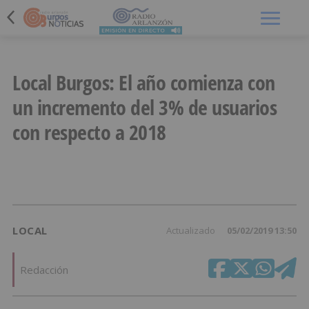
Menú
Local Burgos: El año comienza con
un incremento del 3% de usuarios
con respecto a 2018
LOCAL
Actualizado
05/02/2019 13:50
Redacción