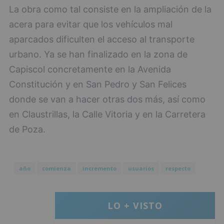
La obra como tal consiste en la ampliación de la
acera para evitar que los vehículos mal
aparcados dificulten el acceso al transporte
urbano. Ya se han finalizado en la zona de
Capiscol concretamente en la Avenida
Constitución y en San Pedro y San Felices
donde se van a hacer otras dos más, así como
en Claustrillas, la Calle Vitoria y en la Carretera
de Poza.
año
comienza
incremento
usuarios
respecto
LO + VISTO