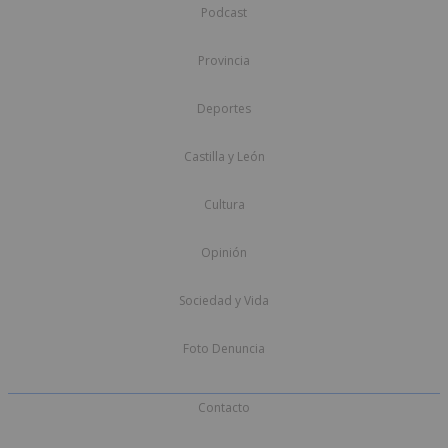
Podcast
Provincia
Deportes
Castilla y León
Cultura
Opinión
Sociedad y Vida
Foto Denuncia
Contacto