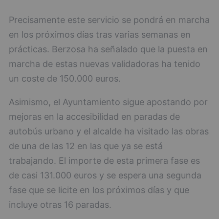
Precisamente este servicio se pondrá en marcha
en los próximos días tras varias semanas en
prácticas. Berzosa ha señalado que la puesta en
marcha de estas nuevas validadoras ha tenido
un coste de 150.000 euros.
Asimismo, el Ayuntamiento sigue apostando por
mejoras en la accesibilidad en paradas de
autobús urbano y el alcalde ha visitado las obras
de una de las 12 en las que ya se está
trabajando. El importe de esta primera fase es
de casi 131.000 euros y se espera una segunda
fase que se licite en los próximos días y que
incluye otras 16 paradas.