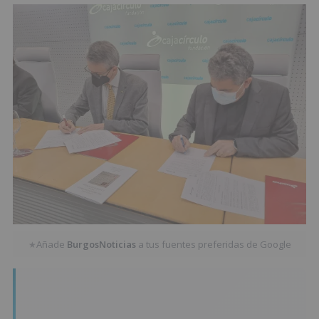
Añade
BurgosNoticias
a tus fuentes preferidas de Google
★