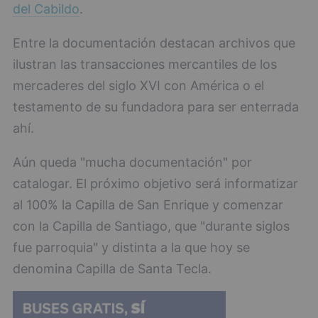
del Cabildo
.
Entre la documentación destacan archivos que
ilustran las transacciones mercantiles de los
mercaderes del siglo XVI con América o el
testamento de su fundadora para ser enterrada
ahí.
Aún queda "mucha documentación" por
catalogar. El próximo objetivo será informatizar
al 100% la Capilla de San Enrique y comenzar
con la Capilla de Santiago, que "durante siglos
fue parroquia" y distinta a la que hoy se
denomina Capilla de Santa Tecla.