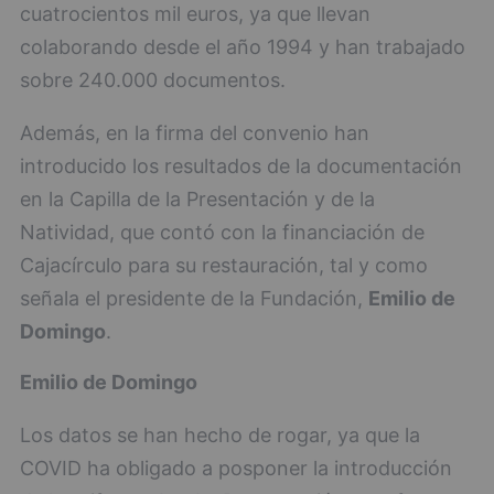
cuatrocientos mil euros, ya que llevan
colaborando desde el año 1994 y han trabajado
sobre 240.000 documentos.
Además, en la firma del convenio han
introducido los resultados de la documentación
en la Capilla de la Presentación y de la
Natividad, que contó con la financiación de
Cajacírculo para su restauración, tal y como
señala el presidente de la Fundación,
Emilio de
Domingo
.
Emilio de Domingo
Los datos se han hecho de rogar, ya que la
COVID ha obligado a posponer la introducción