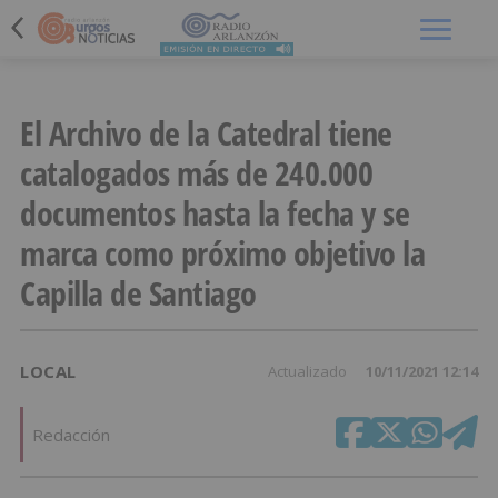
Menú
El Archivo de la Catedral tiene
catalogados más de 240.000
documentos hasta la fecha y se
marca como próximo objetivo la
Capilla de Santiago
LOCAL
Actualizado
10/11/2021 12:14
Redacción