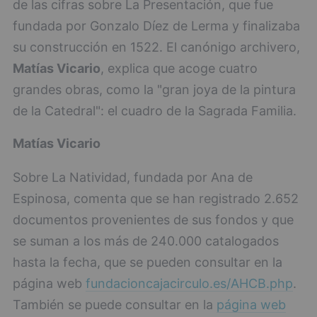
de las cifras sobre La Presentación, que fue
fundada por Gonzalo Díez de Lerma y finalizaba
su construcción en 1522. El canónigo archivero,
Matías Vicario
, explica que acoge cuatro
grandes obras, como la "gran joya de la pintura
de la Catedral": el cuadro de la Sagrada Familia.
Matías Vicario
Sobre La Natividad, fundada por Ana de
Espinosa, comenta que se han registrado 2.652
documentos provenientes de sus fondos y que
se suman a los más de 240.000 catalogados
hasta la fecha, que se pueden consultar en la
página web
fundacioncajacirculo.es/AHCB.php
.
También se puede consultar en la
página web