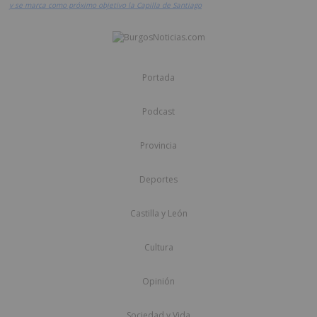
y se marca como próximo objetivo la Capilla de Santiago
Portada
Podcast
Provincia
Deportes
Castilla y León
Cultura
Opinión
Sociedad y Vida