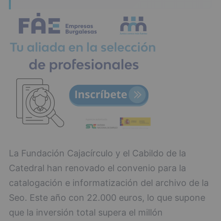
La Fundación Cajacírculo y el Cabildo de la
Catedral han renovado el convenio para la
catalogación e informatización del archivo de la
Seo. Este año con 22.000 euros, lo que supone
que la inversión total supera el millón