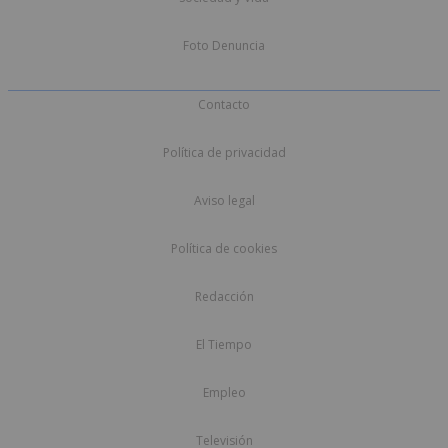
Foto Denuncia
Contacto
Política de privacidad
Aviso legal
Política de cookies
Redacción
El Tiempo
Empleo
Televisión