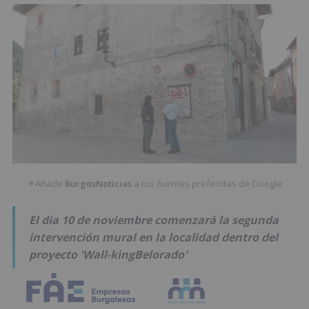
Añade
BurgosNoticias
a tus fuentes preferidas de Google
★
El dia 10 de noviembre comenzará la segunda
intervención mural en la localidad dentro del
proyecto 'Wall-kingBelorado'