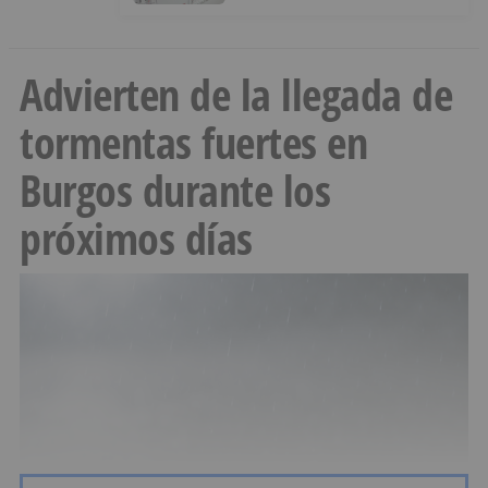
Advierten de la llegada de
tormentas fuertes en
Burgos durante los
próximos días