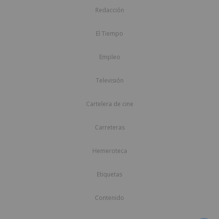
Redacción
El Tiempo
Empleo
Televisión
Cartelera de cine
Carreteras
Hemeroteca
Etiquetas
Contenido