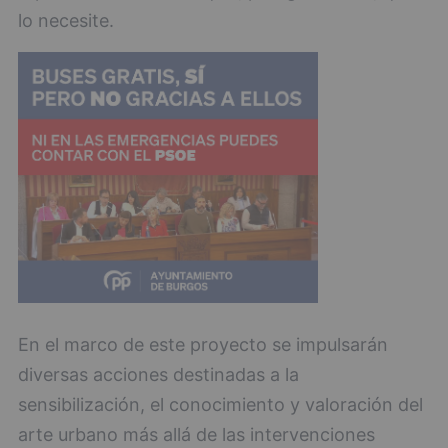
lo necesite.
En el marco de este proyecto se impulsarán
diversas acciones destinadas a la
sensibilización, el conocimiento y valoración del
arte urbano más allá de las intervenciones