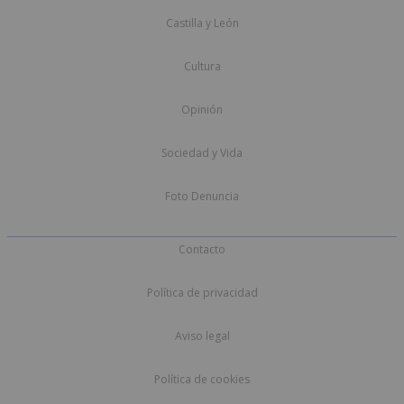
Castilla y León
Cultura
Opinión
Sociedad y Vida
Foto Denuncia
Contacto
Política de privacidad
Aviso legal
Política de cookies