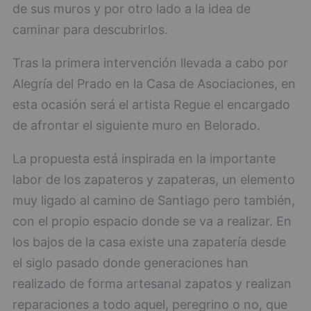
de sus muros y por otro lado a la idea de
caminar para descubrirlos.
Tras la primera intervención llevada a cabo por
Alegría del Prado en la Casa de Asociaciones, en
esta ocasión será el artista Regue el encargado
de afrontar el siguiente muro en Belorado.
La propuesta está inspirada en la importante
labor de los zapateros y zapateras, un elemento
muy ligado al camino de Santiago pero también,
con el propio espacio donde se va a realizar. En
los bajos de la casa existe una zapatería desde
el siglo pasado donde generaciones han
realizado de forma artesanal zapatos y realizan
reparaciones a todo aquel, peregrino o no, que