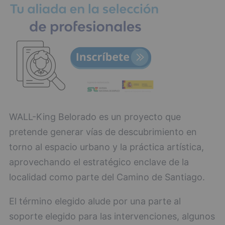
WALL-King Belorado es un proyecto que
pretende generar vías de descubrimiento en
torno al espacio urbano y la práctica artística,
aprovechando el estratégico enclave de la
localidad como parte del Camino de Santiago.
El término elegido alude por una parte al
soporte elegido para las intervenciones, algunos