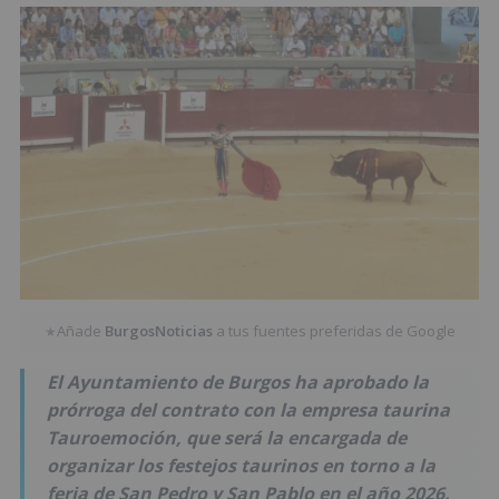
Añade
BurgosNoticias
a tus fuentes preferidas de Google
★
El Ayuntamiento de Burgos ha aprobado la
prórroga del contrato con la empresa taurina
Tauroemoción, que será la encargada de
organizar los festejos taurinos en torno a la
feria de San Pedro y San Pablo en el año 2026.