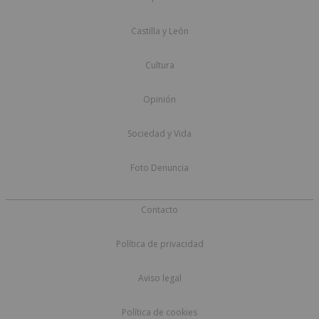
Castilla y León
Cultura
Opinión
Sociedad y Vida
Foto Denuncia
Contacto
Política de privacidad
Aviso legal
Política de cookies