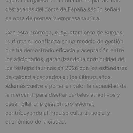
capital burgalesa como una de las plazas más
destacadas del norte de España según señala
en nota de prensa la empresa taurina.
Con esta prórroga, el Ayuntamiento de Burgos
reafirma su confianza en un modelo de gestión
que ha demostrado eficacia y aceptación entre
los aficionados, garantizando la continuidad de
los festejos taurinos en 2026 con los estándares
de calidad alcanzados en los últimos años.
Además vuelve a poner en valor la capacidad de
la mercantil para diseñar carteles atractivos y
desarrollar una gestión profesional,
contribuyendo al impulso cultural, social y
económico de la ciudad.