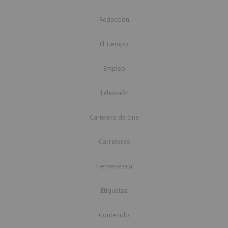
Redacción
El Tiempo
Empleo
Televisión
Cartelera de cine
Carreteras
Hemeroteca
Etiquetas
Contenido