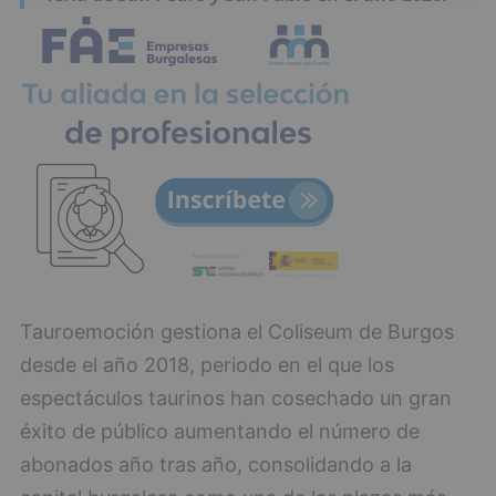
Tauroemoción gestiona el Coliseum de Burgos
desde el año 2018, periodo en el que los
espectáculos taurinos han cosechado un gran
éxito de público aumentando el número de
abonados año tras año, consolidando a la