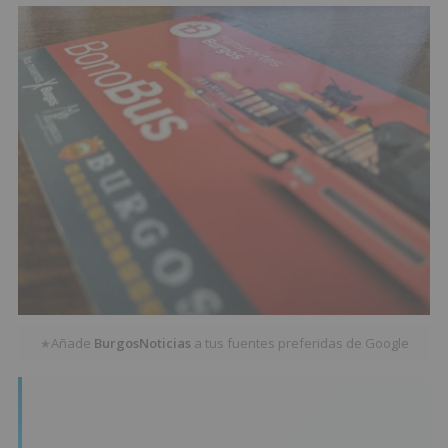
Añade
BurgosNoticias
a tus fuentes preferidas de Google
★