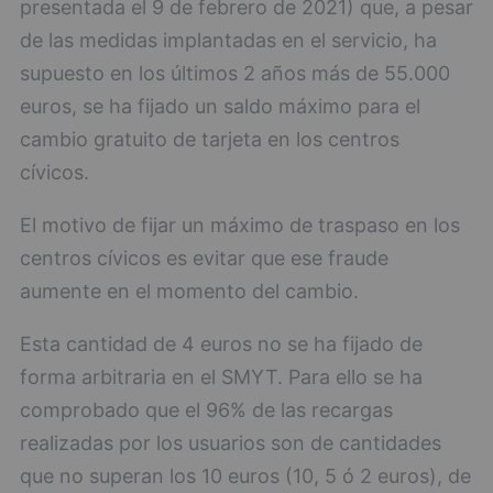
presentada el 9 de febrero de 2021) que, a pesar
de las medidas implantadas en el servicio, ha
supuesto en los últimos 2 años más de 55.000
euros, se ha fijado un saldo máximo para el
cambio gratuito de tarjeta en los centros
cívicos.
El motivo de fijar un máximo de traspaso en los
centros cívicos es evitar que ese fraude
aumente en el momento del cambio.
Esta cantidad de 4 euros no se ha fijado de
forma arbitraria en el SMYT. Para ello se ha
comprobado que el 96% de las recargas
realizadas por los usuarios son de cantidades
que no superan los 10 euros (10, 5 ó 2 euros), de