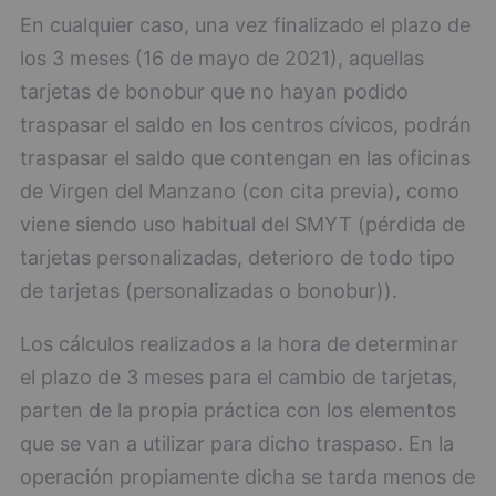
En cualquier caso, una vez finalizado el plazo de
los 3 meses (16 de mayo de 2021), aquellas
tarjetas de bonobur que no hayan podido
traspasar el saldo en los centros cívicos, podrán
traspasar el saldo que contengan en las oficinas
de Virgen del Manzano (con cita previa), como
viene siendo uso habitual del SMYT (pérdida de
tarjetas personalizadas, deterioro de todo tipo
de tarjetas (personalizadas o bonobur)).
Los cálculos realizados a la hora de determinar
el plazo de 3 meses para el cambio de tarjetas,
parten de la propia práctica con los elementos
que se van a utilizar para dicho traspaso. En la
operación propiamente dicha se tarda menos de