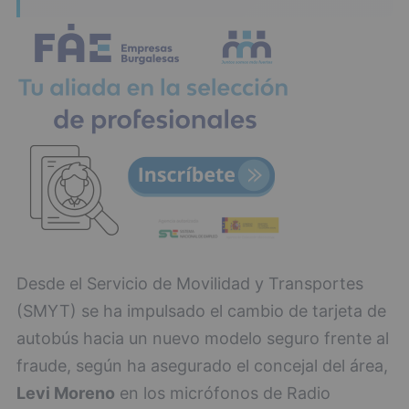
Desde el Servicio de Movilidad y Transportes
(SMYT) se ha impulsado el cambio de tarjeta de
autobús hacia un nuevo modelo seguro frente al
fraude, según ha asegurado el concejal del área,
Levi Moreno
en los micrófonos de Radio