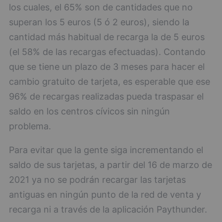
los cuales, el 65% son de cantidades que no
superan los 5 euros (5 ó 2 euros), siendo la
cantidad más habitual de recarga la de 5 euros
(el 58% de las recargas efectuadas). Contando
que se tiene un plazo de 3 meses para hacer el
cambio gratuito de tarjeta, es esperable que ese
96% de recargas realizadas pueda traspasar el
saldo en los centros cívicos sin ningún
problema.
Para evitar que la gente siga incrementando el
saldo de sus tarjetas, a partir del 16 de marzo de
2021 ya no se podrán recargar las tarjetas
antiguas en ningún punto de la red de venta y
recarga ni a través de la aplicación Paythunder.