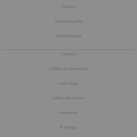
Opinión
Sociedad y Vida
Foto Denuncia
Contacto
Política de privacidad
Aviso legal
Política de cookies
Redacción
El Tiempo