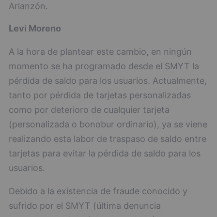
Arlanzón.
Levi Moreno
A la hora de plantear este cambio, en ningún
momento se ha programado desde el SMYT la
pérdida de saldo para los usuarios. Actualmente,
tanto por pérdida de tarjetas personalizadas
como por deterioro de cualquier tarjeta
(personalizada o bonobur ordinario), ya se viene
realizando esta labor de traspaso de saldo entre
tarjetas para evitar la pérdida de saldo para los
usuarios.
Debido a la existencia de fraude conocido y
sufrido por el SMYT (última denuncia