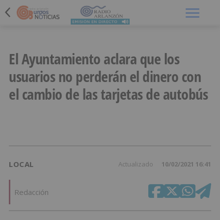
Menú
El Ayuntamiento aclara que los
usuarios no perderán el dinero con
el cambio de las tarjetas de autobús
LOCAL
Actualizado
10/02/2021 16:41
Redacción