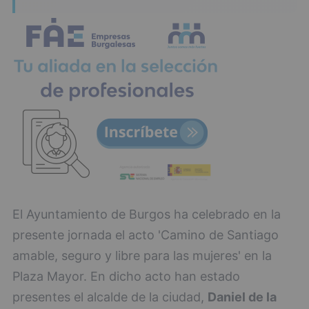
El Ayuntamiento de Burgos ha celebrado en la
presente jornada el acto 'Camino de Santiago
amable, seguro y libre para las mujeres' en la
Plaza Mayor. En dicho acto han estado
presentes el alcalde de la ciudad,
Daniel de la