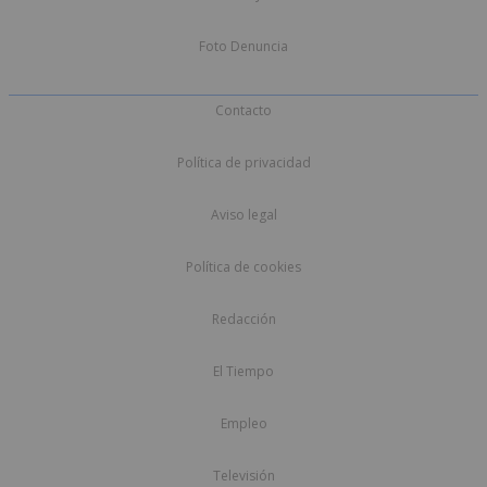
Foto Denuncia
Contacto
Política de privacidad
Aviso legal
Política de cookies
Redacción
El Tiempo
Empleo
Televisión