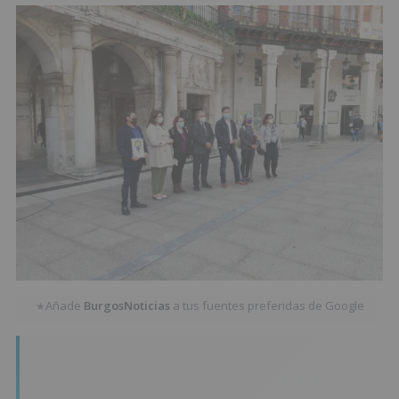
Añade
BurgosNoticias
a tus fuentes preferidas de Google
★