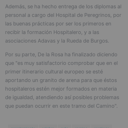
Además, se ha hecho entrega de los diplomas al
personal a cargo del Hospital de Peregrinos, por
las buenas prácticas por ser los primeros en
recibir la formación Hospitalero, y a las
asociaciones Adavas y la Rueda de Burgos.
Por su parte, De la Rosa ha finalizado diciendo
que "es muy satisfactorio comprobar que en el
primer itinerario cultural europeo se esté
aportando un granito de arena para que éstos
hospitaleros estén mejor formados en materia
de igualdad, atendiendo así posibles problemas
que puedan ocurrir en este tramo del Camino".