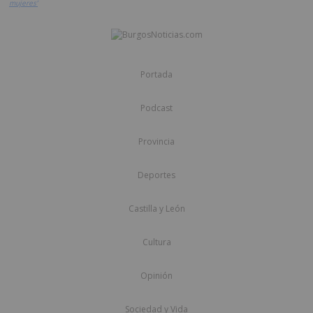
mujeres’
Portada
Podcast
Provincia
Deportes
Castilla y León
Cultura
Opinión
Sociedad y Vida