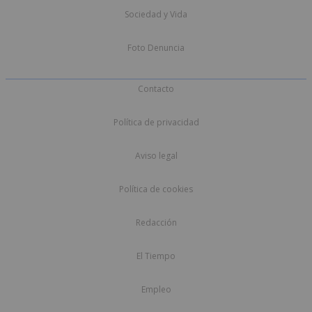
Sociedad y Vida
Foto Denuncia
Contacto
Política de privacidad
Aviso legal
Política de cookies
Redacción
El Tiempo
Empleo