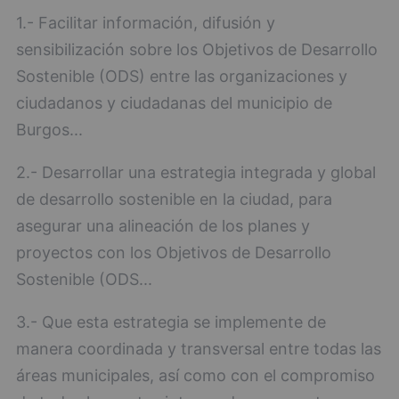
1.- Facilitar información, difusión y
sensibilización sobre los Objetivos de Desarrollo
Sostenible (ODS) entre las organizaciones y
ciudadanos y ciudadanas del municipio de
Burgos...
2.- Desarrollar una estrategia integrada y global
de desarrollo sostenible en la ciudad, para
asegurar una alineación de los planes y
proyectos con los Objetivos de Desarrollo
Sostenible (ODS...
3.- Que esta estrategia se implemente de
manera coordinada y transversal entre todas las
áreas municipales, así como con el compromiso