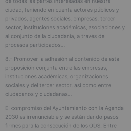
de todas las partes interesadas en nuestra
ciudad, teniendo en cuenta actores públicos y
privados, agentes sociales, empresas, tercer
sector, instituciones académicas, asociaciones y
al conjunto de la ciudadanía, a través de
procesos participados...
8.- Promover la adhesión al contenido de esta
proposición conjunta entre las empresas,
instituciones académicas, organizaciones
sociales y del tercer sector, así como entre
ciudadanos y ciudadanas...
El compromiso del Ayuntamiento con la Agenda
2030 es irrenunciable y se están dando pasos
firmes para la consecución de los ODS. Entre