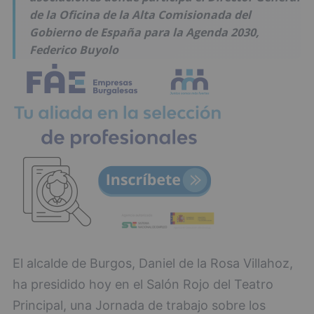
de la Oficina de la Alta Comisionada del
Gobierno de España para la Agenda 2030,
Federico Buyolo
El alcalde de Burgos, Daniel de la Rosa Villahoz,
ha presidido hoy en el Salón Rojo del Teatro
Principal, una Jornada de trabajo sobre los