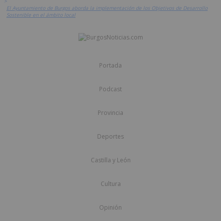
>
El Ayuntamiento de Burgos aborda la implementación de los Objetivos de Desarrollo
Sostenible en el ámbito local
Portada
Podcast
Provincia
Deportes
Castilla y León
Cultura
Opinión