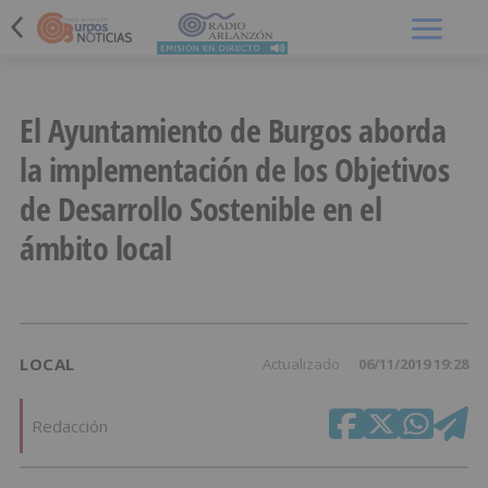
Menú
El Ayuntamiento de Burgos aborda
la implementación de los Objetivos
de Desarrollo Sostenible en el
ámbito local
LOCAL
Actualizado
06/11/2019 19:28
Redacción