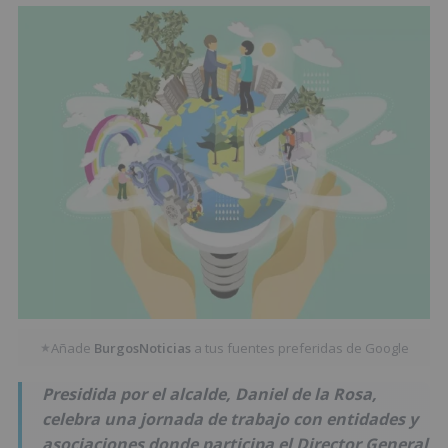
Añade
BurgosNoticias
a tus fuentes preferidas de Google
★
Presidida por el alcalde, Daniel de la Rosa,
celebra una jornada de trabajo con entidades y
asociaciones donde participa el Director General