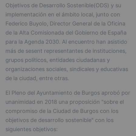
Objetivos de Desarrollo Sostenible(ODS) y su
implementación en el ámbito local, junto con
Federico Buyolo, Director General de la Oficina
de la Alta Comisionada del Gobierno de España
para la Agenda 2030. Al encuentro han asistido
más de sesent representantes de instituciones,
grupos políticos, entidades ciudadanas y
organizaciones sociales, sindicales y educativas
de la ciudad, entre otras.
El Pleno del Ayuntamiento de Burgos aprobó por
unanimidad en 2018 una proposición "sobre el
compromiso de la Ciudad de Burgos con los
objetivos de desarrollo sostenible" con los
siguientes objetivos: