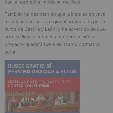
que la normativa impide su reciclaje.
También ha desmentido que la instalación vaya
a ser la incineradora regional proyectada por la
Junta de Castilla y León, y ha advertido de que,
si no se lleva a cabo esta modernización, el
proyecto quedará fuera del marco normativo
actual.