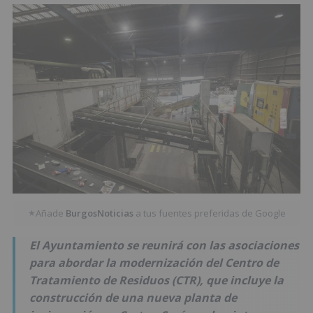
Añade
BurgosNoticias
a tus fuentes preferidas de Google
★
El Ayuntamiento se reunirá con las asociaciones
para abordar la modernización del Centro de
Tratamiento de Residuos (CTR), que incluye la
construcción de una nueva planta de