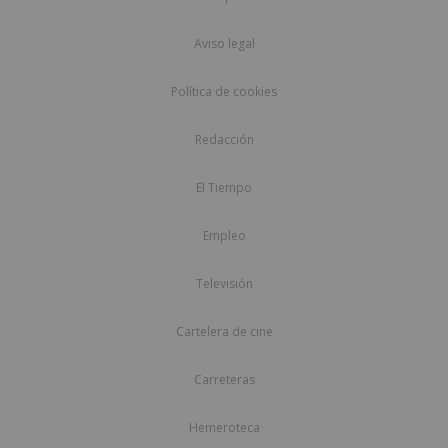
Aviso legal
Política de cookies
Redacción
El Tiempo
Empleo
Televisión
Cartelera de cine
Carreteras
Hemeroteca