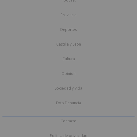
Podcast
Provincia
Deportes
Castilla y León
Cultura
Opinión
Sociedad y Vida
Foto Denuncia
Contacto
Política de privacidad