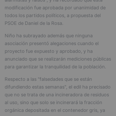
modificación fue aprobada por unanimidad de
todos los partidos políticos, a propuesta del
PSOE de Daniel de la Rosa.
Niño ha subrayado además que ninguna
asociación presentó alegaciones cuando el
proyecto fue expuesto y aprobado, y ha
anunciado que se realizarán mediciones públicas
para garantizar la tranquilidad de la población.
Respecto a las "falsedades que se están
difundiendo estas semanas", el edil ha precisado
que no se trata de una incineradora de residuos
al uso, sino que solo se incinerará la fracción
orgánica depositada en el contenedor gris, ya