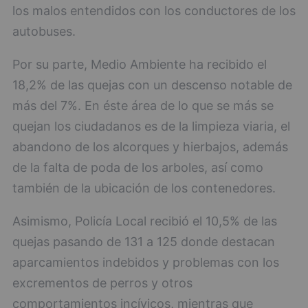
los malos entendidos con los conductores de los
autobuses.
Por su parte, Medio Ambiente ha recibido el
18,2% de las quejas con un descenso notable de
más del 7%. En éste área de lo que se más se
quejan los ciudadanos es de la limpieza viaria, el
abandono de los alcorques y hierbajos, además
de la falta de poda de los arboles, así como
también de la ubicación de los contenedores.
Asimismo, Policía Local recibió el 10,5% de las
quejas pasando de 131 a 125 donde destacan
aparcamientos indebidos y problemas con los
excrementos de perros y otros
comportamientos incívicos, mientras que