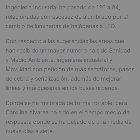
Ingeniería Industrial ha pasado de 126 a 84,
relacionadas con escasez de alumbrado por el
cambio de luminarias de halógenas a LED.
Con respecto a las sugerencias las áreas que
han recibido un mayor número ha sido Sanidad
y Medio Ambiente, ingeniería industrial y
Movilidad con petición de más semáforos, pasos
de cebra y señalización, además de mejorar
líneas y marquesinas en los buses urbanos.
Donde se ha mejorada de forma notable, para
Carolina Álvarez ha sido en el tiempo medio de
respuesta donde se ha pasado de una media de
nueve días a siete.