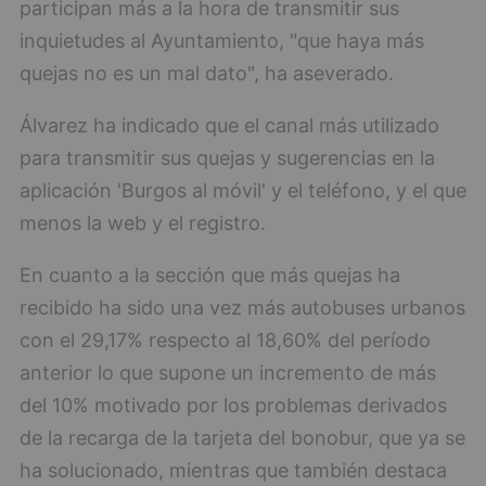
participan más a la hora de transmitir sus
inquietudes al Ayuntamiento, "que haya más
quejas no es un mal dato", ha aseverado.
Álvarez ha indicado que el canal más utilizado
para transmitir sus quejas y sugerencias en la
aplicación 'Burgos al móvil' y el teléfono, y el que
menos la web y el registro.
En cuanto a la sección que más quejas ha
recibido ha sido una vez más autobuses urbanos
con el 29,17% respecto al 18,60% del período
anterior lo que supone un incremento de más
del 10% motivado por los problemas derivados
de la recarga de la tarjeta del bonobur, que ya se
ha solucionado, mientras que también destaca