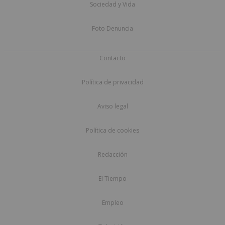
Sociedad y Vida
Foto Denuncia
Contacto
Política de privacidad
Aviso legal
Política de cookies
Redacción
El Tiempo
Empleo