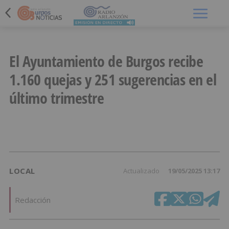
Menú
El Ayuntamiento de Burgos recibe
1.160 quejas y 251 sugerencias en el
último trimestre
LOCAL
Actualizado
19/05/2025 13:17
Redacción