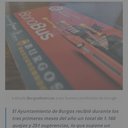
Añade
BurgosNoticias
a tus fuentes preferidas de Google
★
El Ayuntamiento de Burgos recibió durante los
tres primeros meses del año un total de 1.160
quejas y 251 sugerencias, lo que supone un