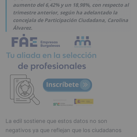
aumento del 6,42% y un 18,98%, con respecto al
trimestre anterior, según ha adelantado la
concejala de Participación Ciudadana, Carolina
Álvarez.
La edil sostiene que estos datos no son
negativos ya que reflejan que los ciudadanos