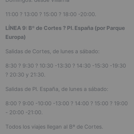
11:00 ? 13:00 ? 15:00 ? 18:00 -20:00.
LÍNEA 9: Bº de Cortes ? Pl. España (por Parque
Europa)
Salidas de Cortes, de lunes a sábado:
8:30 ? 9:30 ? 10:30 -13:30 ? 14:30 -15:30 -19:30
? 20:30 y 21:30.
Salidas de Pl. España, de lunes a sábado:
8:00 ? 9:00 -10:00 -13:00 ? 14:00 ? 15:00 ? 19:00
- 20:00 -21:00.
Todos los viajes llegan al Bº de Cortes.