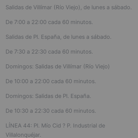
Salidas de Villímar (Río Viejo), de lunes a sábado.
De 7:00 a 22:00 cada 60 minutos.
Salidas de Pl. España, de lunes a sábado.
De 7:30 a 22:30 cada 60 minutos.
Domingos: Salidas de Villímar (Río Viejo)
De 10:00 a 22:00 cada 60 minutos.
Domingos: Salidas de Pl. España.
De 10:30 a 22:30 cada 60 minutos.
LÍNEA 44: Pl. Mío Cid ? P. Industrial de
Villalonquéjar.