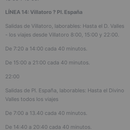
LÍNEA 14: Villatoro ? Pl. España
Salidas de Villatoro, laborables: Hasta el D. Valles
- los viajes desde Villatoro 8:00, 15:00 y 22:00.
De 7:20 a 14:00 cada 40 minutos.
De 15:00 a 21:00 cada 40 minutos.
22:00
Salidas de Pl. España, laborables: Hasta el Divino
Valles todos los viajes
De 7:00 a 13.40 cada 40 minutos.
De 14:40 a 20:40 cada 40 minutos.