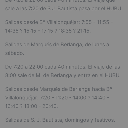
sale a las 7:20 de S.J. Bautista pasa por el HUBU.
Salidas desde Bº Villalonquéjar: 7:55 - 11:55 -
14:35 ? 15:15 - 17:15 ? 18:35 ? 21:15.
Salidas de Marqués de Berlanga, de lunes a
sábado.
De 7:20 a 22:00 cada 40 minutos. El viaje de las
8:00 sale de M. de Berlanga y entra en el HUBU.
Salidas desde Marqués de Berlanga hacia Bº
Villalonquéjar: 7:20 - 11:20 - 14:00 ? 14:40 -
16:40 ? 18:00 - 20:40.
Salidas de S. J. Bautista, domingos y festivos.