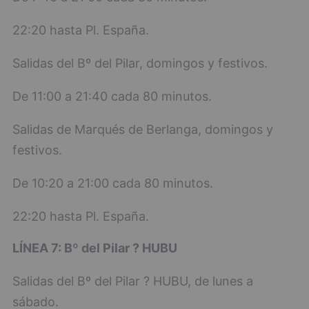
22:20 hasta Pl. España.
Salidas del Bº del Pilar, domingos y festivos.
De 11:00 a 21:40 cada 80 minutos.
Salidas de Marqués de Berlanga, domingos y
festivos.
De 10:20 a 21:00 cada 80 minutos.
22:20 hasta Pl. España.
LÍNEA 7: Bº del Pilar ? HUBU
Salidas del Bº del Pilar ? HUBU, de lunes a
sábado.