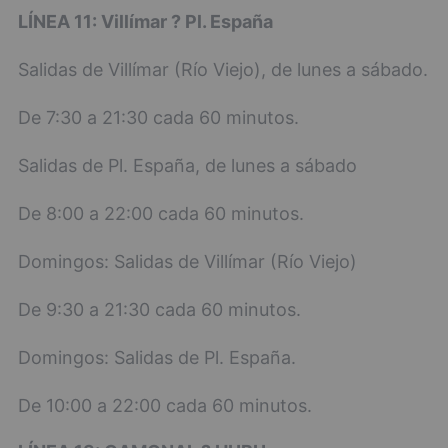
LÍNEA 11: Villímar ? Pl. España
Salidas de Villímar (Río Viejo), de lunes a sábado.
De 7:30 a 21:30 cada 60 minutos.
Salidas de Pl. España, de lunes a sábado
De 8:00 a 22:00 cada 60 minutos.
Domingos: Salidas de Villímar (Río Viejo)
De 9:30 a 21:30 cada 60 minutos.
Domingos: Salidas de Pl. España.
De 10:00 a 22:00 cada 60 minutos.