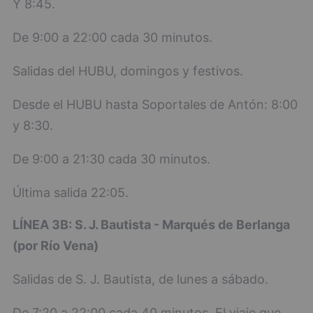
Y 8:45.
De 9:00 a 22:00 cada 30 minutos.
Salidas del HUBU, domingos y festivos.
Desde el HUBU hasta Soportales de Antón: 8:00
y 8:30.
De 9:00 a 21:30 cada 30 minutos.
Última salida 22:05.
LÍNEA 3B: S. J. Bautista - Marqués de Berlanga
(por Río Vena)
Salidas de S. J. Bautista, de lunes a sábado.
De 7:20 a 22:00 cada 40 minutos. El viaje que