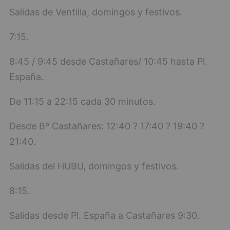
Salidas de Ventilla, domingos y festivos.
7:15.
8:45 / 9:45 desde Castañares/ 10:45 hasta Pl.
España.
De 11:15 a 22:15 cada 30 minutos.
Desde Bº Castañares: 12:40 ? 17:40 ? 19:40 ?
21:40.
Salidas del HUBU, domingos y festivos.
8:15.
Salidas desde Pl. España a Castañares 9:30.