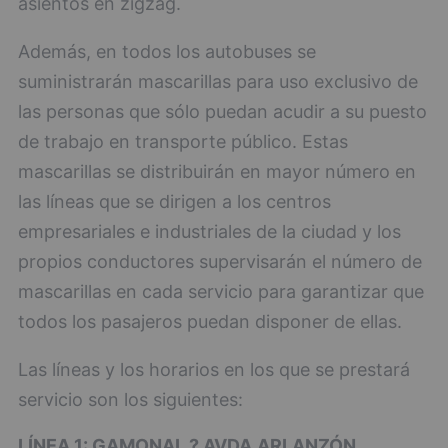
asientos en zigzag.
Además, en todos los autobuses se
suministrarán mascarillas para uso exclusivo de
las personas que sólo puedan acudir a su puesto
de trabajo en transporte público. Estas
mascarillas se distribuirán en mayor número en
las líneas que se dirigen a los centros
empresariales e industriales de la ciudad y los
propios conductores supervisarán el número de
mascarillas en cada servicio para garantizar que
todos los pasajeros puedan disponer de ellas.
Las líneas y los horarios en los que se prestará
servicio son los siguientes:
LÍNEA 1: GAMONAL ? AVDA.ARLANZÓN