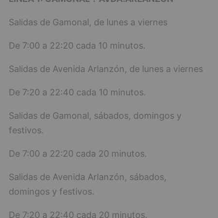
Salidas de Gamonal, de lunes a viernes
De 7:00 a 22:20 cada 10 minutos.
Salidas de Avenida Arlanzón, de lunes a viernes
De 7:20 a 22:40 cada 10 minutos.
Salidas de Gamonal, sábados, domingos y
festivos.
De 7:00 a 22:20 cada 20 minutos.
Salidas de Avenida Arlanzón, sábados,
domingos y festivos.
De 7:20 a 22:40 cada 20 minutos.