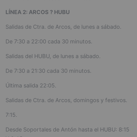
LÍNEA 2: ARCOS ? HUBU
Salidas de Ctra. de Arcos, de lunes a sábado.
De 7:30 a 22:00 cada 30 minutos.
Salidas del HUBU, de lunes a sábado.
De 7:30 a 21:30 cada 30 minutos.
Última salida 22:05.
Salidas de Ctra. de Arcos, domingos y festivos.
7:15.
Desde Soportales de Antón hasta el HUBU: 8:15