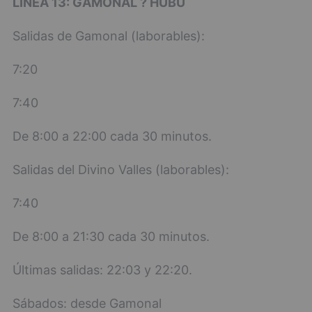
LÍNEA 13: GAMONAL ? HUBU
Salidas de Gamonal (laborables):
7:20
7:40
De 8:00 a 22:00 cada 30 minutos.
Salidas del Divino Valles (laborables):
7:40
De 8:00 a 21:30 cada 30 minutos.
Últimas salidas: 22:03 y 22:20.
Sábados: desde Gamonal