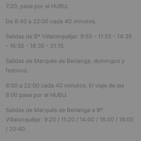
7:20, pasa por el HUBU.
De 8:40 a 22:00 cada 40 minutos.
Salidas de Bº Villalonquéjar: 9:55 - 11:55 - 14:35
- 16:35 - 18:35 - 21:15.
Salidas de Marqués de Berlanga, domingos y
festivos.
8:00 a 22:00 cada 40 minutos. El viaje de las
8:00 pasa por el HUBU.
Salidas de Marqués de Berlanga a Bº
Villalonquéjar: 9:20 / 11:20 / 14:00 / 16:00 / 18:00
/ 20:40.