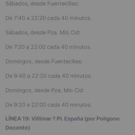
Sábados, desde Fuentecillas:
De 7:40 a 22:20 cada 40 minutos.
Sábados, desde Pza. Mío Cid:
De 7:20 a 22:00 cada 40 minutos.
Domingos, desde Fuentecillas:
De 9:40 a 22:20 cada 40 minutos.
Domingos, desde Pza. Mío Cid:
De 9:20 a 22:00 cada 40 minutos.
LÍNEA 19: Villímar ? Pl. España (por Polígono
Docente)