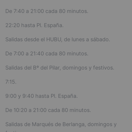
De 7:40 a 21:00 cada 80 minutos.
22:20 hasta Pl. España.
Salidas desde el HUBU, de lunes a sábado.
De 7:00 a 21:40 cada 80 minutos.
Salidas del Bº del Pilar, domingos y festivos.
7:15.
9:00 y 9:40 hasta Pl. España.
De 10:20 a 21:00 cada 80 minutos.
Salidas de Marqués de Berlanga, domingos y