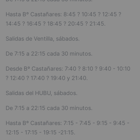
Hasta Bº Castañares: 8:45 ? 10:45 ? 12:45 ?
14:45 ? 16:45 ? 18:45 ? 20:45 ? 21:45.
Salidas de Ventilla, sábados.
De 7:15 a 22:15 cada 30 minutos.
Desde Bº Castañares: 7:40 ? 8:10 ? 9:40 - 10:10
? 12:40 ? 17:40 ? 19:40 y 21:40.
Salidas del HUBU, sábados.
De 7:15 a 22:15 cada 30 minutos.
Hasta Bº Castañares: 7:15 - 7:45 - 9:15 - 9:45 -
12:15 - 17:15 - 19:15 -21:15.