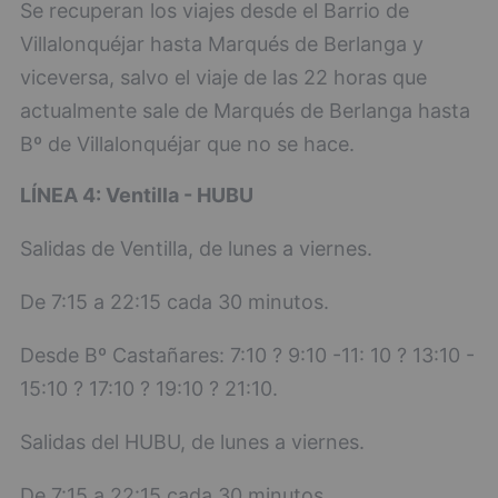
Se recuperan los viajes desde el Barrio de
Villalonquéjar hasta Marqués de Berlanga y
viceversa, salvo el viaje de las 22 horas que
actualmente sale de Marqués de Berlanga hasta
Bº de Villalonquéjar que no se hace.
LÍNEA 4: Ventilla - HUBU
Salidas de Ventilla, de lunes a viernes.
De 7:15 a 22:15 cada 30 minutos.
Desde Bº Castañares: 7:10 ? 9:10 -11: 10 ? 13:10 -
15:10 ? 17:10 ? 19:10 ? 21:10.
Salidas del HUBU, de lunes a viernes.
De 7:15 a 22:15 cada 30 minutos.