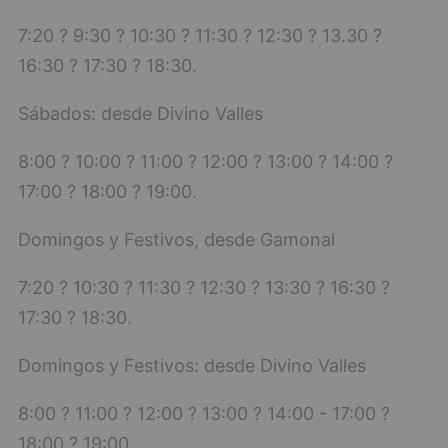
7:20 ? 9:30 ? 10:30 ? 11:30 ? 12:30 ? 13.30 ?
16:30 ? 17:30 ? 18:30.
Sábados: desde Divino Valles
8:00 ? 10:00 ? 11:00 ? 12:00 ? 13:00 ? 14:00 ?
17:00 ? 18:00 ? 19:00.
Domingos y Festivos, desde Gamonal
7:20 ? 10:30 ? 11:30 ? 12:30 ? 13:30 ? 16:30 ?
17:30 ? 18:30.
Domingos y Festivos: desde Divino Valles
8:00 ? 11:00 ? 12:00 ? 13:00 ? 14:00 - 17:00 ?
18:00 ? 19:00.