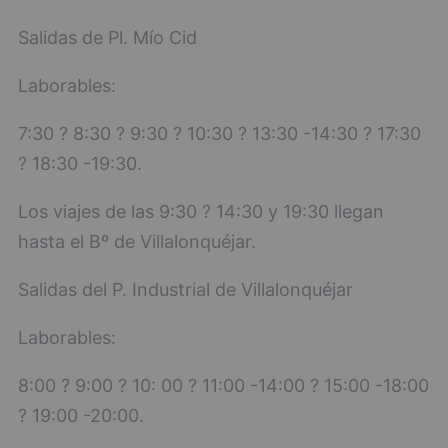
Salidas de Pl. Mío Cid
Laborables:
7:30 ? 8:30 ? 9:30 ? 10:30 ? 13:30 -14:30 ? 17:30
? 18:30 -19:30.
Los viajes de las 9:30 ? 14:30 y 19:30 llegan
hasta el Bº de Villalonquéjar.
Salidas del P. Industrial de Villalonquéjar
Laborables:
8:00 ? 9:00 ? 10: 00 ? 11:00 -14:00 ? 15:00 -18:00
? 19:00 -20:00.