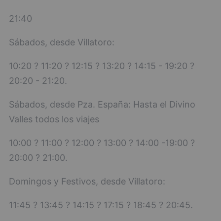
21:40
Sábados, desde Villatoro:
10:20 ? 11:20 ? 12:15 ? 13:20 ? 14:15 - 19:20 ?
20:20 - 21:20.
Sábados, desde Pza. España: Hasta el Divino
Valles todos los viajes
10:00 ? 11:00 ? 12:00 ? 13:00 ? 14:00 -19:00 ?
20:00 ? 21:00.
Domingos y Festivos, desde Villatoro:
11:45 ? 13:45 ? 14:15 ? 17:15 ? 18:45 ? 20:45.