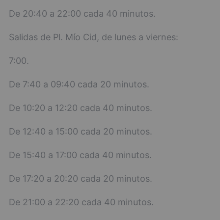
De 20:40 a 22:00 cada 40 minutos.
Salidas de Pl. Mío Cid, de lunes a viernes:
7:00.
De 7:40 a 09:40 cada 20 minutos.
De 10:20 a 12:20 cada 40 minutos.
De 12:40 a 15:00 cada 20 minutos.
De 15:40 a 17:00 cada 40 minutos.
De 17:20 a 20:20 cada 20 minutos.
De 21:00 a 22:20 cada 40 minutos.