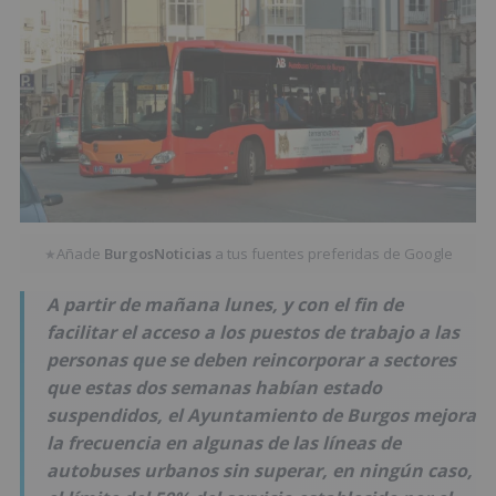
Añade
BurgosNoticias
a tus fuentes preferidas de Google
★
A partir de mañana lunes, y con el fin de
facilitar el acceso a los puestos de trabajo a las
personas que se deben reincorporar a sectores
que estas dos semanas habían estado
suspendidos, el Ayuntamiento de Burgos mejora
la frecuencia en algunas de las líneas de
autobuses urbanos sin superar, en ningún caso,