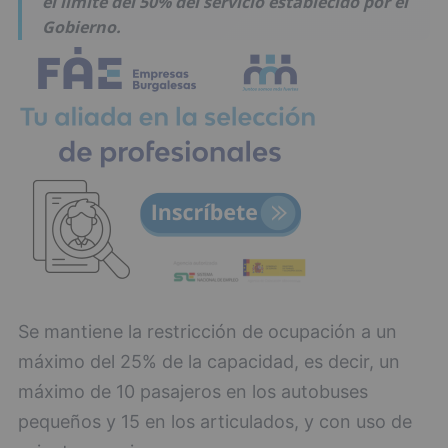
el límite del 50% del servicio establecido por el
Gobierno.
Se mantiene la restricción de ocupación a un
máximo del 25% de la capacidad, es decir, un
máximo de 10 pasajeros en los autobuses
pequeños y 15 en los articulados, y con uso de