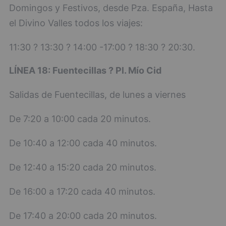
Domingos y Festivos, desde Pza. España, Hasta
el Divino Valles todos los viajes:
11:30 ? 13:30 ? 14:00 -17:00 ? 18:30 ? 20:30.
LÍNEA 18: Fuentecillas ? Pl. Mío Cid
Salidas de Fuentecillas, de lunes a viernes
De 7:20 a 10:00 cada 20 minutos.
De 10:40 a 12:00 cada 40 minutos.
De 12:40 a 15:20 cada 20 minutos.
De 16:00 a 17:20 cada 40 minutos.
De 17:40 a 20:00 cada 20 minutos.