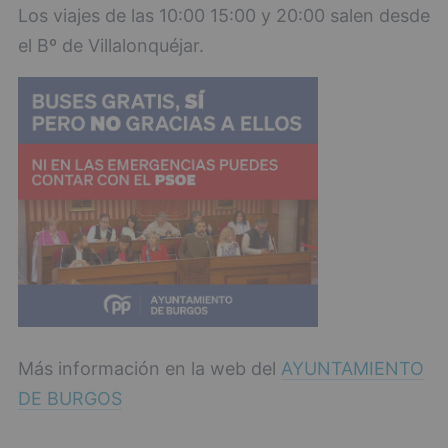
Los viajes de las 10:00 15:00 y 20:00 salen desde
el Bº de Villalonquéjar.
Más información en la web del
AYUNTAMIENTO
DE BURGOS