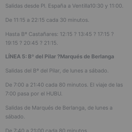
Salidas desde Pl. España a Ventilla10:30 y 11:00.
De 11:15 a 22:15 cada 30 minutos.
Hasta Bº Castañares: 12:15 ? 13:45 ? 17:15 ?
19:15 ? 20:45 ? 21:15.
LÍNEA 5: Bº del Pilar ?Marqués de Berlanga
Salidas del Bº del Pilar, de lunes a sábado.
De 7:00 a 21:40 cada 80 minutos. El viaje de las
7:00 pasa por el HUBU.
Salidas de Marqués de Berlanga, de lunes a
sábado.
De 7:40 a 21:00 cada 80 minutos.