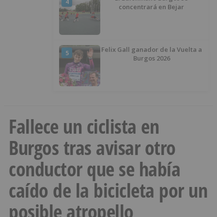
4
concentrará en Bejar
Felix Gall ganador de la Vuelta a
5
Burgos 2026
Fallece un ciclista en
Burgos tras avisar otro
conductor que se había
caído de la bicicleta por un
posible atropello