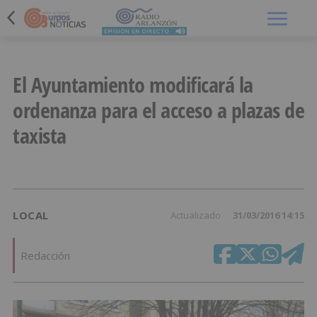
Menú
El Ayuntamiento modificará la
ordenanza para el acceso a plazas de
taxista
LOCAL
Actualizado
31/03/2016 14:15
Redacción