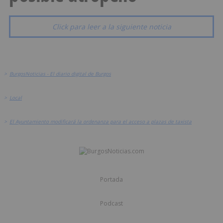
Click para leer a la siguiente noticia
>
BurgosNoticias - El diario digital de Burgos
>
Local
>
El Ayuntamiento modificará la ordenanza para el acceso a plazas de taxista
Portada
Podcast