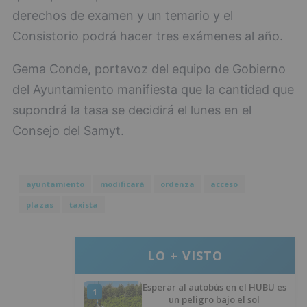
derechos de examen y un temario y el
Consistorio podrá hacer tres exámenes al año.
Gema Conde, portavoz del equipo de Gobierno
del Ayuntamiento manifiesta que la cantidad que
supondrá la tasa se decidirá el lunes en el
Consejo del Samyt.
ayuntamiento
modificará
ordenza
acceso
plazas
taxista
LO + VISTO
Esperar al autobús en el HUBU es
1
un peligro bajo el sol