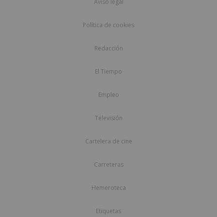
Aviso legal
Política de cookies
Redacción
El Tiempo
Empleo
Televisión
Cartelera de cine
Carreteras
Hemeroteca
Etiquetas