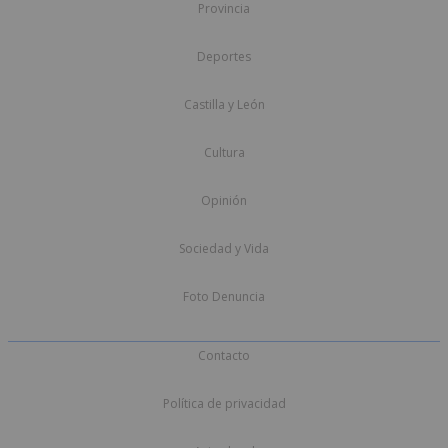
Provincia
Deportes
Castilla y León
Cultura
Opinión
Sociedad y Vida
Foto Denuncia
Contacto
Política de privacidad