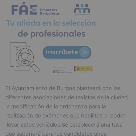
El Ayuntamiento de Burgos planteará con las
diferentes asociaciones de taxistas de la ciudad
la modificación de la ordenanza para la
realización de exámenes que habilitan el poder
llevar estos vehículos.Se establecerá una tasa
que supondrá para los candidatos unos