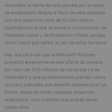
anunciaba la venta de esta parcela por proceso
de enajenación directa a favor de esta empresa
con una superficie total de 50.245 metros
cuadrados en la que se prevé la construcción de
Viviendas Libres y de Protección Oficial, aunque
ahora habrá que definir el uso de estos terrenos.
Hay que recordar que la Mercantil Riodaser
presentó anteriormente una oferta de compra
por valor de 12'6 millones de euros que no se
materializó y que posteriormente planteo varios
recursos judiciales que deberán resolverse en un
futuro, antes de iniciar cualquier desarrollo
urbanístico, unos trámites que podrán llevar
varios años.