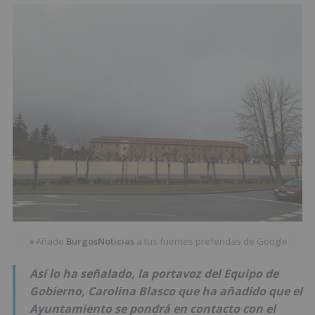
Añade
BurgosNoticias
a tus fuentes preferidas de Google
★
Así lo ha señalado, la portavoz del Equipo de
Gobierno, Carolina Blasco que ha añadido que el
Ayuntamiento se pondrá en contacto con el