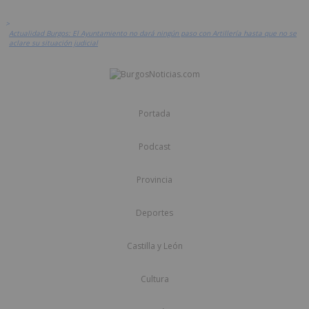
>
Actualidad Burgos: El Ayuntamiento no dará ningún paso con Artillería hasta que no se
aclare su situación judicial
Portada
Podcast
Provincia
Deportes
Castilla y León
Cultura