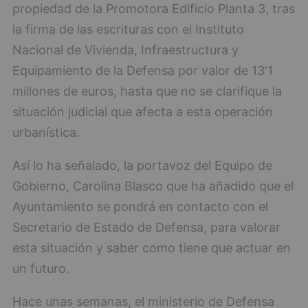
propiedad de la Promotora Edificio Planta 3, tras
la firma de las escrituras con el Instituto
Nacional de Vivienda, Infraestructura y
Equipamiento de la Defensa por valor de 13'1
millones de euros, hasta que no se clarifique la
situación judicial que afecta a esta operación
urbanística.
Así lo ha señalado, la portavoz del Equipo de
Gobierno, Carolina Blasco que ha añadido que el
Ayuntamiento se pondrá en contacto con el
Secretario de Estado de Defensa, para valorar
esta situación y saber como tiene que actuar en
un futuro.
Hace unas semanas, el ministerio de Defensa