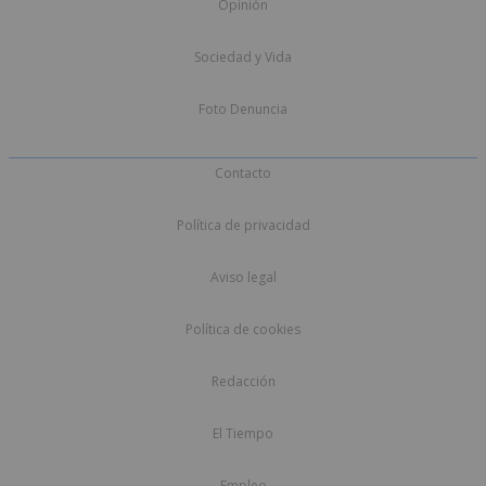
Opinión
Sociedad y Vida
Foto Denuncia
Contacto
Política de privacidad
Aviso legal
Política de cookies
Redacción
El Tiempo
Empleo