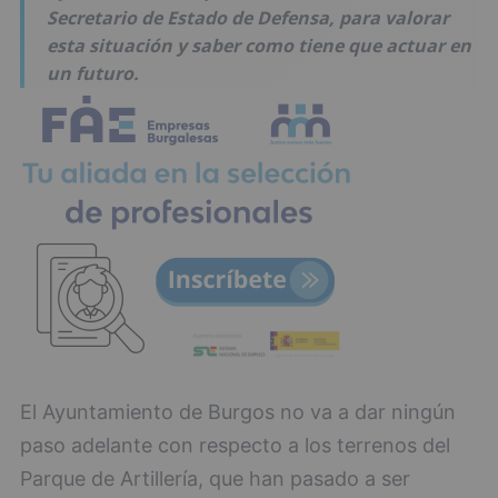
Secretario de Estado de Defensa, para valorar
esta situación y saber como tiene que actuar en
un futuro.
El Ayuntamiento de Burgos no va a dar ningún
paso adelante con respecto a los terrenos del
Parque de Artillería, que han pasado a ser