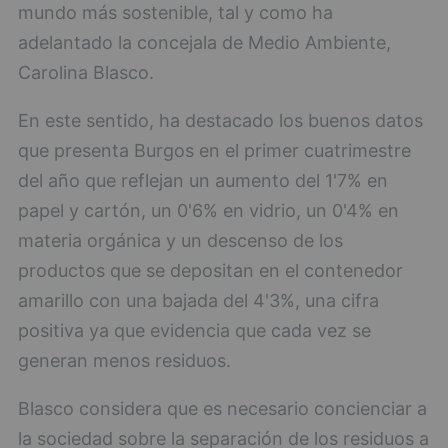
mundo más sostenible, tal y como ha
adelantado la concejala de Medio Ambiente,
Carolina Blasco.
En este sentido, ha destacado los buenos datos
que presenta Burgos en el primer cuatrimestre
del año que reflejan un aumento del 1'7% en
papel y cartón, un 0'6% en vidrio, un 0'4% en
materia orgánica y un descenso de los
productos que se depositan en el contenedor
amarillo con una bajada del 4'3%, una cifra
positiva ya que evidencia que cada vez se
generan menos residuos.
Blasco considera que es necesario concienciar a
la sociedad sobre la separación de los residuos a