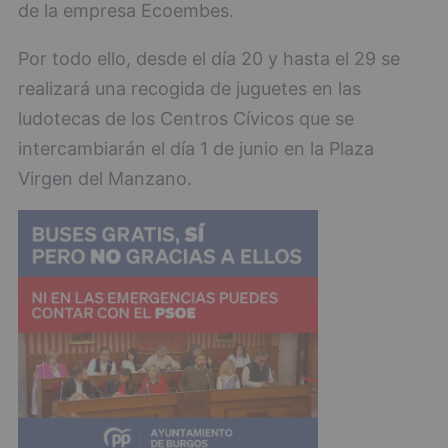
de la empresa Ecoembes.
Por todo ello, desde el día 20 y hasta el 29 se
realizará una recogida de juguetes en las
ludotecas de los Centros Cívicos que se
intercambiarán el día 1 de junio en la Plaza
Virgen del Manzano.