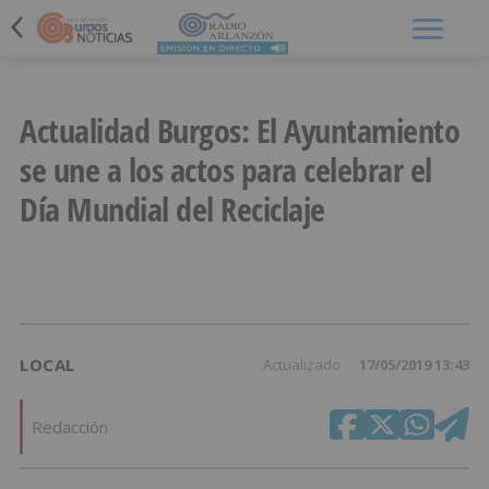
Menú
Actualidad Burgos: El Ayuntamiento
se une a los actos para celebrar el
Día Mundial del Reciclaje
LOCAL
Actualizado
17/05/2019 13:43
Redacción