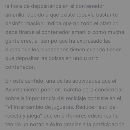
la hora de depositarlos en el contenedor
amarillo, debido a que existe todavía bastante
desinformación. Indica que no todo el plástico
debe tirarse al contenedor amarillo como mucha
gente cree, al tiempo que ha expresado las
dudas que los ciudadanos tienen cuando tienen
que depositar las bolsas en uno u otro
contenedor.
En este sentido, una de las actividades que el
Ayuntamiento pone en marcha para concienciar
sobre la importancia del reciclaje consiste en el
"VI Intercambio de juguetes. Reduce-reutiliza-
recicla y juega" que en anteriores ediciones ha
tenido un notable éxito gracias a la participación