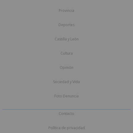
Provincia
Deportes
Castilla y León
Cultura
Opinión
Sociedad y Vida
Foto Denuncia
Contacto
Política de privacidad