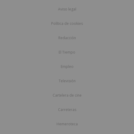
Aviso legal
Política de cookies
Redacción
El Tiempo
Empleo
Televisión
Cartelera de cine
Carreteras
Hemeroteca