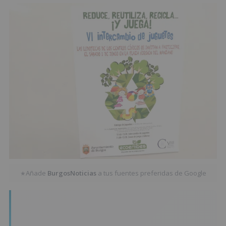
Añade
BurgosNoticias
a tus fuentes preferidas de Google
★