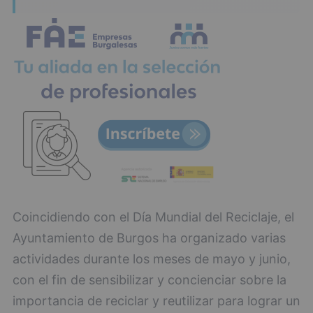
Coincidiendo con el Día Mundial del Reciclaje, el
Ayuntamiento de Burgos ha organizado varias
actividades durante los meses de mayo y junio,
con el fin de sensibilizar y concienciar sobre la
importancia de reciclar y reutilizar para lograr un