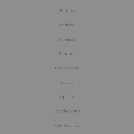
Portada
Podcast
Provincia
Deportes
Castilla y León
Cultura
Opinión
Sociedad y Vida
Foto Denuncia