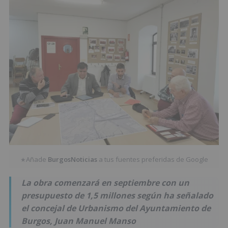
Añade
BurgosNoticias
a tus fuentes preferidas de Google
★
La obra comenzará en septiembre con un
presupuesto de 1,5 millones según ha señalado
el concejal de Urbanismo del Ayuntamiento de
Burgos, Juan Manuel Manso