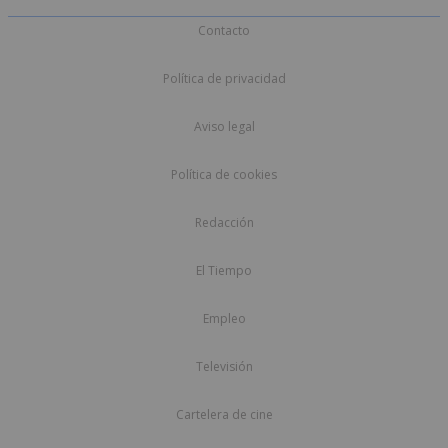
Contacto
Política de privacidad
Aviso legal
Política de cookies
Redacción
El Tiempo
Empleo
Televisión
Cartelera de cine