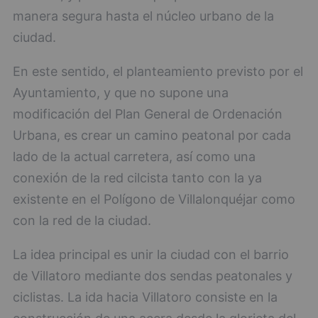
manera segura hasta el núcleo urbano de la
ciudad.
En este sentido, el planteamiento previsto por el
Ayuntamiento, y que no supone una
modificación del Plan General de Ordenación
Urbana, es crear un camino peatonal por cada
lado de la actual carretera, así como una
conexión de la red cilcista tanto con la ya
existente en el Polígono de Villalonquéjar como
con la red de la ciudad.
La idea principal es unir la ciudad con el barrio
de Villatoro mediante dos sendas peatonales y
ciclistas. La ida hacia Villatoro consiste en la