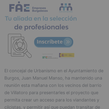
El concejal de Urbanismo en el Ayuntamiento de
Burgos, Juan Manuel Manso, ha mantenido una
reunión esta mañana con los vecinos del barrio
de Villatoro para presentarles el proyecto que
permita crear un acceso para los viandantes y
cilcistas, y permitir así que puedan transitar de