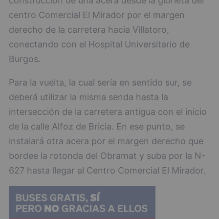
construcción de una acera desde la glorieta del
centro Comercial El Mirador por el margen
derecho de la carretera hacia Villatoro,
conectando con el Hospital Universitario de
Burgos.
Para la vuelta, la cual sería en sentido sur, se
deberá utilizar la misma senda hasta la
intersección de la carretera antigua con el inicio
de la calle Alfoz de Bricia. En ese punto, se
instalará otra acera por el margen derecho que
bordee la rotonda del Obramat y suba por la N-
627 hasta llegar al Centro Comercial El Mirador.