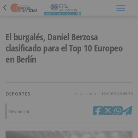
Menú
El burgalés, Daniel Berzosa
clasificado para el Top 10 Europeo
en Berlín
DEPORTES
Actualizado
11/09/2020 09:36
Redacción