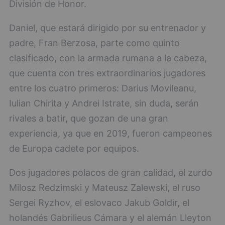
División de Honor.
Daniel, que estará dirigido por su entrenador y
padre, Fran Berzosa, parte como quinto
clasificado, con la armada rumana a la cabeza,
que cuenta con tres extraordinarios jugadores
entre los cuatro primeros: Darius Movileanu,
Iulian Chirita y Andrei Istrate, sin duda, serán
rivales a batir, que gozan de una gran
experiencia, ya que en 2019, fueron campeones
de Europa cadete por equipos.
Dos jugadores polacos de gran calidad, el zurdo
Milosz Redzimski y Mateusz Zalewski, el ruso
Sergei Ryzhov, el eslovaco Jakub Goldir, el
holandés Gabrilieus Cámara y el alemán Lleyton