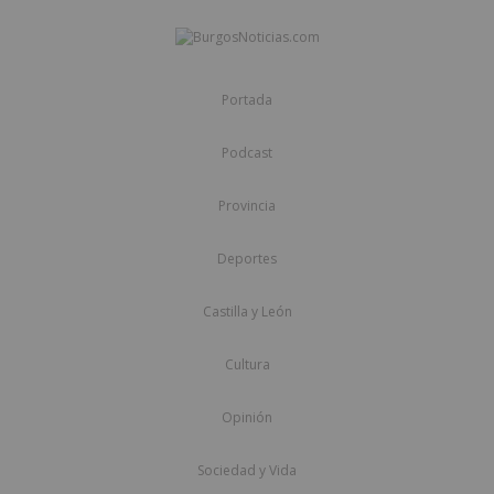
Portada
Podcast
Provincia
Deportes
Castilla y León
Cultura
Opinión
Sociedad y Vida