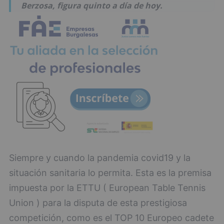
Berzosa, figura quinto a día de hoy.
Siempre y cuando la pandemia covid19 y la
situación sanitaria lo permita. Esta es la premisa
impuesta por la ETTU ( European Table Tennis
Union ) para la disputa de esta prestigiosa
competición, como es el TOP 10 Europeo cadete