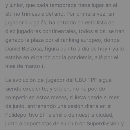
y junior, que cada temporada tiene lugar en el
último trimestre del año. Por primera vez, un
jugador burgalés, ha entrado en esta lista de
diez jugadores continentales, todos ellos, se han
ganado la plaza por el ranking europeo, donde
Daniel Berzosa, figura quinto a día de hoy ( ya lo
estaba en el parón por la pandemia, allá por el
mes de marzo ).
La evolución del jugador del UBU TPF sigue
siendo excelente, y si bien, no ha podido
competir en estos meses, si lleva desde el mes
de junio, entrenando una sesión diaria en el
Polideportivo El Talamillo de nuestra ciudad,
junto a deportistas de su club de Superdivisión y