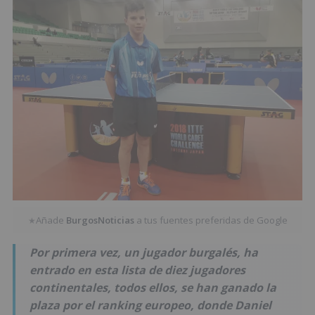
Añade
BurgosNoticias
a tus fuentes preferidas de Google
★
Por primera vez, un jugador burgalés, ha
entrado en esta lista de diez jugadores
continentales, todos ellos, se han ganado la
plaza por el ranking europeo, donde Daniel