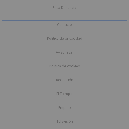
Foto Denuncia
Contacto
Política de privacidad
Aviso legal
Política de cookies
Redacción
El Tiempo
Empleo
Televisión