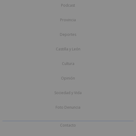
Podcast
Provincia
Deportes
Castilla y León
Cultura
Opinión
Sociedad y Vida
Foto Denuncia
Contacto