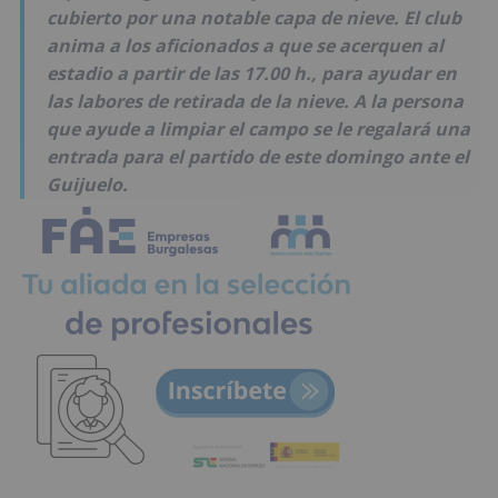
cubierto por una notable capa de nieve. El club
anima a los aficionados a que se acerquen al
estadio a partir de las 17.00 h., para ayudar en
las labores de retirada de la nieve. A la persona
que ayude a limpiar el campo se le regalará una
entrada para el partido de este domingo ante el
Guijuelo.