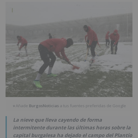
Añade
BurgosNoticias
a tus fuentes preferidas de Google
★
La nieve que lleva cayendo de forma
intermitente durante las últimas horas sobre la
capital burgalesa ha dejado el campo del Plantío