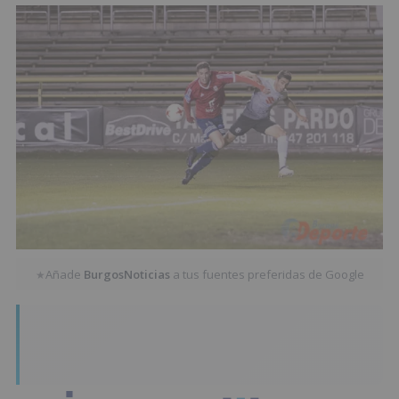
Añade
BurgosNoticias
a tus fuentes preferidas de Google
★