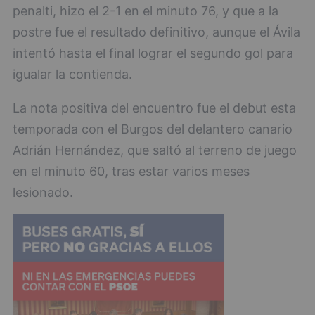
penalti, hizo el 2-1 en el minuto 76, y que a la
postre fue el resultado definitivo, aunque el Ávila
intentó hasta el final lograr el segundo gol para
igualar la contienda.
La nota positiva del encuentro fue el debut esta
temporada con el Burgos del delantero canario
Adrián Hernández, que saltó al terreno de juego
en el minuto 60, tras estar varios meses
lesionado.