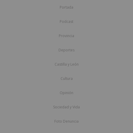
Portada
Podcast
Provincia
Deportes
Castilla y León
Cultura
Opinión
Sociedad y Vida
Foto Denuncia