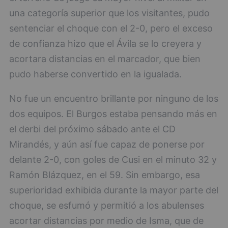
una categoría superior que los visitantes, pudo
sentenciar el choque con el 2-0, pero el exceso
de confianza hizo que el Ávila se lo creyera y
acortara distancias en el marcador, que bien
pudo haberse convertido en la igualada.
No fue un encuentro brillante por ninguno de los
dos equipos. El Burgos estaba pensando más en
el derbi del próximo sábado ante el CD
Mirandés, y aún así fue capaz de ponerse por
delante 2-0, con goles de Cusi en el minuto 32 y
Ramón Blázquez, en el 59. Sin embargo, esa
superioridad exhibida durante la mayor parte del
choque, se esfumó y permitió a los abulenses
acortar distancias por medio de Isma, que de