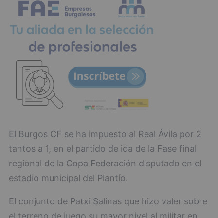
El Burgos CF se ha impuesto al Real Ávila por 2
tantos a 1, en el partido de ida de la Fase final
regional de la Copa Federación disputado en el
estadio municipal del Plantío.
El conjunto de Patxi Salinas que hizo valer sobre
el terreno de juego su mayor nivel al militar en