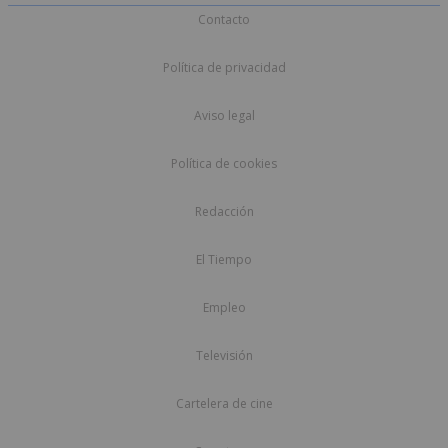
Contacto
Política de privacidad
Aviso legal
Política de cookies
Redacción
El Tiempo
Empleo
Televisión
Cartelera de cine