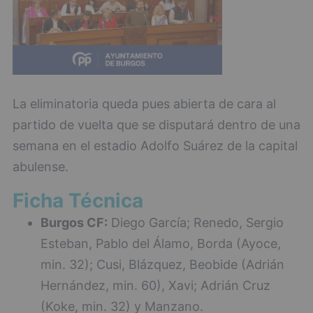
La eliminatoria queda pues abierta de cara al
partido de vuelta que se disputará dentro de una
semana en el estadio Adolfo Suárez de la capital
abulense.
Ficha Técnica
Burgos CF:
Diego García; Renedo, Sergio
Esteban, Pablo del Álamo, Borda (Ayoce,
min. 32); Cusi, Blázquez, Beobide (Adrián
Hernández, min. 60), Xavi; Adrián Cruz
(Koke, min. 32) y Manzano.