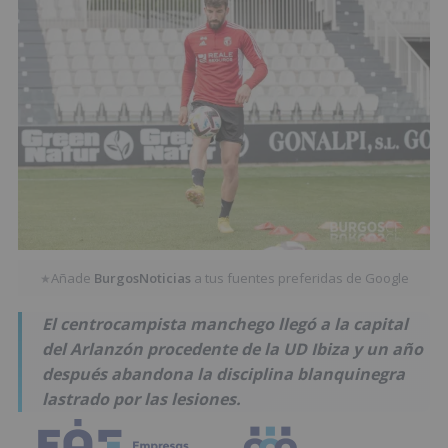
Añade
BurgosNoticias
a tus fuentes preferidas de Google
★
El centrocampista manchego llegó a la capital
del Arlanzón procedente de la UD Ibiza y un año
después abandona la disciplina blanquinegra
lastrado por las lesiones.