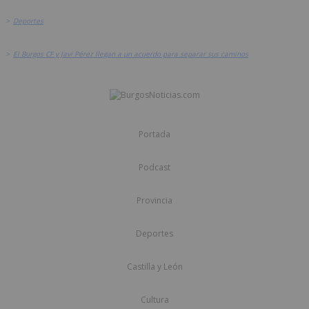
>
Deportes
>
El Burgos CF y Javi Pérez llegan a un acuerdo para separar sus caminos
Portada
Podcast
Provincia
Deportes
Castilla y León
Cultura