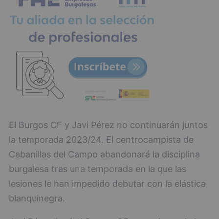
El Burgos CF y Javi Pérez no continuarán juntos
la temporada 2023/24. El centrocampista de
Cabanillas del Campo abandonará la disciplina
burgalesa tras una temporada en la que las
lesiones le han impedido debutar con la elástica
blanquinegra.