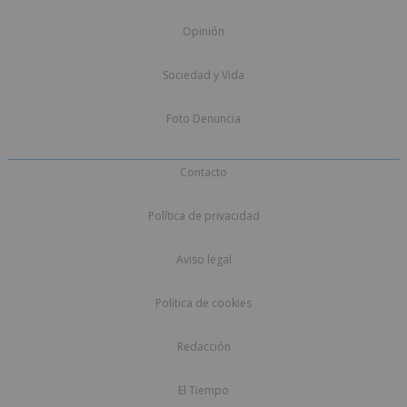
Opinión
Sociedad y Vida
Foto Denuncia
Contacto
Política de privacidad
Aviso legal
Política de cookies
Redacción
El Tiempo