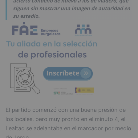
acierto condenó de nuevo a los de Viadero, que
siguen sin mostrar una imagen de autoridad en
su estadio.
El partido comenzó con una buena presión de
los locales, pero muy pronto en el minuto 4, el
Lealtad se adelantaba en el marcador por medio
de Jorge.