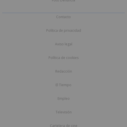
Foto Denuncia
Contacto
Política de privacidad
Aviso legal
Política de cookies
Redacción
El Tiempo
Empleo
Televisión
Cartelera de cine