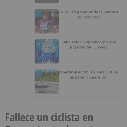
Felix Gall ganador de la Vuelta a
3
Burgos 2026
San Pablo Burgos incorpora al
4
jugador Raúl Lobaco
Esperar al autobús en el HUBU es
5
un peligro bajo el sol
Fallece un ciclista en