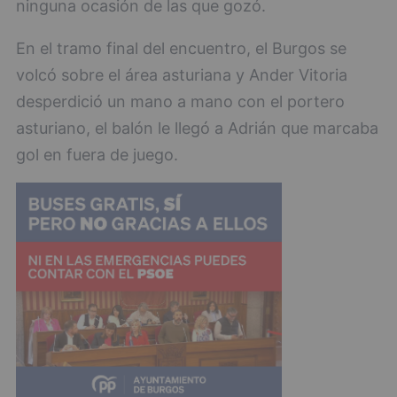
ninguna ocasión de las que gozó.
En el tramo final del encuentro, el Burgos se
volcó sobre el área asturiana y Ander Vitoria
desperdició un mano a mano con el portero
asturiano, el balón le llegó a Adrián que marcaba
gol en fuera de juego.