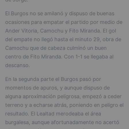
El Burgos no se amilanó y dispuso de buenas
ocasiones para empatar el partido por medio de
Ander Vitoria, Camochu y Fito Miranda. El gol
del empate no llegó hasta el minuto 29, obra de
Camochu que de cabeza culminó un buen
centro de Fito Miranda. Con 1-1 se llegaba al
descanso.
En la segunda parte el Burgos pasó por
momentos de apuros, y aunque dispuso de
alguna aproximación peligrosa, empezó a ceder
terreno y a echarse atrás, poniendo en peligro el
resultado. El Lealtad merodeaba el área
burgalesa, aunque afortunadamente no acertó