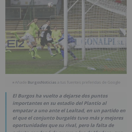
Añade
BurgosNoticias
a tus fuentes preferidas de Google
★
El Burgos ha vuelto a dejarse dos puntos
importantes en su estadio del Plantío al
empatar a uno ante el Lealtad, en un partido en
el que el conjunto burgalés tuvo más y mejores
oportunidades que su rival, pero la falta de