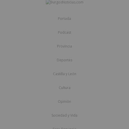
Portada
Podcast
Provincia
Deportes
Castilla y León
Cultura
Opinión
Sociedad y Vida