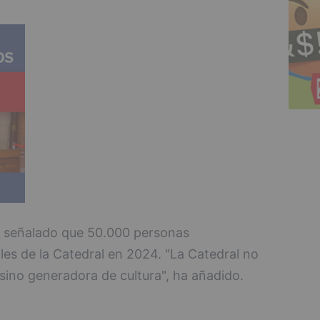
 señalado que 50.000 personas
les de la Catedral en 2024. "La Catedral no
sino generadora de cultura", ha añadido.