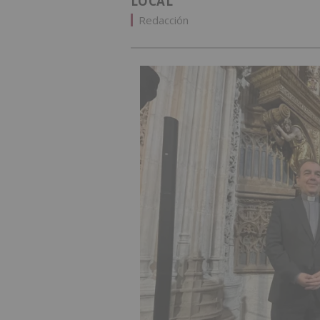
LOCAL
Redacción