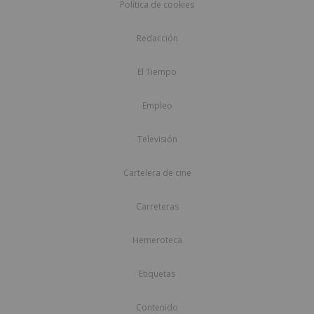
Política de cookies
Redacción
El Tiempo
Empleo
Televisión
Cartelera de cine
Carreteras
Hemeroteca
Etiquetas
Contenido