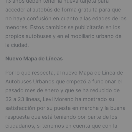
13 años deben tener la nueva tarjeta para
acceder al autobús de forma gratuita para que
no haya confusión en cuanto a las edades de los
menores. Estos cambios se publicitarán en los
propios autobuses y en el mobiliario urbano de
la ciudad.
Nuevo Mapa de Líneas
Por lo que respecta, al nuevo Mapa de Línea de
Autobuses Urbanos que empezó a funcionar el
pasado mes de enero y que se ha reducido de
32 a 23 líneas, Levi Moreno ha mostrado su
satisfacción por su puesta en marcha y la buena
respuesta que está teniendo por parte de los
ciudadanos, si tenemos en cuenta que con la