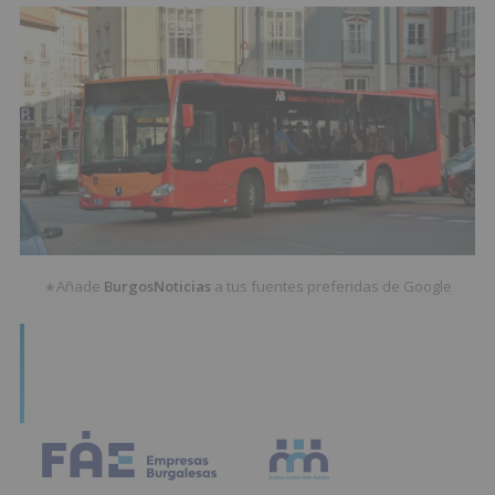
Añade
BurgosNoticias
a tus fuentes preferidas de Google
★