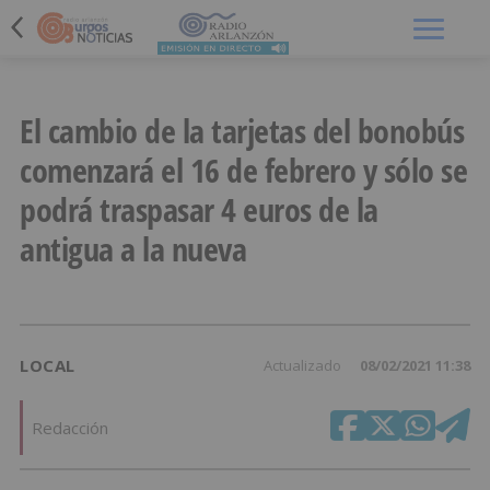
Menú
El cambio de la tarjetas del bonobús
comenzará el 16 de febrero y sólo se
podrá traspasar 4 euros de la
antigua a la nueva
LOCAL
Actualizado
08/02/2021 11:38
Redacción