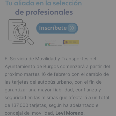
El Servicio de Movilidad y Transportes del
Ayuntamiento de Burgos comenzará a partir del
próximo martes 16 de febrero con el cambio de
las tarjetas del autobús urbano, con el fin de
garantizar una mayor fiabilidad, confianza y
seguridad en las mismas que afectará a un total
de 137.000 tarjetas, según ha adelantado el
concejal del movilidad,
Levi Moreno.