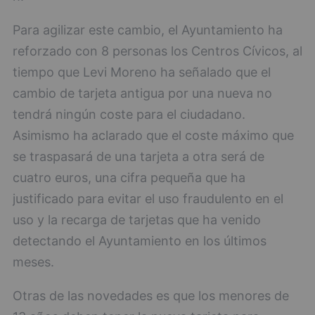
Para agilizar este cambio, el Ayuntamiento ha
reforzado con 8 personas los Centros Cívicos, al
tiempo que Levi Moreno ha señalado que el
cambio de tarjeta antigua por una nueva no
tendrá ningún coste para el ciudadano.
Asimismo ha aclarado que el coste máximo que
se traspasará de una tarjeta a otra será de
cuatro euros, una cifra pequeña que ha
justificado para evitar el uso fraudulento en el
uso y la recarga de tarjetas que ha venido
detectando el Ayuntamiento en los últimos
meses.
Otras de las novedades es que los menores de