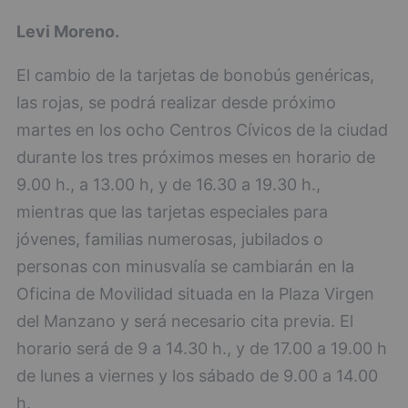
Levi Moreno.
El cambio de la tarjetas de bonobús genéricas,
las rojas, se podrá realizar desde próximo
martes en los ocho Centros Cívicos de la ciudad
durante los tres próximos meses en horario de
9.00 h., a 13.00 h, y de 16.30 a 19.30 h.,
mientras que las tarjetas especiales para
jóvenes, familias numerosas, jubilados o
personas con minusvalía se cambiarán en la
Oficina de Movilidad situada en la Plaza Virgen
del Manzano y será necesario cita previa. El
horario será de 9 a 14.30 h., y de 17.00 a 19.00 h
de lunes a viernes y los sábado de 9.00 a 14.00
h.