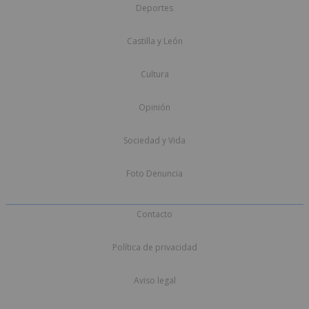
Deportes
Castilla y León
Cultura
Opinión
Sociedad y Vida
Foto Denuncia
Contacto
Política de privacidad
Aviso legal