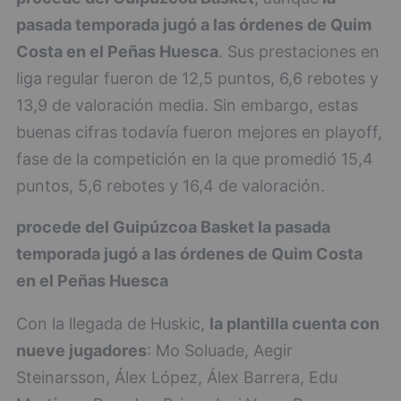
pasada temporada jugó a las órdenes de Quim
Costa en el Peñas Huesca
. Sus prestaciones en
liga regular fueron de 12,5 puntos, 6,6 rebotes y
13,9 de valoración media. Sin embargo, estas
buenas cifras todavía fueron mejores en playoff,
fase de la competición en la que promedió 15,4
puntos, 5,6 rebotes y 16,4 de valoración.
procede del Guipúzcoa Basket
la pasada
temporada jugó a las órdenes de Quim Costa
en el Peñas Huesca
Con la llegada de Huskic,
la plantilla cuenta con
nueve jugadores
: Mo Soluade, Aegir
Steinarsson, Álex López, Álex Barrera, Edu