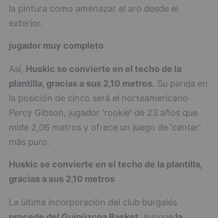
la pintura como amenazar el aro desde el
exterior.
jugador muy completo
Así,
Huskic se convierte en el techo de la
plantilla, gracias a sus 2,10 metros
. Su pareja en
la posición de cinco será el norteamericano
Percy Gibson, jugador 'rookie' de 23 años que
mide 2,06 metros y ofrece un juego de 'center'
más puro.
Huskic se convierte en el techo de la plantilla,
gracias a sus 2,10 metros
La última incorporación del club burgalés
procede del Guipúzcoa Basket
, aunque
la