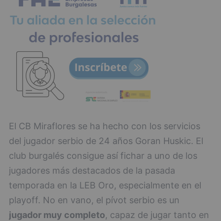
El CB Miraflores se ha hecho con los servicios
del jugador serbio de 24 años Goran Huskic. El
club burgalés consigue así fichar a uno de los
jugadores más destacados de la pasada
temporada en la LEB Oro, especialmente en el
playoff. No en vano, el pívot serbio es un
jugador muy completo
, capaz de jugar tanto en