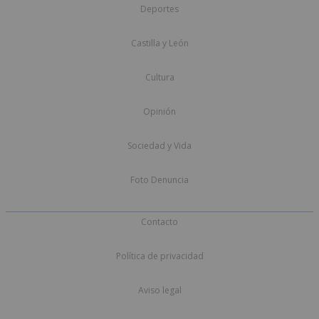
Deportes
Castilla y León
Cultura
Opinión
Sociedad y Vida
Foto Denuncia
Contacto
Política de privacidad
Aviso legal