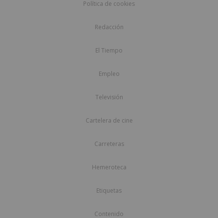
Política de cookies
Redacción
El Tiempo
Empleo
Televisión
Cartelera de cine
Carreteras
Hemeroteca
Etiquetas
Contenido