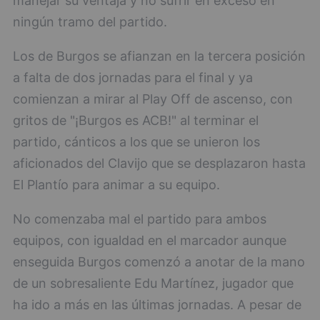
manejar su ventaja y no sufrir en exceso en
ningún tramo del partido.
Los de Burgos se afianzan en la tercera posición
a falta de dos jornadas para el final y ya
comienzan a mirar al Play Off de ascenso, con
gritos de "¡Burgos es ACB!" al terminar el
partido, cánticos a los que se unieron los
aficionados del Clavijo que se desplazaron hasta
El Plantío para animar a su equipo.
No comenzaba mal el partido para ambos
equipos, con igualdad en el marcador aunque
enseguida Burgos comenzó a anotar de la mano
de un sobresaliente Edu Martínez, jugador que
ha ido a más en las últimas jornadas. A pesar de