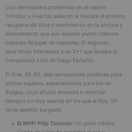
Con demasiados problemas en el rebote,
Toncinic y Huertas salieron al rescate el primero
recuperando kilos y centímetros en la pintura y
demostrando que aún quedan pívots clásicos
capaces de jugar de espaldas. El segundo,
aportando intensidad y un 2+1 que llevaba la
tranquilidad a los de Diego Epifanio.
El final, 85-80, deja sensaciones positivas para
ambos equipos, especialmente para los de
Burgos, cuya afición empieza a recordar
tiempos no muy lejanos en los que el Play Off
tenía apellido burgalés.
El MVP: Filip Toncinic:
Un pivot clásico.