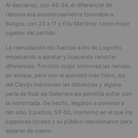
Al descanso, con 46-34, el diferencial de
rebotes era asombrosamente favorable a
Burgos, con 23 a 11 y Edu Martínez como mejor
jugador del partido.
La reanudación dio fuerzas a los de Logroño,
empezando a apretar y buscando recortar
diferencias. Toncinic cogió entonces las riendas
en ataque, pero con el quinteto más físico, los
del Clavijo mantenían las distancias y alguna
perla de Ruiz de Galarreta les permitía soñar con
la remontada. De hecho, llegaron a ponerse a
tan sólo 3 puntos, 53-50, momento en el que los
jugadores locales y su público reaccionaron para
alejarse de nuevo.