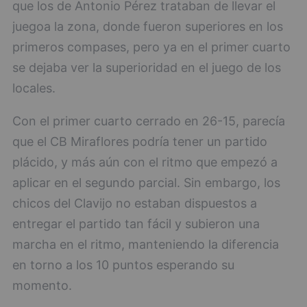
que los de Antonio Pérez trataban de llevar el
juegoa la zona, donde fueron superiores en los
primeros compases, pero ya en el primer cuarto
se dejaba ver la superioridad en el juego de los
locales.
Con el primer cuarto cerrado en 26-15, parecía
que el CB Miraflores podría tener un partido
plácido, y más aún con el ritmo que empezó a
aplicar en el segundo parcial. Sin embargo, los
chicos del Clavijo no estaban dispuestos a
entregar el partido tan fácil y subieron una
marcha en el ritmo, manteniendo la diferencia
en torno a los 10 puntos esperando su
momento.