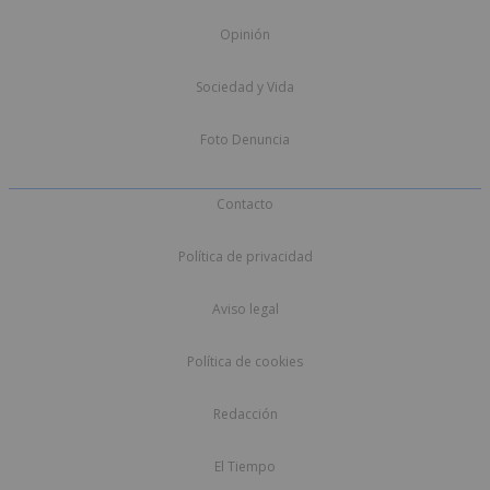
Opinión
Sociedad y Vida
Foto Denuncia
Contacto
Política de privacidad
Aviso legal
Política de cookies
Redacción
El Tiempo