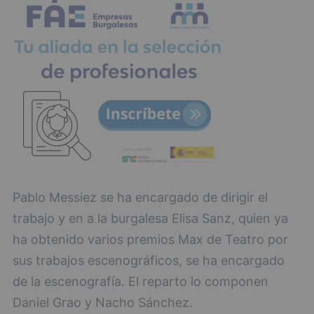
Pablo Messiez se ha encargado de dirigir el
trabajo y en a la burgalesa Elisa Sanz, quien ya
ha obtenido varios premios Max de Teatro por
sus trabajos escenográficos, se ha encargado
de la escenografía. El reparto lo componen
Daniel Grao y Nacho Sánchez.