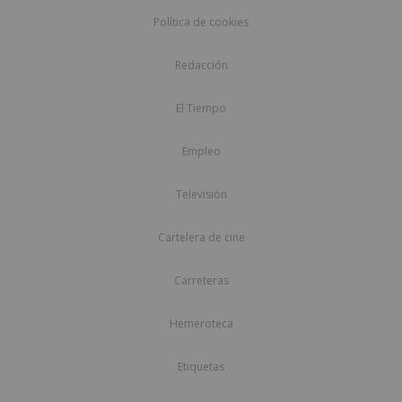
Política de cookies
Redacción
El Tiempo
Empleo
Televisión
Cartelera de cine
Carreteras
Hemeroteca
Etiquetas