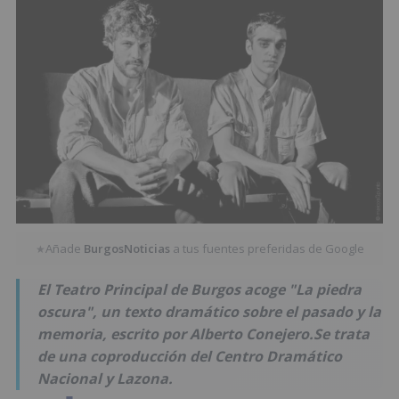
Añade
BurgosNoticias
a tus fuentes preferidas de Google
★
El Teatro Principal de Burgos acoge "La piedra
oscura", un texto dramático sobre el pasado y la
memoria, escrito por Alberto Conejero.Se trata
de una coproducción del Centro Dramático
Nacional y Lazona.