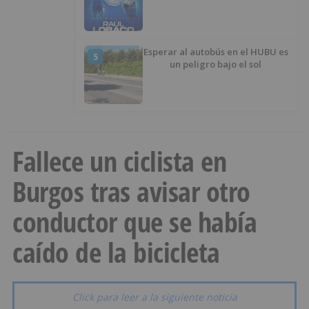
Esperar al autobús en el HUBU es
5
un peligro bajo el sol
Fallece un ciclista en
Burgos tras avisar otro
conductor que se había
caído de la bicicleta
Click para leer a la siguiente noticia