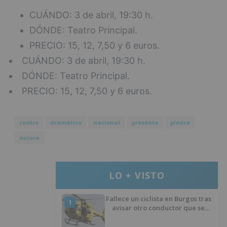
CUÁNDO: 3 de abril, 19:30 h.
DÓNDE: Teatro Principal.
PRECIO: 15, 12, 7,50 y 6 euros.
CUÁNDO: 3 de abril, 19:30 h.
DÓNDE: Teatro Principal.
PRECIO: 15, 12, 7,50 y 6 euros.
centro
dramático
nacional
presenta
piedra
oscura
LO + VISTO
Fallece un ciclista en Burgos tras
1
avisar otro conductor que se
había caído de la bicicleta