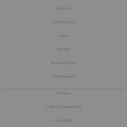
Deportes
Castilla y León
Cultura
Opinión
Sociedad y Vida
Foto Denuncia
Contacto
Política de privacidad
Aviso legal