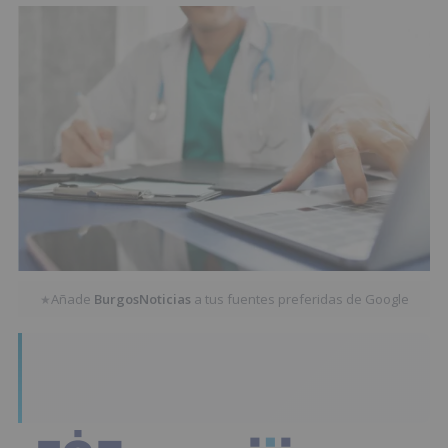
Añade
BurgosNoticias
a tus fuentes preferidas de Google
★