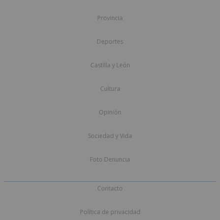
Provincia
Deportes
Castilla y León
Cultura
Opinión
Sociedad y Vida
Foto Denuncia
Contacto
Política de privacidad