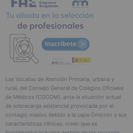
Las Vocalías de Atención Primaria, urbana y
rural, del Consejo General de Colegios Oficiales
de Médicos (CGCOM), ante la situación actual
de sobrecarga asistencial provocada por el
contagio masivo debido a la cepa Ómicron y sus
características clínicas, creen que es
fundamental la buena gestión de los recursos