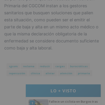
Primaria del CGCOM instan a los gestores
sanitarios que busquen soluciones que palien
esta situación, como pueden ser el emitir el
parte de baja y alta en un mismo acto médico o
que la misma declaración obligatoria de la
enfermedad se considere documento suficiente
como baja y alta laboral.
cgcom
reclama
reducir
cargas
burocráticas
repercusión
clínica
aliviar
atención
primaria
LO + VISTO
Fallece un ciclista en Burgos tras
1