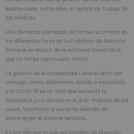
asistenciales, entre ellos, el tiempo de trabajo de
los médicos
Una demanda planteada de forma recurrente en
los diferentes foros de los médicos de Atención
Primaria es reducir de la actividad burocrática
que no tenga repercusión clínica.
La gestión de la Incapacidad Laboral tanto por
contagio como aislamiento debido a exposición
a la Covid-19 es un acto que aumenta la
burocracia y no aporta en la gran mayoría de los
casos, beneficios al paciente además de
sobrecargar al sistema sanitario.
Es por ello por lo que las Vocalías de Atención