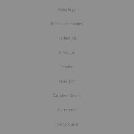
Aviso legal
Política de cookies
Redacción
El Tiempo
Empleo
Televisión
Cartelera de cine
Carreteras
Hemeroteca