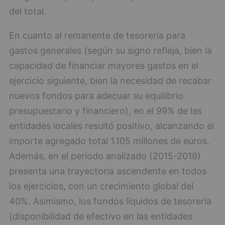
del total.
En cuanto al remanente de tesorería para
gastos generales (según su signo refleja, bien la
capacidad de financiar mayores gastos en el
ejercicio siguiente, bien la necesidad de recabar
nuevos fondos para adecuar su equilibrio
presupuestario y financiero), en el 99% de las
entidades locales resultó positivo, alcanzando el
importe agregado total 1.105 millones de euros.
Además, en el periodo analizado (2015-2018)
presenta una trayectoria ascendente en todos
los ejercicios, con un crecimiento global del
40%. Asimismo, los fondos líquidos de tesorería
(disponibilidad de efectivo en las entidades