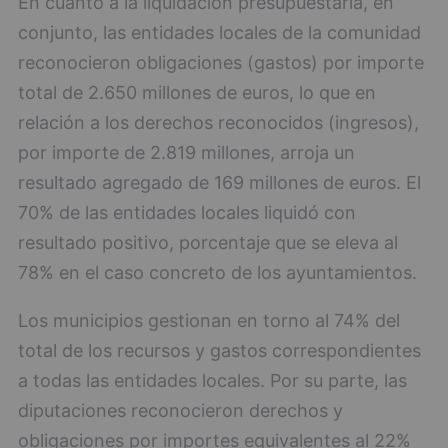
En cuanto a la liquidación presupuestaria, en
conjunto, las entidades locales de la comunidad
reconocieron obligaciones (gastos) por importe
total de 2.650 millones de euros, lo que en
relación a los derechos reconocidos (ingresos),
por importe de 2.819 millones, arroja un
resultado agregado de 169 millones de euros. El
70% de las entidades locales liquidó con
resultado positivo, porcentaje que se eleva al
78% en el caso concreto de los ayuntamientos.
Los municipios gestionan en torno al 74% del
total de los recursos y gastos correspondientes
a todas las entidades locales. Por su parte, las
diputaciones reconocieron derechos y
obligaciones por importes equivalentes al 22%