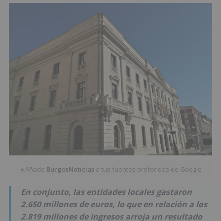
Añade
BurgosNoticias
a tus fuentes preferidas de Google
★
En conjunto, las entidades locales gastaron
2.650 millones de euros, lo que en relación a los
2.819 millones de ingresos arroja un resultado