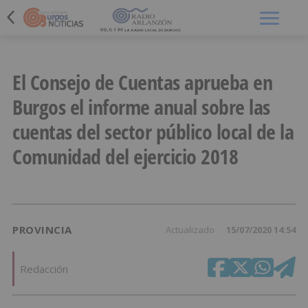
Menú
El Consejo de Cuentas aprueba en
Burgos el informe anual sobre las
cuentas del sector público local de la
Comunidad del ejercicio 2018
PROVINCIA
Actualizado
15/07/2020 14:54
Redacción