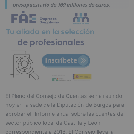
presupuestario de 169 millones de euros.
El Pleno del Consejo de Cuentas se ha reunido
hoy en la sede de la Diputación de Burgos para
aprobar el "Informe anual sobre las cuentas del
sector público local de Castilla y León"
correspondiente a 2018. El Consejo lleva la