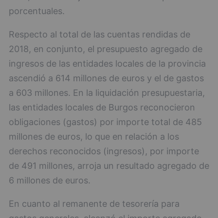
porcentuales.
Respecto al total de las cuentas rendidas de
2018, en conjunto, el presupuesto agregado de
ingresos de las entidades locales de la provincia
ascendió a 614 millones de euros y el de gastos
a 603 millones. En la liquidación presupuestaria,
las entidades locales de Burgos reconocieron
obligaciones (gastos) por importe total de 485
millones de euros, lo que en relación a los
derechos reconocidos (ingresos), por importe
de 491 millones, arroja un resultado agregado de
6 millones de euros.
En cuanto al remanente de tesorería para