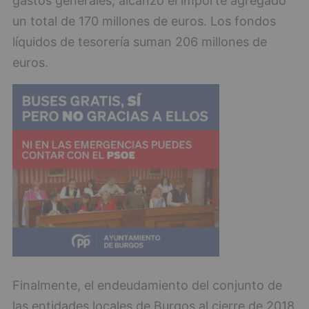
gastos generales, alcanzó el importe agregado
un total de 170 millones de euros. Los fondos
líquidos de tesorería suman 206 millones de
euros.
Finalmente, el endeudamiento del conjunto de
las entidades locales de Burgos al cierre de 2018