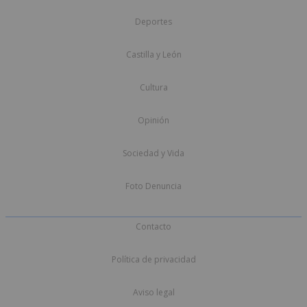
Deportes
Castilla y León
Cultura
Opinión
Sociedad y Vida
Foto Denuncia
Contacto
Política de privacidad
Aviso legal