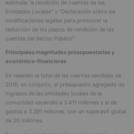
estimular la rendición de cuentas de las
Entidades Locales" y "Declaración sobre las
modificaciones legales para promover la
reducción de los plazos de rendición de las
cuentas del Sector Público".
Principales magnitudes presupuestarias y
económico-financieras
En relación al total de las cuentas rendidas de
2018, en conjunto, el presupuesto agregado de
ingresos de las entidades locales de la
comunidad ascendió a 3.411 millones y el de
gastos a 3.391 millones, con un superávit global
de 20 millones.