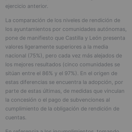
ejercicio anterior.
La comparación de los niveles de rendición de
los ayuntamientos por comunidades autónomas,
pone de manifiesto que Castilla y León presenta
valores ligeramente superiores a la media
nacional (75%), pero cada vez más alejados de
los mejores resultados (cinco comunidades se
sitúan entre el 86% y el 97%). En el origen de
estas diferencias se encuentra la adopción, por
parte de estas últimas, de medidas que vinculan
la concesión o el pago de subvenciones al
cumplimiento de la obligación de rendición de
cuentas.
En referencia a los incumplimientos, tomando