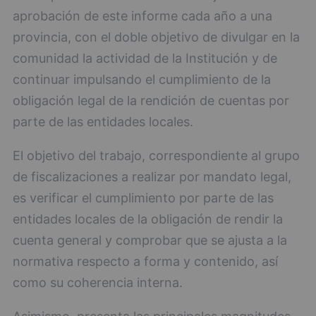
aprobación de este informe cada año a una
provincia, con el doble objetivo de divulgar en la
comunidad la actividad de la Institución y de
continuar impulsando el cumplimiento de la
obligación legal de la rendición de cuentas por
parte de las entidades locales.
El objetivo del trabajo, correspondiente al grupo
de fiscalizaciones a realizar por mandato legal,
es verificar el cumplimiento por parte de las
entidades locales de la obligación de rendir la
cuenta general y comprobar que se ajusta a la
normativa respecto a forma y contenido, así
como su coherencia interna.