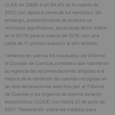
(2,4% en 2009) a un 94,4% en la cuenta de
2013, con datos a cierre de los ejercicios. Sin
embargo, posteriormente se produce un
retroceso significativo, situándose dicho índice
en el 65,1% para la cuenta de 2018, con una
caída de 11 puntos respecto al año anterior.
Teniendo en cuenta los resultados del informe,
el Consejo de Cuentas considera que mantienen
su vigencia las recomendaciones dirigidas a la
mejora de la rendición de cuentas recogidas en
las dos declaraciones suscritas por el Tribunal
de Cuentas y los órganos de control externo
autonómicos (OCEX) con fecha 21 de junio de
2017: "Declaración sobre las medidas para