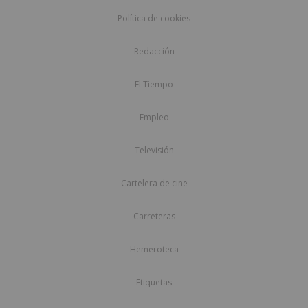
Política de cookies
Redacción
El Tiempo
Empleo
Televisión
Cartelera de cine
Carreteras
Hemeroteca
Etiquetas