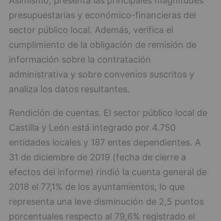
Asimismo, presenta las principales magnitudes
presupuestarias y económico-financieras del
sector público local. Además, verifica el
cumplimiento de la obligación de remisión de
información sobre la contratación
administrativa y sobre convenios suscritos y
analiza los datos resultantes.
Rendición de cuentas. El sector público local de
Castilla y León está integrado por 4.750
entidades locales y 187 entes dependientes. A
31 de diciembre de 2019 (fecha de cierre a
efectos del informe) rindió la cuenta general de
2018 el 77,1% de los ayuntamientos, lo que
representa una leve disminución de 2,5 puntos
porcentuales respecto al 79,6% registrado el