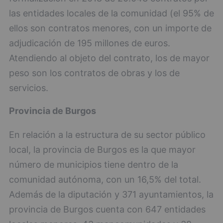
las entidades locales de la comunidad (el 95% de
ellos son contratos menores, con un importe de
adjudicación de 195 millones de euros.
Atendiendo al objeto del contrato, los de mayor
peso son los contratos de obras y los de
servicios.
Provincia de Burgos
En relación a la estructura de su sector público
local, la provincia de Burgos es la que mayor
número de municipios tiene dentro de la
comunidad autónoma, con un 16,5% del total.
Además de la diputación y 371 ayuntamientos, la
provincia de Burgos cuenta con 647 entidades