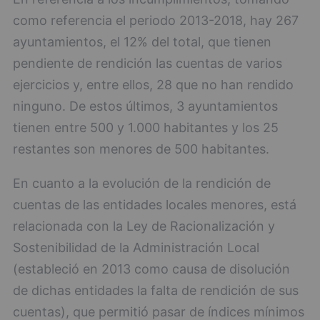
como referencia el periodo 2013-2018, hay 267
ayuntamientos, el 12% del total, que tienen
pendiente de rendición las cuentas de varios
ejercicios y, entre ellos, 28 que no han rendido
ninguno. De estos últimos, 3 ayuntamientos
tienen entre 500 y 1.000 habitantes y los 25
restantes son menores de 500 habitantes.
En cuanto a la evolución de la rendición de
cuentas de las entidades locales menores, está
relacionada con la Ley de Racionalización y
Sostenibilidad de la Administración Local
(estableció en 2013 como causa de disolución
de dichas entidades la falta de rendición de sus
cuentas), que permitió pasar de índices mínimos