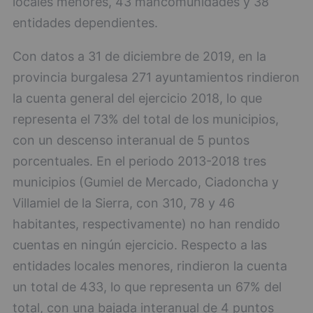
locales menores, 43 mancomunidades y 38
entidades dependientes.
Con datos a 31 de diciembre de 2019, en la
provincia burgalesa 271 ayuntamientos rindieron
la cuenta general del ejercicio 2018, lo que
representa el 73% del total de los municipios,
con un descenso interanual de 5 puntos
porcentuales. En el periodo 2013-2018 tres
municipios (Gumiel de Mercado, Ciadoncha y
Villamiel de la Sierra, con 310, 78 y 46
habitantes, respectivamente) no han rendido
cuentas en ningún ejercicio. Respecto a las
entidades locales menores, rindieron la cuenta
un total de 433, lo que representa un 67% del
total, con una bajada interanual de 4 puntos