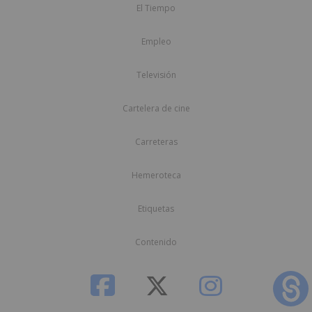
El Tiempo
Empleo
Televisión
Cartelera de cine
Carreteras
Hemeroteca
Etiquetas
Contenido