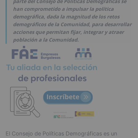
parte del Consejo de Políticas Demográficas se
han comprometido a impulsar la política
demográfica, dada la magnitud de los retos
demográficos de la Comunidad, para desarrollar
acciones que permitan fijar, integrar y atraer
población a la Comunidad.
El Consejo de Políticas Demográficas es un