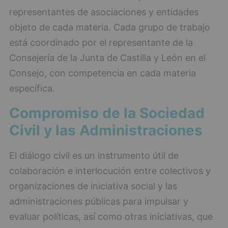
representantes de asociaciones y entidades
objeto de cada materia. Cada grupo de trabajo
está coordinado por el representante de la
Consejería de la Junta de Castilla y León en el
Consejo, con competencia en cada materia
específica.
Compromiso de la Sociedad
Civil y las Administraciones
El diálogo civil es un instrumento útil de
colaboración e interlocución entre colectivos y
organizaciones de iniciativa social y las
administraciones públicas para impulsar y
evaluar políticas, así como otras iniciativas, que