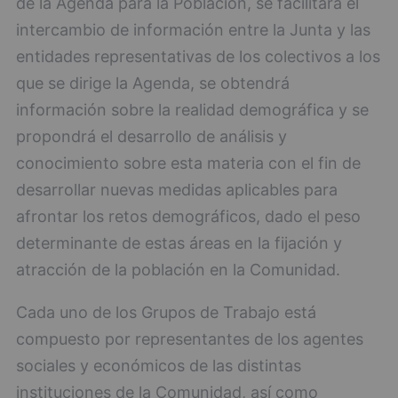
de la Agenda para la Población, se facilitará el
intercambio de información entre la Junta y las
entidades representativas de los colectivos a los
que se dirige la Agenda, se obtendrá
información sobre la realidad demográfica y se
propondrá el desarrollo de análisis y
conocimiento sobre esta materia con el fin de
desarrollar nuevas medidas aplicables para
afrontar los retos demográficos, dado el peso
determinante de estas áreas en la fijación y
atracción de la población en la Comunidad.
Cada uno de los Grupos de Trabajo está
compuesto por representantes de los agentes
sociales y económicos de las distintas
instituciones de la Comunidad, así como