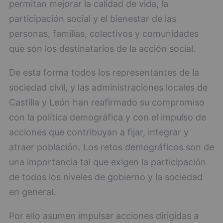
permitan mejorar la calidad de vida, la
participación social y el bienestar de las
personas, familias, colectivos y comunidades
que son los destinatarios de la acción social.
De esta forma todos los representantes de la
sociedad civil, y las administraciones locales de
Castilla y León han reafirmado su compromiso
con la política demográfica y con el impulso de
acciones que contribuyan a fijar, integrar y
atraer población. Los retos demográficos son de
una importancia tal que exigen la participación
de todos los niveles de gobierno y la sociedad
en general.
Por ello asumen impulsar acciones dirigidas a