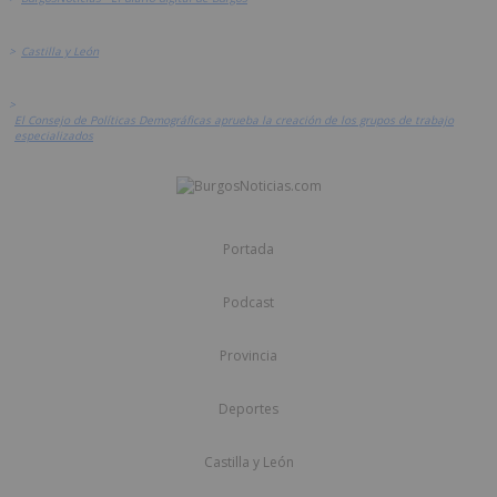
>
Castilla y León
>
El Consejo de Políticas Demográficas aprueba la creación de los grupos de trabajo
especializados
Portada
Podcast
Provincia
Deportes
Castilla y León