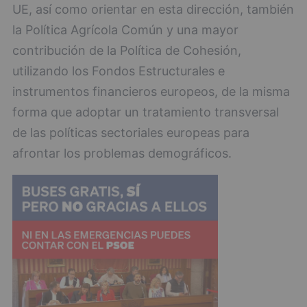
UE, así como orientar en esta dirección, también
la Política Agrícola Común y una mayor
contribución de la Política de Cohesión,
utilizando los Fondos Estructurales e
instrumentos financieros europeos, de la misma
forma que adoptar un tratamiento transversal
de las políticas sectoriales europeas para
afrontar los problemas demográficos.