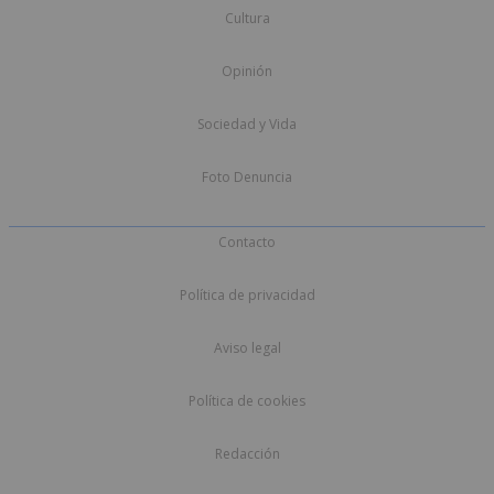
Cultura
Opinión
Sociedad y Vida
Foto Denuncia
Contacto
Política de privacidad
Aviso legal
Política de cookies
Redacción