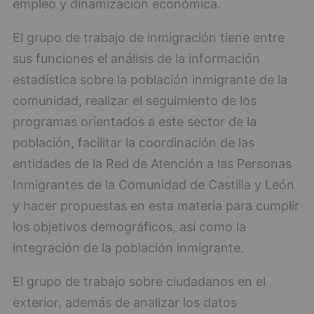
empleo y dinamización económica.
El grupo de trabajo de inmigración tiene entre
sus funciones el análisis de la información
estadística sobre la población inmigrante de la
comunidad, realizar el seguimiento de los
programas orientados a este sector de la
población, facilitar la coordinación de las
entidades de la Red de Atención a las Personas
Inmigrantes de la Comunidad de Castilla y León
y hacer propuestas en esta materia para cumplir
los objetivos demográficos, así como la
integración de la población inmigrante.
El grupo de trabajo sobre ciudadanos en el
exterior, además de analizar los datos