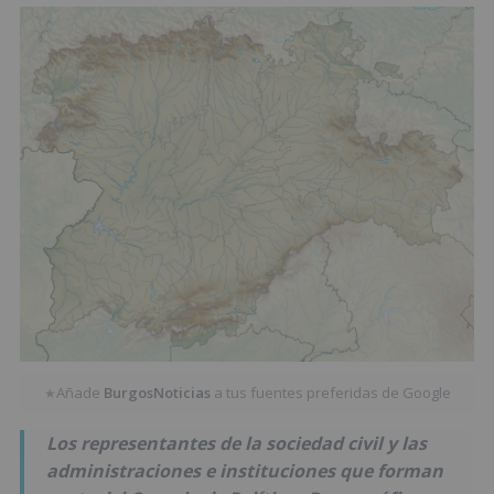
Añade
BurgosNoticias
a tus fuentes preferidas de Google
★
Los representantes de la sociedad civil y las
administraciones e instituciones que forman