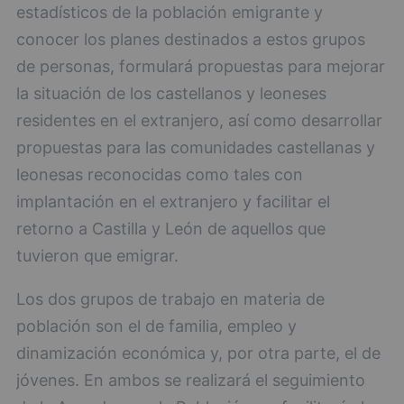
estadísticos de la población emigrante y
conocer los planes destinados a estos grupos
de personas, formulará propuestas para mejorar
la situación de los castellanos y leoneses
residentes en el extranjero, así como desarrollar
propuestas para las comunidades castellanas y
leonesas reconocidas como tales con
implantación en el extranjero y facilitar el
retorno a Castilla y León de aquellos que
tuvieron que emigrar.
Los dos grupos de trabajo en materia de
población son el de familia, empleo y
dinamización económica y, por otra parte, el de
jóvenes. En ambos se realizará el seguimiento