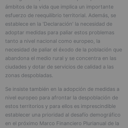
ámbitos de la vida que implica un importante
esfuerzo de reequilibrio territorial. Además, se
establece en la 'Declaración' la necesidad de
adoptar medidas para paliar estos problemas
tanto a nivel nacional como europeo, la
necesidad de paliar el éxodo de la población que
abandona el medio rural y se concentra en las
ciudades y dotar de servicios de calidad a las
zonas despobladas.
Se insiste también en la adopción de medidas a
nivel europeo para afrontar la despoblación de
estos territorios y para ellos es imprescindible
establecer una prioridad al desafío demográfico
en el próximo Marco Financiero Plurianual de la