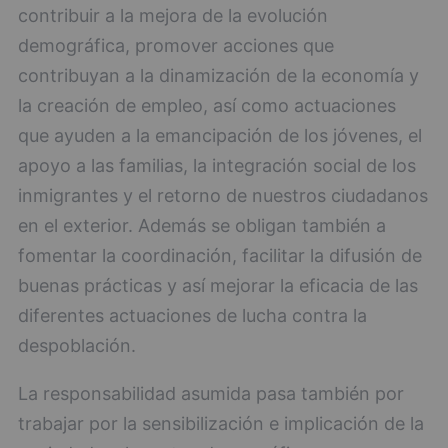
contribuir a la mejora de la evolución
demográfica, promover acciones que
contribuyan a la dinamización de la economía y
la creación de empleo, así como actuaciones
que ayuden a la emancipación de los jóvenes, el
apoyo a las familias, la integración social de los
inmigrantes y el retorno de nuestros ciudadanos
en el exterior. Además se obligan también a
fomentar la coordinación, facilitar la difusión de
buenas prácticas y así mejorar la eficacia de las
diferentes actuaciones de lucha contra la
despoblación.
La responsabilidad asumida pasa también por
trabajar por la sensibilización e implicación de la