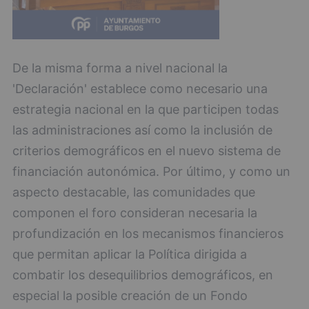
De la misma forma a nivel nacional la
'Declaración' establece como necesario una
estrategia nacional en la que participen todas
las administraciones así como la inclusión de
criterios demográficos en el nuevo sistema de
financiación autonómica. Por último, y como un
aspecto destacable, las comunidades que
componen el foro consideran necesaria la
profundización en los mecanismos financieros
que permitan aplicar la Política dirigida a
combatir los desequilibrios demográficos, en
especial la posible creación de un Fondo