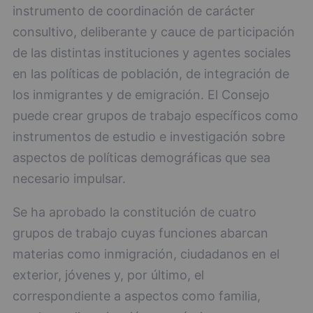
instrumento de coordinación de carácter
consultivo, deliberante y cauce de participación
de las distintas instituciones y agentes sociales
en las políticas de población, de integración de
los inmigrantes y de emigración. El Consejo
puede crear grupos de trabajo específicos como
instrumentos de estudio e investigación sobre
aspectos de políticas demográficas que sea
necesario impulsar.
Se ha aprobado la constitución de cuatro
grupos de trabajo cuyas funciones abarcan
materias como inmigración, ciudadanos en el
exterior, jóvenes y, por último, el
correspondiente a aspectos como familia,