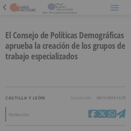
Menú
El Consejo de Políticas Demográficas
aprueba la creación de los grupos de
trabajo especializados
CASTILLA Y LEÓN
Actualizado
28/11/2016 12:35
Redacción