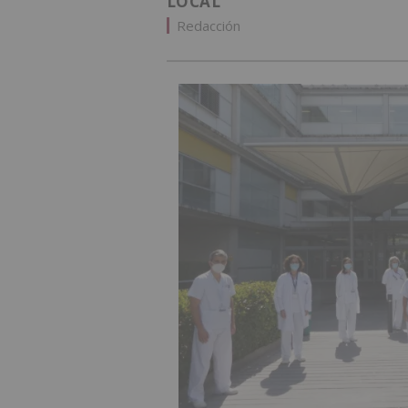
LOCAL
Redacción