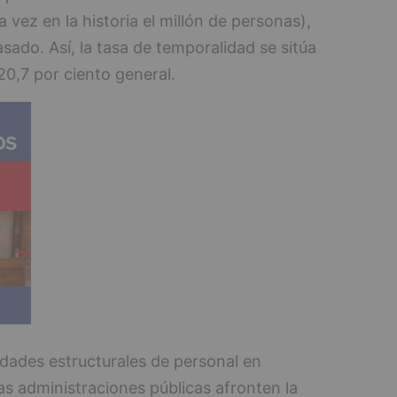
 vez en la historia el millón de personas),
ado. Así, la tasa de temporalidad se sitúa
 20,7 por ciento general.
idades estructurales de personal en
as administraciones públicas afronten la