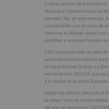
A estas alturas de la pandemia
dispone el Sistema Nacional de 
Salvador Illa, en este sentido,
coordinación con el resto de a
reactivar el diálogo social tra
plantillas y una planificación de
CSIF ha presentado un plan de 
administraciones públicas para
en los próximos 3 años. La San
adicional con 289.235 nuevas 
a la media de la Unión Europea.
Según los últimos datos de la E
la mayor cifra de temporalidad d
del año se registraron 1.011.50