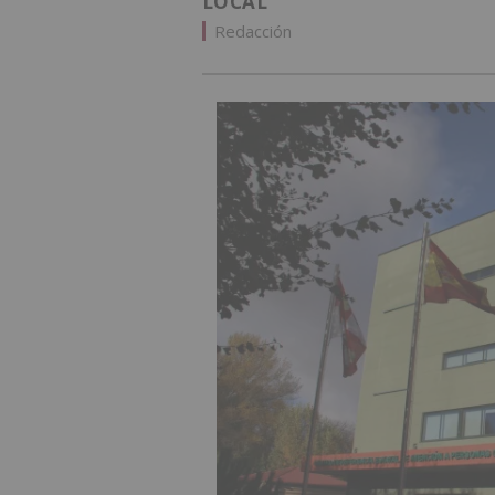
LOCAL
Redacción