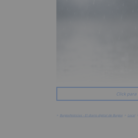
Click para 
>
BurgosNoticias - El diario digital de Burgos
>
Local