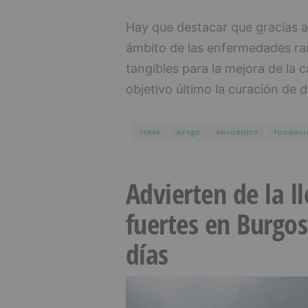
Hay que destacar que gracias a
ámbito de las enfermedades rar
tangibles para la mejora de la 
objetivo último la curación de 
creer
acoge
encuentro
fundaci
Advierten de la 
fuertes en Burgo
días