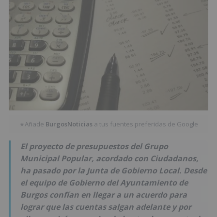
Añade
BurgosNoticias
a tus fuentes preferidas de Google
★
El proyecto de presupuestos del Grupo
Municipal Popular, acordado con Ciudadanos,
ha pasado por la Junta de Gobierno Local. Desde
el equipo de Gobierno del Ayuntamiento de
Burgos confían en llegar a un acuerdo para
lograr que las cuentas salgan adelante y por