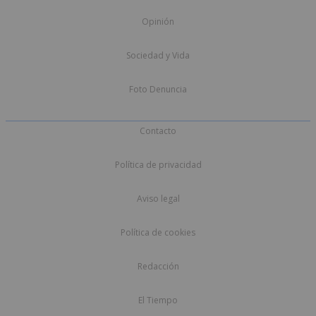
Opinión
Sociedad y Vida
Foto Denuncia
Contacto
Política de privacidad
Aviso legal
Política de cookies
Redacción
El Tiempo