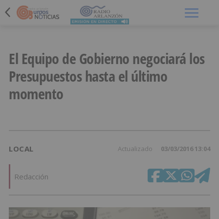
Menú
El Equipo de Gobierno negociará los
Presupuestos hasta el último
momento
LOCAL
Actualizado
03/03/2016 13:04
Redacción