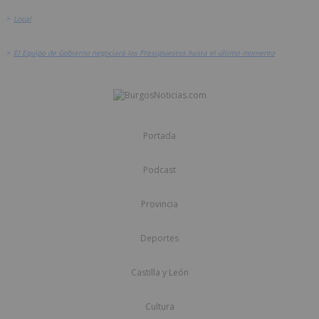
>
Local
>
El Equipo de Gobierno negociará los Presupuestos hasta el último momento
Portada
Podcast
Provincia
Deportes
Castilla y León
Cultura