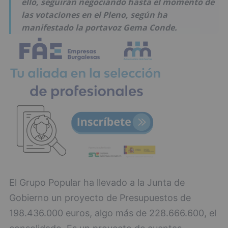
ello, seguirán negociando hasta el momento de
las votaciones en el Pleno, según ha
manifestado la portavoz Gema Conde.
El Grupo Popular ha llevado a la Junta de
Gobierno un proyecto de Presupuestos de
198.436.000 euros, algo más de 228.666.600, el