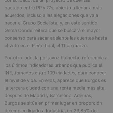
consolidado. Es un proyecto de cuentas
pactado entre PP y C's, abierto a llegar a más
acuerdos, incluso a las alegaciones que va a
hacer el Grupo Socialista, y, en este sentido,
Gema Conde reitera que se buscará el mayor
consenso para sacar adelante las cuentas hasta
el voto en el Pleno final, el 11 de marzo.
Por otro lado, la portavoz ha hecho referencia a
los últimos indicadores urbanos que publica el
INE, tomados entre 109 ciudades, para conocer
el nivel de vida. En ellos, aparece que Burgos es
la tercera ciudad con una renta media más alta,
después de Madrid y Barcelona. Además,
Burgos se sitúa en primer lugar en proporción
de empleo ligado a Industria, un 23,85% del