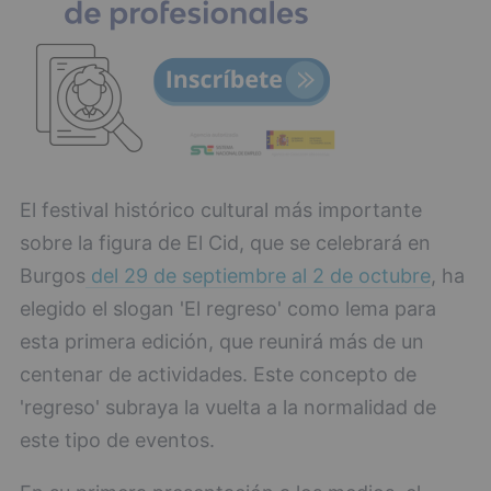
El festival histórico cultural más importante
sobre la figura de El Cid, que se celebrará en
Burgos
del 29 de septiembre al 2 de octubre
, ha
elegido el slogan 'El regreso' como lema para
esta primera edición, que reunirá más de un
centenar de actividades. Este concepto de
'regreso' subraya la vuelta a la normalidad de
este tipo de eventos.