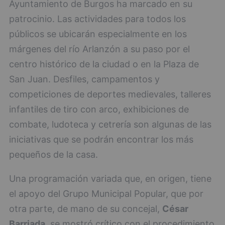
Ayuntamiento de Burgos ha marcado en su
patrocinio. Las actividades para todos los
públicos se ubicarán especialmente en los
márgenes del río Arlanzón a su paso por el
centro histórico de la ciudad o en la Plaza de
San Juan. Desfiles, campamentos y
competiciones de deportes medievales, talleres
infantiles de tiro con arco, exhibiciones de
combate, ludoteca y cetrería son algunas de las
iniciativas que se podrán encontrar los más
pequeños de la casa.
Una programación variada que, en origen, tiene
el apoyo del Grupo Municipal Popular, que por
otra parte, de mano de su concejal,
César
Barriada
, se mostró crítico con el procedimiento