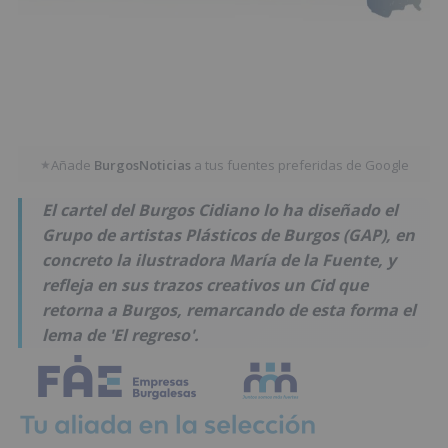
Añade
BurgosNoticias
a tus fuentes preferidas de Google
★
El cartel del Burgos Cidiano lo ha diseñado el
Grupo de artistas Plásticos de Burgos (GAP), en
concreto la ilustradora María de la Fuente, y
refleja en sus trazos creativos un Cid que
retorna a Burgos, remarcando de esta forma el
lema de 'El regreso'.