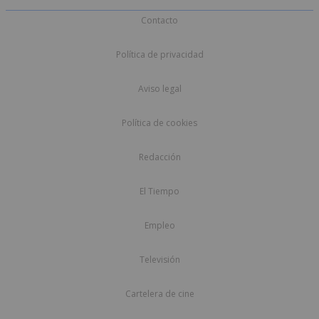
Contacto
Política de privacidad
Aviso legal
Política de cookies
Redacción
El Tiempo
Empleo
Televisión
Cartelera de cine