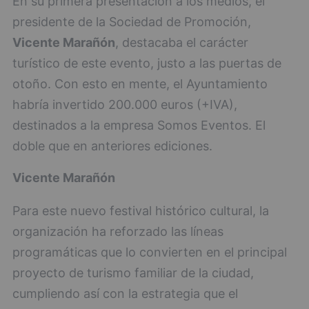
En su primera presentación a los medios, el
presidente de la Sociedad de Promoción,
Vicente Marañón
, destacaba el carácter
turístico de este evento, justo a las puertas de
otoño. Con esto en mente, el Ayuntamiento
habría invertido 200.000 euros (+IVA),
destinados a la empresa Somos Eventos. El
doble que en anteriores ediciones.
Vicente Marañón
Para este nuevo festival histórico cultural, la
organización ha reforzado las líneas
programáticas que lo convierten en el principal
proyecto de turismo familiar de la ciudad,
cumpliendo así con la estrategia que el