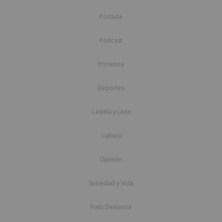
Portada
Podcast
Provincia
Deportes
Castilla y León
Cultura
Opinión
Sociedad y Vida
Foto Denuncia