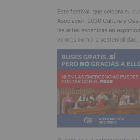
Este festival, que celebra su cu
Asociación 2030 Cultura y Gest
las artes escénicas en espacio
valores como la sostenibilidad, l