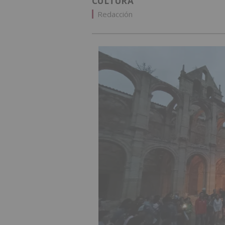
CULTURA
Redacción