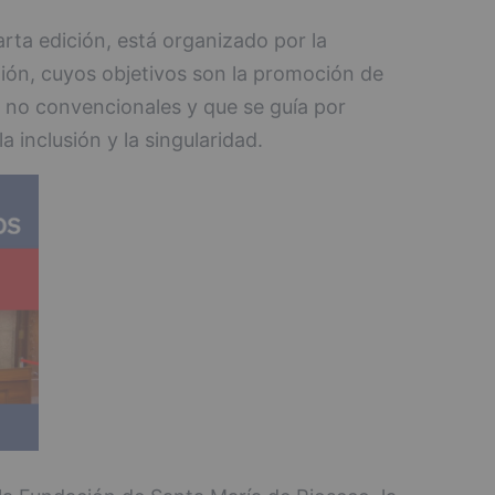
arta edición, está organizado por la
ión, cuyos objetivos son la promoción de
s no convencionales y que se guía por
a inclusión y la singularidad.