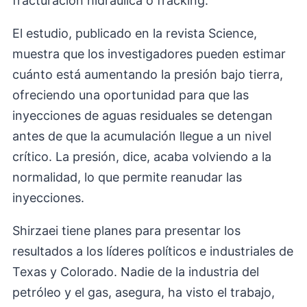
fracturación hidráulica o fracking.
El estudio, publicado en la revista Science,
muestra que los investigadores pueden estimar
cuánto está aumentando la presión bajo tierra,
ofreciendo una oportunidad para que las
inyecciones de aguas residuales se detengan
antes de que la acumulación llegue a un nivel
crítico. La presión, dice, acaba volviendo a la
normalidad, lo que permite reanudar las
inyecciones.
Shirzaei tiene planes para presentar los
resultados a los líderes políticos e industriales de
Texas y Colorado. Nadie de la industria del
petróleo y el gas, asegura, ha visto el trabajo,