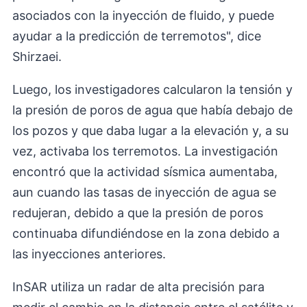
asociados con la inyección de fluido, y puede
ayudar a la predicción de terremotos", dice
Shirzaei.
Luego, los investigadores calcularon la tensión y
la presión de poros de agua que había debajo de
los pozos y que daba lugar a la elevación y, a su
vez, activaba los terremotos. La investigación
encontró que la actividad sísmica aumentaba,
aun cuando las tasas de inyección de agua se
redujeran, debido a que la presión de poros
continuaba difundiéndose en la zona debido a
las inyecciones anteriores.
InSAR utiliza un radar de alta precisión para