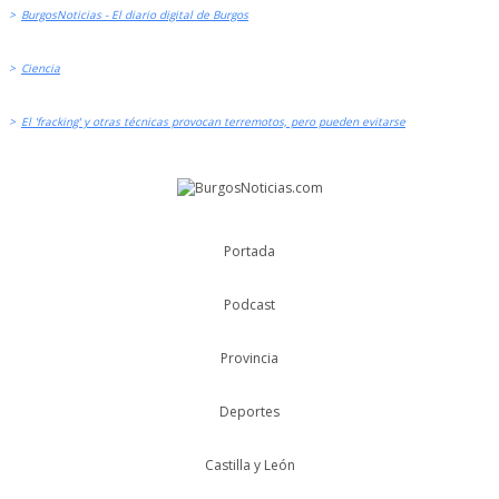
>
BurgosNoticias - El diario digital de Burgos
>
Ciencia
>
El 'fracking' y otras técnicas provocan terremotos, pero pueden evitarse
Portada
Podcast
Provincia
Deportes
Castilla y León