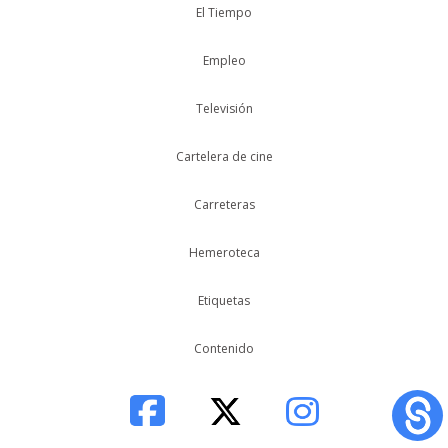
El Tiempo
Empleo
Televisión
Cartelera de cine
Carreteras
Hemeroteca
Etiquetas
Contenido