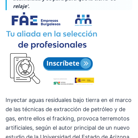
relaje'.
Inyectar aguas residuales bajo tierra en el marco
de las técnicas de extracción de petróleo y de
gas, entre ellos el fracking, provoca terremotos
artificiales, según el autor principal de un nuevo
estudio de la Universidad del Estado de Arizona