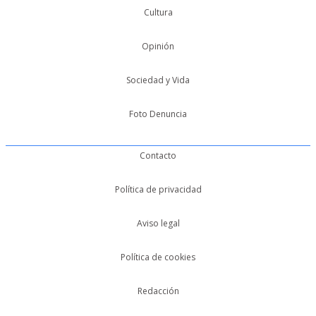
Cultura
Opinión
Sociedad y Vida
Foto Denuncia
Contacto
Política de privacidad
Aviso legal
Política de cookies
Redacción