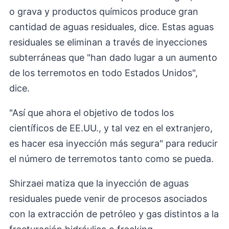
o grava y productos químicos produce gran
cantidad de aguas residuales, dice. Estas aguas
residuales se eliminan a través de inyecciones
subterráneas que "han dado lugar a un aumento
de los terremotos en todo Estados Unidos",
dice.
"Así que ahora el objetivo de todos los
científicos de EE.UU., y tal vez en el extranjero,
es hacer esa inyección más segura" para reducir
el número de terremotos tanto como se pueda.
Shirzaei matiza que la inyección de aguas
residuales puede venir de procesos asociados
con la extracción de petróleo y gas distintos a la