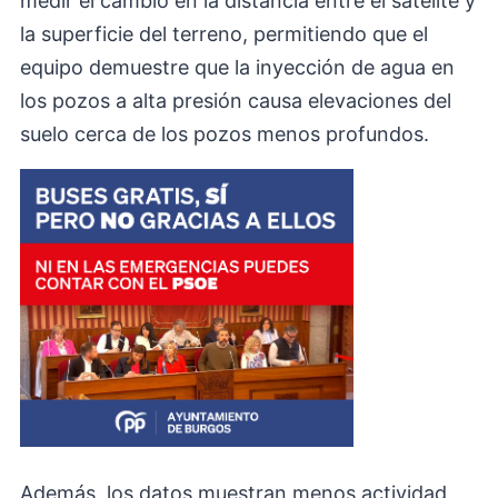
medir el cambio en la distancia entre el satélite y
la superficie del terreno, permitiendo que el
equipo demuestre que la inyección de agua en
los pozos a alta presión causa elevaciones del
suelo cerca de los pozos menos profundos.
Además, los datos muestran menos actividad