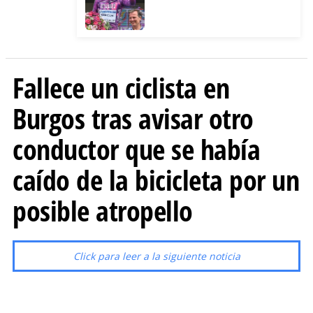
Fallece un ciclista en
Burgos tras avisar otro
conductor que se había
caído de la bicicleta por un
posible atropello
Click para leer a la siguiente noticia