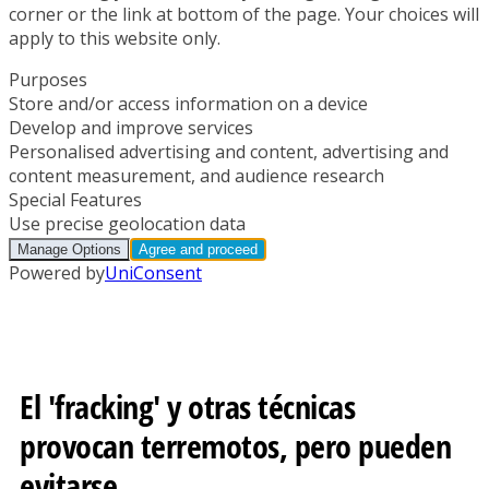
El 'fracking' y otras técnicas
provocan terremotos, pero pueden
evitarse