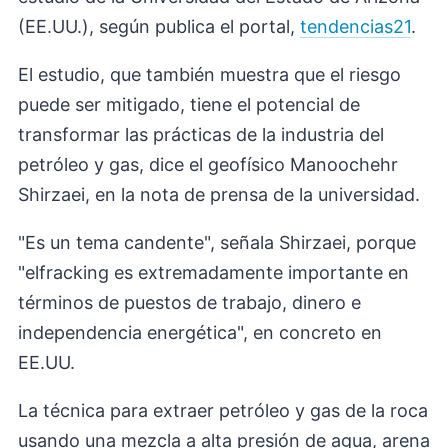
(EE.UU.), según publica el portal,
tendencias21
.
El estudio, que también muestra que el riesgo
puede ser mitigado, tiene el potencial de
transformar las prácticas de la industria del
petróleo y gas, dice el geofísico Manoochehr
Shirzaei, en la nota de prensa de la universidad.
"Es un tema candente", señala Shirzaei, porque
"elfracking es extremadamente importante en
términos de puestos de trabajo, dinero e
independencia energética", en concreto en
EE.UU.
La técnica para extraer petróleo y gas de la roca
usando una mezcla a alta presión de agua, arena