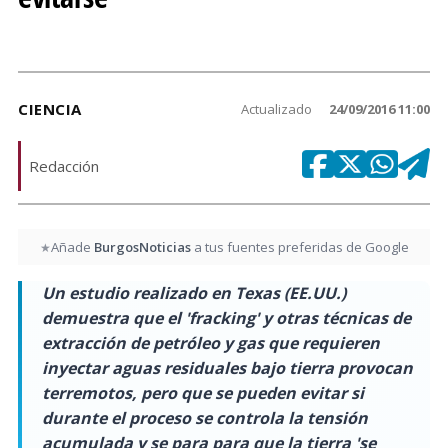
CIENCIA
Actualizado
24/09/2016 11:00
Redacción
Añade
BurgosNoticias
a tus fuentes preferidas de Google
★
Un estudio realizado en Texas (EE.UU.)
demuestra que el 'fracking' y otras técnicas de
extracción de petróleo y gas que requieren
inyectar aguas residuales bajo tierra provocan
terremotos, pero que se pueden evitar si
durante el proceso se controla la tensión
acumulada y se para para que la tierra 'se