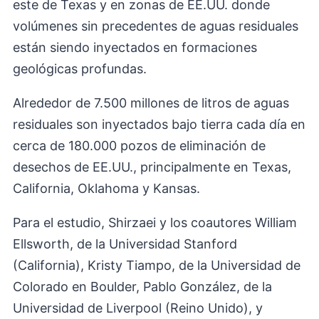
este de Texas y en zonas de EE.UU. donde
volúmenes sin precedentes de aguas residuales
están siendo inyectados en formaciones
geológicas profundas.
Alrededor de 7.500 millones de litros de aguas
residuales son inyectados bajo tierra cada día en
cerca de 180.000 pozos de eliminación de
desechos de EE.UU., principalmente en Texas,
California, Oklahoma y Kansas.
Para el estudio, Shirzaei y los coautores William
Ellsworth, de la Universidad Stanford
(California), Kristy Tiampo, de la Universidad de
Colorado en Boulder, Pablo González, de la
Universidad de Liverpool (Reino Unido), y