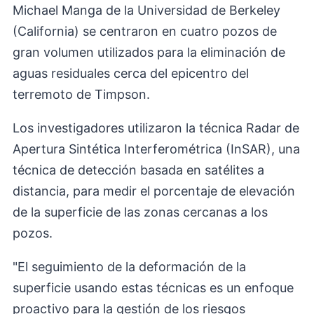
Michael Manga de la Universidad de Berkeley
(California) se centraron en cuatro pozos de
gran volumen utilizados para la eliminación de
aguas residuales cerca del epicentro del
terremoto de Timpson.
Los investigadores utilizaron la técnica Radar de
Apertura Sintética Interferométrica (InSAR), una
técnica de detección basada en satélites a
distancia, para medir el porcentaje de elevación
de la superficie de las zonas cercanas a los
pozos.
"El seguimiento de la deformación de la
superficie usando estas técnicas es un enfoque
proactivo para la gestión de los riesgos