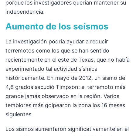
porque los investigadores querían mantener su
independencia.
Aumento de los seísmos
La investigación podría ayudar a reducir
terremotos como los que se han sentido
recientemente en el este de Texas, que no había
experimentado tal actividad sísmica
históricamente. En mayo de 2012, un sismo de
4,8 grados sacudió Timpson: el terremoto más
grande jamás observado en la región. Varios
temblores más golpearon la zona los 16 meses
siguientes.
Los sismos aumentaron significativamente en el