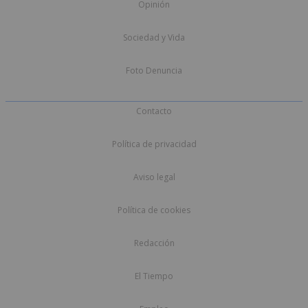
Opinión
Sociedad y Vida
Foto Denuncia
Contacto
Política de privacidad
Aviso legal
Política de cookies
Redacción
El Tiempo