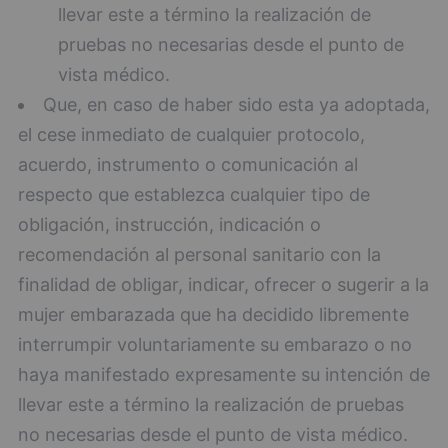
llevar este a término la realización de
pruebas no necesarias desde el punto de
vista médico.
Que, en caso de haber sido esta ya adoptada,
el cese inmediato de cualquier protocolo,
acuerdo, instrumento o comunicación al
respecto que establezca cualquier tipo de
obligación, instrucción, indicación o
recomendación al personal sanitario con la
finalidad de obligar, indicar, ofrecer o sugerir a la
mujer embarazada que ha decidido libremente
interrumpir voluntariamente su embarazo o no
haya manifestado expresamente su intención de
llevar este a término la realización de pruebas
no necesarias desde el punto de vista médico.