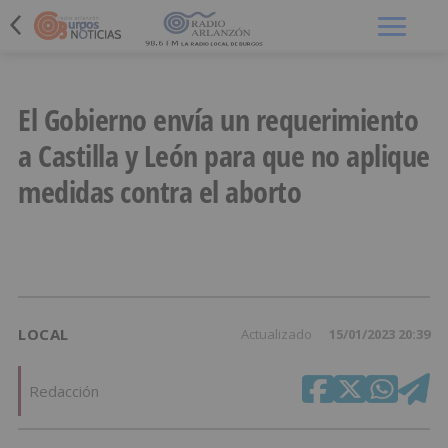
Menú
El Gobierno envía un requerimiento
a Castilla y León para que no aplique
medidas contra el aborto
LOCAL
Actualizado
15/01/2023 20:39
Redacción