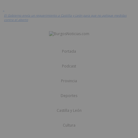
>
El Gobierno envía un requerimiento a Castilla y León para que no aplique medidas
contra el aborto
Portada
Podcast
Provincia
Deportes
Castilla y León
Cultura