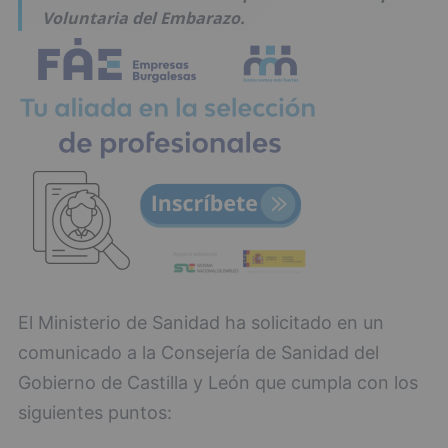
Voluntaria del Embarazo.
El Ministerio de Sanidad ha solicitado en un
comunicado a la Consejería de Sanidad del
Gobierno de Castilla y León que cumpla con los
siguientes puntos: