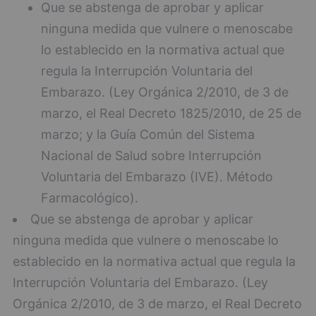
Que se abstenga de aprobar y aplicar
ninguna medida que vulnere o menoscabe
lo establecido en la normativa actual que
regula la Interrupción Voluntaria del
Embarazo. (Ley Orgánica 2/2010, de 3 de
marzo, el Real Decreto 1825/2010, de 25 de
marzo; y la Guía Común del Sistema
Nacional de Salud sobre Interrupción
Voluntaria del Embarazo (IVE). Método
Farmacológico).
Que se abstenga de aprobar y aplicar
ninguna medida que vulnere o menoscabe lo
establecido en la normativa actual que regula la
Interrupción Voluntaria del Embarazo. (Ley
Orgánica 2/2010, de 3 de marzo, el Real Decreto