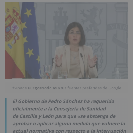
Añade
BurgosNoticias
a tus fuentes preferidas de Google
★
El Gobierno de Pedro Sánchez ha requerido
oficialmente a la Consejería de Sanidad
de Castilla y León para que «se abstenga de
aprobar o aplicar alguna medida que vulnere la
actual normativa con respecto a la Interrupción