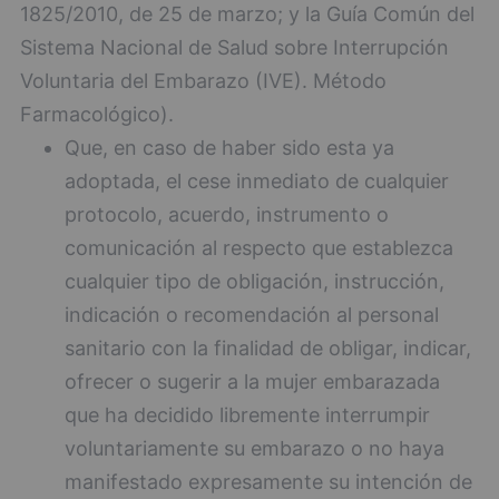
1825/2010, de 25 de marzo; y la Guía Común del
Sistema Nacional de Salud sobre Interrupción
Voluntaria del Embarazo (IVE). Método
Farmacológico).
Que, en caso de haber sido esta ya
adoptada, el cese inmediato de cualquier
protocolo, acuerdo, instrumento o
comunicación al respecto que establezca
cualquier tipo de obligación, instrucción,
indicación o recomendación al personal
sanitario con la finalidad de obligar, indicar,
ofrecer o sugerir a la mujer embarazada
que ha decidido libremente interrumpir
voluntariamente su embarazo o no haya
manifestado expresamente su intención de