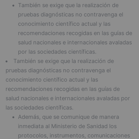
También se exige que la realización de
pruebas diagnósticas no contravenga el
conocimiento científico actual y las
recomendaciones recogidas en las guías de
salud nacionales e internacionales avaladas
por las sociedades científicas.
También se exige que la realización de
pruebas diagnósticas no contravenga el
conocimiento científico actual y las
recomendaciones recogidas en las guías de
salud nacionales e internacionales avaladas por
las sociedades científicas.
Además, que se comunique de manera
inmediata al Ministerio de Sanidad los
protocolos, instrumentos, comunicaciones