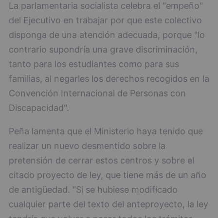
La parlamentaria socialista celebra el "empeño"
del Ejecutivo en trabajar por que este colectivo
disponga de una atención adecuada, porque "lo
contrario supondría una grave discriminación,
tanto para los estudiantes como para sus
familias, al negarles los derechos recogidos en la
Convención Internacional de Personas con
Discapacidad".
Peña lamenta que el Ministerio haya tenido que
realizar un nuevo desmentido sobre la
pretensión de cerrar estos centros y sobre el
citado proyecto de ley, que tiene más de un año
de antigüedad. "Si se hubiese modificado
cualquier parte del texto del anteproyecto, la ley