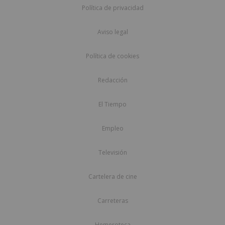
Política de privacidad
Aviso legal
Política de cookies
Redacción
El Tiempo
Empleo
Televisión
Cartelera de cine
Carreteras
Hemeroteca