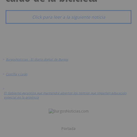
Click para leer a la siguiente noticia
>
BurgosNoticias - El diario digital de Burgos
>
Castilla y León
>
El Gobierno garantiza que mantendrá abiertos los centros que imparten educación
especial en la provincia
Portada