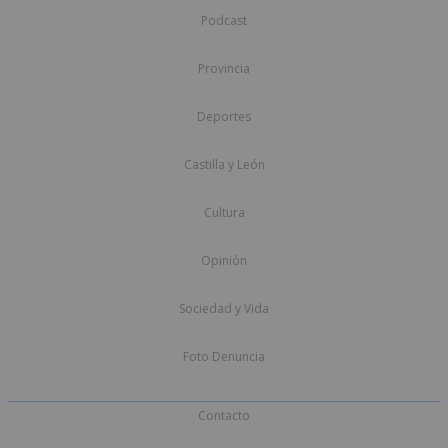
Podcast
Provincia
Deportes
Castilla y León
Cultura
Opinión
Sociedad y Vida
Foto Denuncia
Contacto