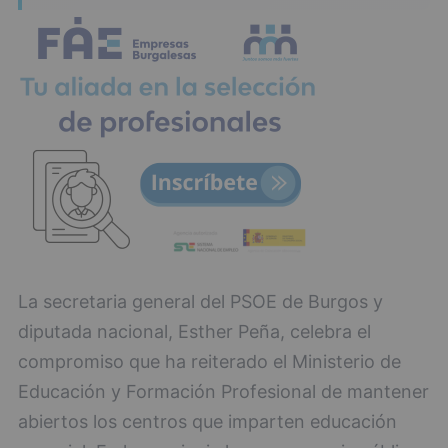
La secretaria general del PSOE de Burgos y
diputada nacional, Esther Peña, celebra el
compromiso que ha reiterado el Ministerio de
Educación y Formación Profesional de mantener
abiertos los centros que imparten educación