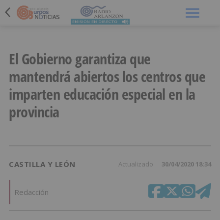
Menú
El Gobierno garantiza que
mantendrá abiertos los centros que
imparten educación especial en la
provincia
CASTILLA Y LEÓN
Actualizado
30/04/2020 18:34
Redacción