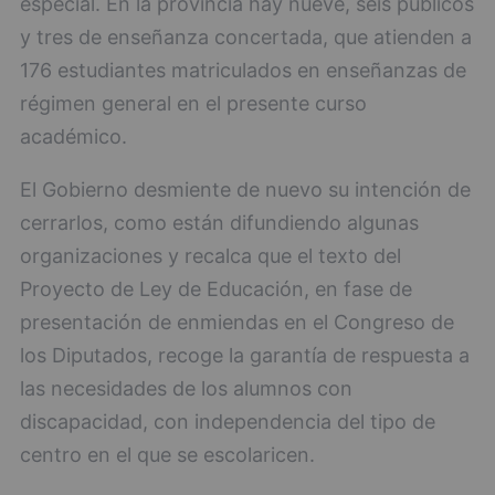
especial. En la provincia hay nueve, seis públicos
y tres de enseñanza concertada, que atienden a
176 estudiantes matriculados en enseñanzas de
régimen general en el presente curso
académico.
El Gobierno desmiente de nuevo su intención de
cerrarlos, como están difundiendo algunas
organizaciones y recalca que el texto del
Proyecto de Ley de Educación, en fase de
presentación de enmiendas en el Congreso de
los Diputados, recoge la garantía de respuesta a
las necesidades de los alumnos con
discapacidad, con independencia del tipo de
centro en el que se escolaricen.