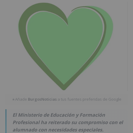
Añade
BurgosNoticias
a tus fuentes preferidas de Google
★
El Ministerio de Educación y Formación
Profesional ha reiterado su compromiso con el
alumnado con necesidades especiales.