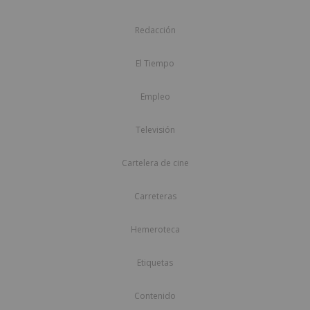
Redacción
El Tiempo
Empleo
Televisión
Cartelera de cine
Carreteras
Hemeroteca
Etiquetas
Contenido