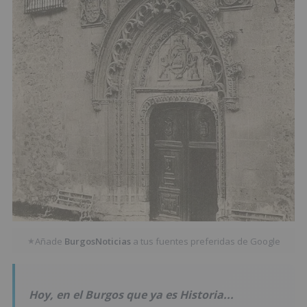
Añade
BurgosNoticias
a tus fuentes preferidas de Google
★
Hoy, en el Burgos que ya es Historia...