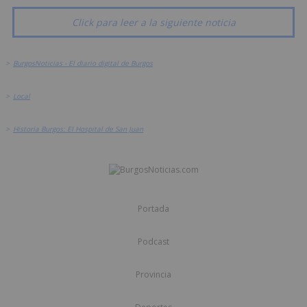
Click para leer a la siguiente noticia
>
BurgosNoticias - El diario digital de Burgos
>
Local
>
Historia Burgos: El Hospital de San Juan
Portada
Podcast
Provincia