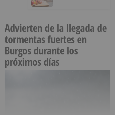
municipal
Advierten de la llegada de
tormentas fuertes en
Burgos durante los
próximos días