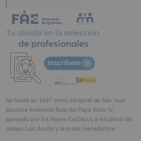
Se funda en 1497 como Hospital de San Juan
Bautista mediante Bula del Papa Sixto IV,
apoyado por los Reyes Católicos a iniciativa del
obispo Luis Acuña y la orden benedictina.