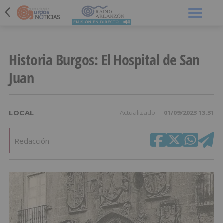
Menú
Historia Burgos: El Hospital de San
Juan
LOCAL
Actualizado
01/09/2023 13:31
Redacción