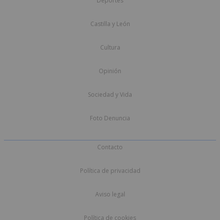
Deportes
Castilla y León
Cultura
Opinión
Sociedad y Vida
Foto Denuncia
Contacto
Política de privacidad
Aviso legal
Política de cookies