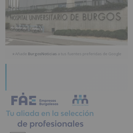
Añade
BurgosNoticias
a tus fuentes preferidas de Google
★