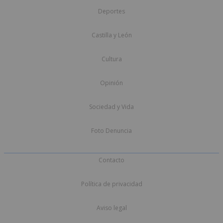
Deportes
Castilla y León
Cultura
Opinión
Sociedad y Vida
Foto Denuncia
Contacto
Política de privacidad
Aviso legal