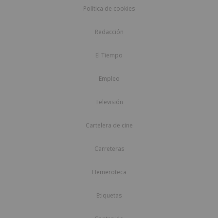
Política de cookies
Redacción
El Tiempo
Empleo
Televisión
Cartelera de cine
Carreteras
Hemeroteca
Etiquetas