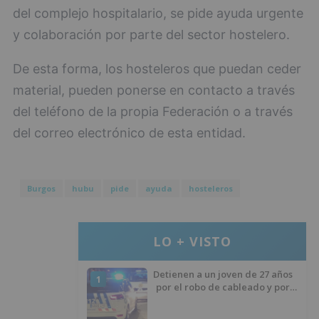
del complejo hospitalario, se pide ayuda urgente
y colaboración por parte del sector hostelero.
De esta forma, los hosteleros que puedan ceder
material, pueden ponerse en contacto a través
del teléfono de la propia Federación o a través
del correo electrónico de esta entidad.
Burgos
hubu
pide
ayuda
hosteleros
LO + VISTO
Detienen a un joven de 27 años
1
por el robo de cableado y por
atentado contra los agentes