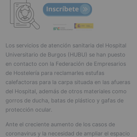
Los servicios de atención sanitaria del Hospital
Universitario de Burgos (HUBU) se han puesto
en contacto con la Federación de Empresarios
de Hostelería para reclamarles estufas
calefactoras para la carpa situada en las afueras
del Hospital, además de otros materiales como
gorros de ducha, batas de plástico y gafas de
protección ocular.
Ante el creciente aumento de los casos de
coronavirus y la necesidad de ampliar el espacio