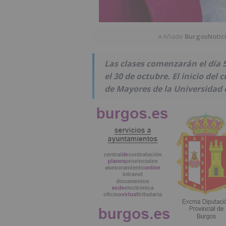
Añade
BurgosNotic
★
Las clases comenzarán el día 5
el 30 de octubre. El inicio de
de Mayores de la Universidad 