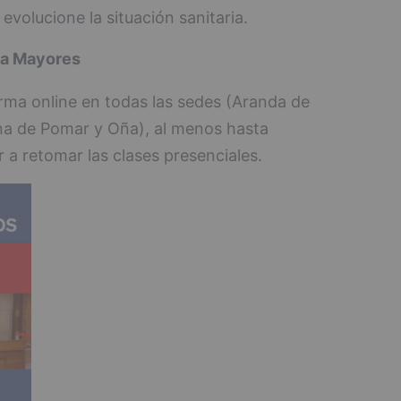
evolucione la situación sanitaria.
 a Mayores
orma online en todas las sedes (Aranda de
na de Pomar y Oña), al menos hasta
 a retomar las clases presenciales.