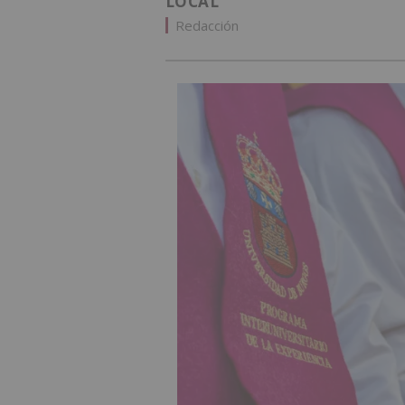
LOCAL
Redacción