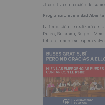
alternativa en función de cómo 
Programa Universidad Abierta
La formación se realizará de f
Duero, Belorado, Burgos, Medi
febrero, donde se espera volver