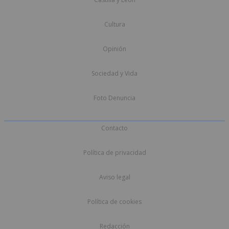
Cultura
Opinión
Sociedad y Vida
Foto Denuncia
Contacto
Política de privacidad
Aviso legal
Política de cookies
Redacción