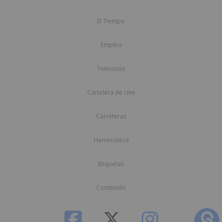
El Tiempo
Empleo
Televisión
Cartelera de cine
Carreteras
Hemeroteca
Etiquetas
Contenido