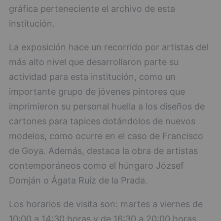
gráfica perteneciente el archivo de esta
institución.
La exposición hace un recorrido por artistas del
más alto nivel que desarrollaron parte su
actividad para esta institución, como un
importante grupo de jóvenes pintores que
imprimieron su personal huella a los diseños de
cartones para tapices dotándolos de nuevos
modelos, como ocurre en el caso de Francisco
de Goya. Además, destaca la obra de artistas
contemporáneos como el húngaro József
Domján o Ágata Ruíz de la Prada.
Los horarios de visita son: martes a viernes de
10:00 a 14:30 horas y de 16:30 a 20:00 horas.