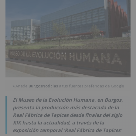
Añade
BurgosNoticias
a tus fuentes preferidas de Google
★
El Museo de la Evolución Humana, en Burgos,
presenta la producción más destacada de la
Real Fábrica de Tapices desde finales del siglo
XIX hasta la actualidad, a través de la
exposición temporal 'Real Fábrica de Tapices'