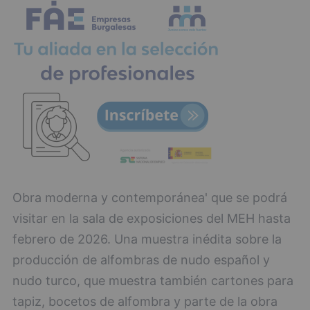
Obra moderna y contemporánea' que se podrá
visitar en la sala de exposiciones del MEH hasta
febrero de 2026. Una muestra inédita sobre la
producción de alfombras de nudo español y
nudo turco, que muestra también cartones para
tapiz, bocetos de alfombra y parte de la obra