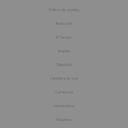
Política de cookies
Redacción
El Tiempo
Empleo
Televisión
Cartelera de cine
Carreteras
Hemeroteca
Etiquetas