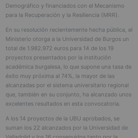
Demográfico y financiados con el Mecanismo
para la Recuperación y la Resiliencia (MRR).
En su resolución recientemente hecha pública, el
Ministerio otorga a la Universidad de Burgos un
total de 1.982.972 euros para 14 de los 19
proyectos presentados por la institución
académica burgalesa, lo que supone una tasa de
éxito muy próxima al 74%, la mayor de las
alcanzadas por el sistema universitario regional
que, también en su conjunto, ha alcanzado unos
excelentes resultados en esta convocatoria.
A los 14 proyectos de la UBU aprobados, se
suman los 22 alcanzados por la Universidad de
Valladolid y los 16 conseguidos tanto por la