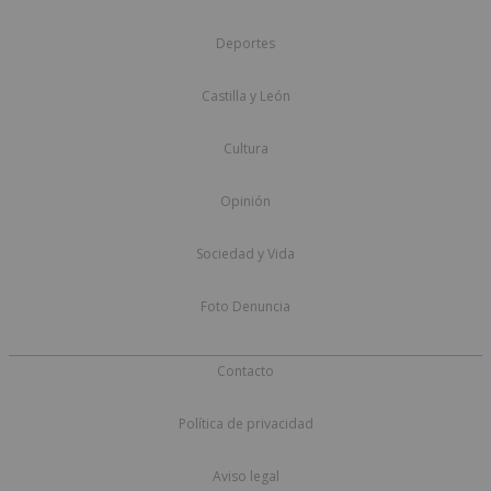
Deportes
Castilla y León
Cultura
Opinión
Sociedad y Vida
Foto Denuncia
Contacto
Política de privacidad
Aviso legal