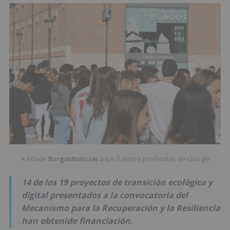
Añade
BurgosNoticias
a tus fuentes preferidas de Google
★
14 de los 19 proyectos de transición ecológica y
digital presentados a la convocatoria del
Mecanismo para la Recuperación y la Resiliencia
han obtenido financiación.