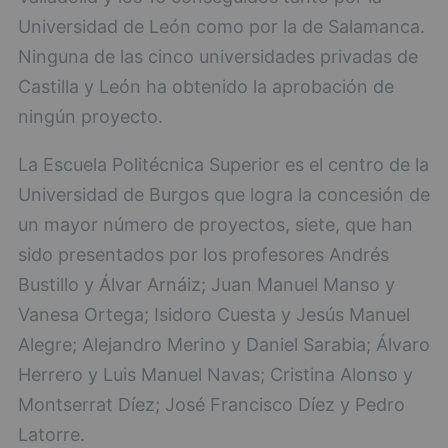
Universidad de León como por la de Salamanca.
Ninguna de las cinco universidades privadas de
Castilla y León ha obtenido la aprobación de
ningún proyecto.
La Escuela Politécnica Superior es el centro de la
Universidad de Burgos que logra la concesión de
un mayor número de proyectos, siete, que han
sido presentados por los profesores Andrés
Bustillo y Álvar Arnáiz; Juan Manuel Manso y
Vanesa Ortega; Isidoro Cuesta y Jesús Manuel
Alegre; Alejandro Merino y Daniel Sarabia; Álvaro
Herrero y Luis Manuel Navas; Cristina Alonso y
Montserrat Díez; José Francisco Díez y Pedro
Latorre.