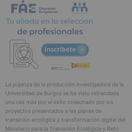
La pujanza de la producción investigadora de la
Universidad de Burgos se ha visto refrendada
una vez más por el éxito cosechado por los
proyectos presentados a los planes de
transición ecológica y transformación digital del
Ministerio para la Transición Ecológica y Reto