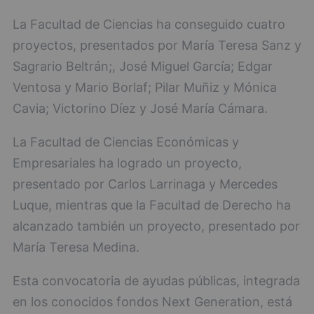
La Facultad de Ciencias ha conseguido cuatro
proyectos, presentados por María Teresa Sanz y
Sagrario Beltrán;, José Miguel García; Edgar
Ventosa y Mario Borlaf; Pilar Muñiz y Mónica
Cavia; Victorino Díez y José María Cámara.
La Facultad de Ciencias Económicas y
Empresariales ha logrado un proyecto,
presentado por Carlos Larrinaga y Mercedes
Luque, mientras que la Facultad de Derecho ha
alcanzado también un proyecto, presentado por
María Teresa Medina.
Esta convocatoria de ayudas públicas, integrada
en los conocidos fondos Next Generation, está