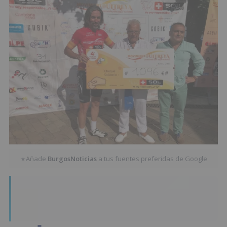
Añade
BurgosNoticias
a tus fuentes preferidas de Google
★