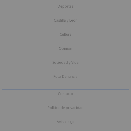
Deportes
Castilla y León
Cultura
Opinión
Sociedad y Vida
Foto Denuncia
Contacto
Política de privacidad
Aviso legal