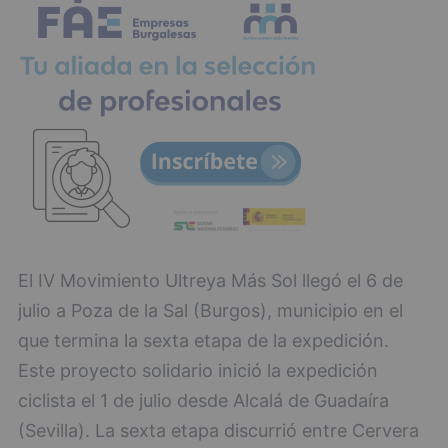
El IV Movimiento Ultreya Más Sol llegó el 6 de
julio a Poza de la Sal (Burgos), municipio en el
que termina la sexta etapa de la expedición.
Este proyecto solidario inició la expedición
ciclista el 1 de julio desde Alcalá de Guadaíra
(Sevilla). La sexta etapa discurrió entre Cervera