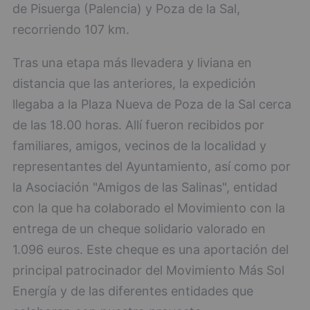
de Pisuerga (Palencia) y Poza de la Sal,
recorriendo 107 km.
Tras una etapa más llevadera y liviana en
distancia que las anteriores, la expedición
llegaba a la Plaza Nueva de Poza de la Sal cerca
de las 18.00 horas. Allí fueron recibidos por
familiares, amigos, vecinos de la localidad y
representantes del Ayuntamiento, así como por
la Asociación "Amigos de las Salinas", entidad
con la que ha colaborado el Movimiento con la
entrega de un cheque solidario valorado en
1.096 euros. Este cheque es una aportación del
principal patrocinador del Movimiento Más Sol
Energía y de las diferentes entidades que