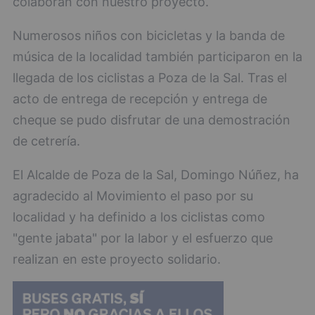
colaboran con nuestro proyecto.
Numerosos niños con bicicletas y la banda de
música de la localidad también participaron en la
llegada de los ciclistas a Poza de la Sal. Tras el
acto de entrega de recepción y entrega de
cheque se pudo disfrutar de una demostración
de cetrería.
El Alcalde de Poza de la Sal, Domingo Núñez, ha
agradecido al Movimiento el paso por su
localidad y ha definido a los ciclistas como
"gente jabata" por la labor y el esfuerzo que
realizan en este proyecto solidario.