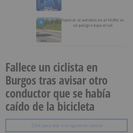
Esperar al autobús en el HUBU es
5
un peligro bajo el sol
Fallece un ciclista en
Burgos tras avisar otro
conductor que se había
caído de la bicicleta
Click para leer a la siguiente noticia