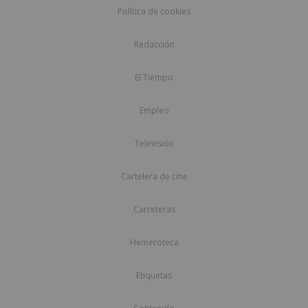
Política de cookies
Redacción
El Tiempo
Empleo
Televisión
Cartelera de cine
Carreteras
Hemeroteca
Etiquetas