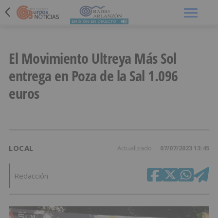
Menú
El Movimiento Ultreya Más Sol
entrega en Poza de la Sal 1.096
euros
LOCAL
Actualizado
07/07/2023 13:45
Redacción