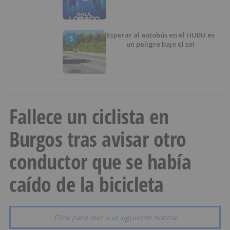
Esperar al autobús en el HUBU es
5
un peligro bajo el sol
Fallece un ciclista en
Burgos tras avisar otro
conductor que se había
caído de la bicicleta
Click para leer a la siguiente noticia