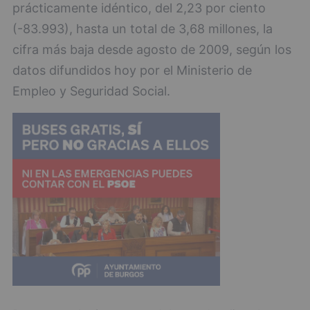
prácticamente idéntico, del 2,23 por ciento
(-83.993), hasta un total de 3,68 millones, la
cifra más baja desde agosto de 2009, según los
datos difundidos hoy por el Ministerio de
Empleo y Seguridad Social.