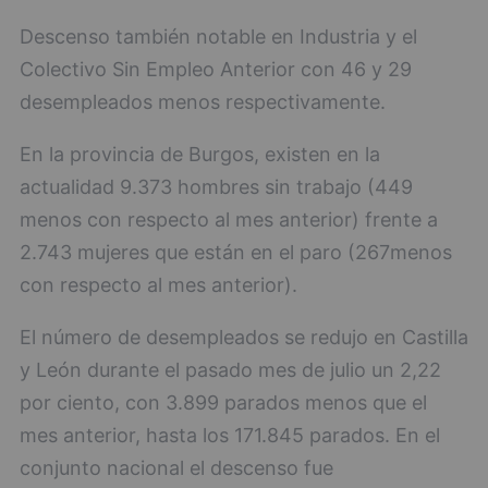
Descenso también notable en Industria y el
Colectivo Sin Empleo Anterior con 46 y 29
desempleados menos respectivamente.
En la provincia de Burgos, existen en la
actualidad 9.373 hombres sin trabajo (449
menos con respecto al mes anterior) frente a
2.743 mujeres que están en el paro (267menos
con respecto al mes anterior).
El número de desempleados se redujo en Castilla
y León durante el pasado mes de julio un 2,22
por ciento, con 3.899 parados menos que el
mes anterior, hasta los 171.845 parados. En el
conjunto nacional el descenso fue