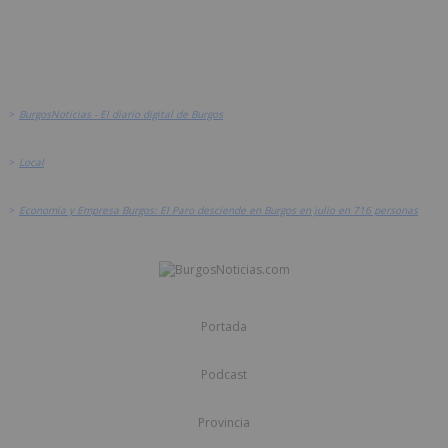
>
BurgosNoticias - El diario digital de Burgos
>
Local
>
Economía y Empresa Burgos: El Paro desciende en Burgos en julio en 716 personas
Portada
Podcast
Provincia