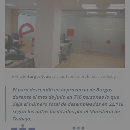
Añade
BurgosNoticias
a tus fuentes preferidas de Google
★
El paro descendió en la provincia de Burgos
durante el mes de julio en 716 personas lo que
deja el número total de desempleados en 22.116
según los datos facilitados por el Ministerio de
Trabajo.