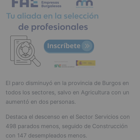
El paro disminuyó en la provincia de Burgos en
todos los sectores, salvo en Agricultura con un
aumentó en dos personas.
Destaca el descenso en el Sector Servicios con
498 parados menos, seguido de Construcción
con 147 desempleados menos.