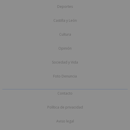
Deportes
Castilla y León
Cultura
Opinión
Sociedad y Vida
Foto Denuncia
Contacto
Política de privacidad
Aviso legal