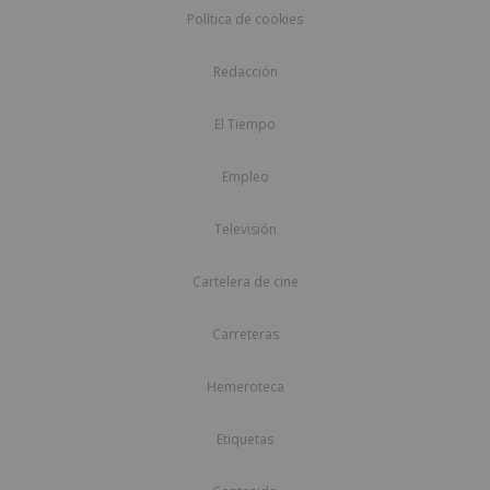
Política de cookies
Redacción
El Tiempo
Empleo
Televisión
Cartelera de cine
Carreteras
Hemeroteca
Etiquetas