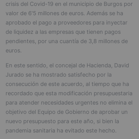
crisis del Covid-19 en el municipio de Burgos por
valor de 6'5 millones de euros. Además se ha
aprobado el pago a proveedores para inyectar
de liquidez a las empresas que tienen pagos
pendientes, por una cuantía de 3,8 millones de
euros.
En este sentido, el concejal de Hacienda, David
Jurado se ha mostrado satisfecho por la
consecución de este acuerdo, al tiempo que ha
recordado que esta modificación presupuestaria
para atender necesidades urgentes no elimina el
objetivo del Equipo de Gobierno de aprobar un
nuevo presupuesto para este año, si bien la
pandemia sanitaria ha evitado este hecho.