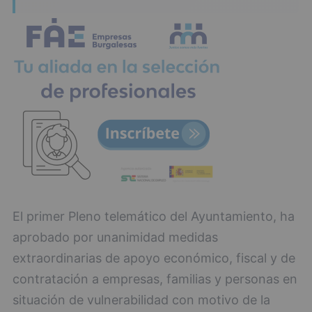
El primer Pleno telemático del Ayuntamiento, ha
aprobado por unanimidad medidas
extraordinarias de apoyo económico, fiscal y de
contratación a empresas, familias y personas en
situación de vulnerabilidad con motivo de la