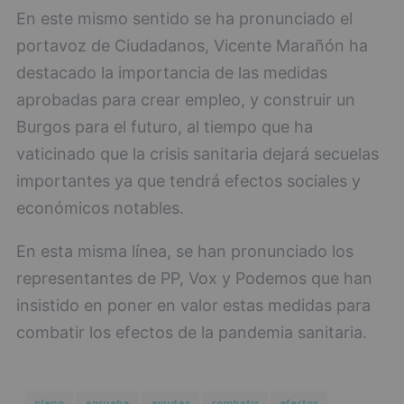
En este mismo sentido se ha pronunciado el
portavoz de Ciudadanos, Vicente Marañón ha
destacado la importancia de las medidas
aprobadas para crear empleo, y construir un
Burgos para el futuro, al tiempo que ha
vaticinado que la crisis sanitaria dejará secuelas
importantes ya que tendrá efectos sociales y
económicos notables.
En esta misma línea, se han pronunciado los
representantes de PP, Vox y Podemos que han
insistido en poner en valor estas medidas para
combatir los efectos de la pandemia sanitaria.
pleno
aprueba
ayudas
combatir
efectos