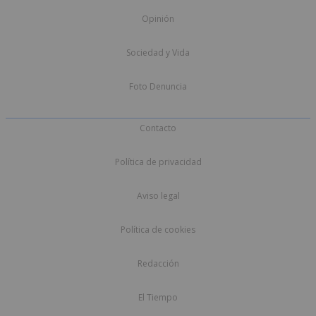
Opinión
Sociedad y Vida
Foto Denuncia
Contacto
Política de privacidad
Aviso legal
Política de cookies
Redacción
El Tiempo