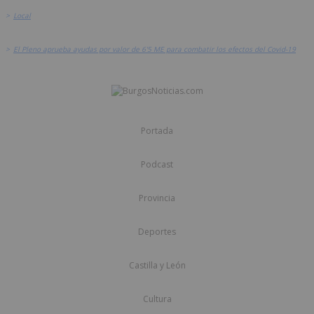
>
Local
>
El Pleno aprueba ayudas por valor de 6'5 ME para combatir los efectos del Covid-19
Portada
Podcast
Provincia
Deportes
Castilla y León
Cultura