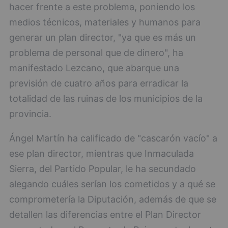
hacer frente a este problema, poniendo los
medios técnicos, materiales y humanos para
generar un plan director, "ya que es más un
problema de personal que de dinero", ha
manifestado Lezcano, que abarque una
previsión de cuatro años para erradicar la
totalidad de las ruinas de los municipios de la
provincia.
Ángel Martín ha calificado de "cascarón vacío" a
ese plan director, mientras que Inmaculada
Sierra, del Partido Popular, le ha secundado
alegando cuáles serían los cometidos y a qué se
comprometería la Diputación, además de que se
detallen las diferencias entre el Plan Director