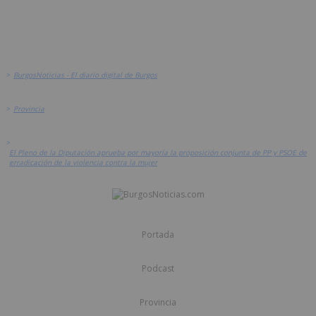
>
BurgosNoticias - El diario digital de Burgos
>
Provincia
>
El Pleno de la Diputación aprueba por mayoría la proposición conjunta de PP y PSOE de
erradicación de la violencia contra la mujer
Portada
Podcast
Provincia