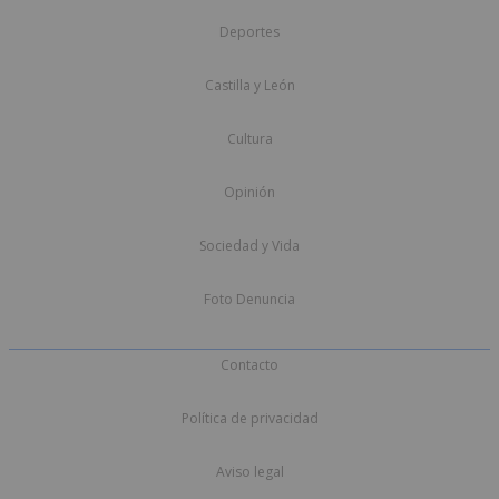
Deportes
Castilla y León
Cultura
Opinión
Sociedad y Vida
Foto Denuncia
Contacto
Política de privacidad
Aviso legal