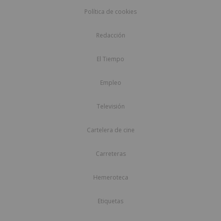
Política de cookies
Redacción
El Tiempo
Empleo
Televisión
Cartelera de cine
Carreteras
Hemeroteca
Etiquetas