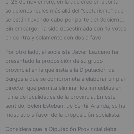
el 25 de noviembre, en la que cree en aportar
soluciones reales más allá del "sectarismo" que
se están llevando cabo por parte del Gobierno.
Sin embargo, ha sido desestimada con 15 votos
en contra y solamente con dos a favor.
Por otro lado, el socialista Javier Lezcano ha
presentado la proposición de su grupo
provincial en la que insta a la Diputación de
Burgos a que se comprometa a elaborar un plan
director que permita eliminar los inmuebles en
ruina de localidades de la provincia. En este
sentido, Belén Esteban, de Sentir Aranda, se ha
mostrado a favor de la proposición socialista.
Considera que la Diputación Provincial debe