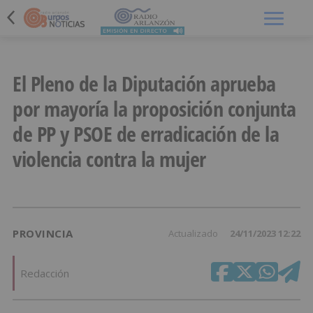
Menú
El Pleno de la Diputación aprueba
por mayoría la proposición conjunta
de PP y PSOE de erradicación de la
violencia contra la mujer
PROVINCIA
Actualizado
24/11/2023 12:22
Redacción