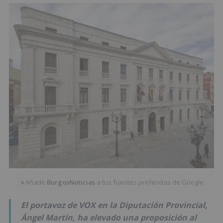
Añade
BurgosNoticias
a tus fuentes preferidas de Google
★
El portavoz de VOX en la Diputación Provincial,
Ángel Martín, ha elevado una proposición al