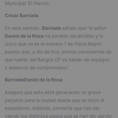
Municipal 'El Plantío'.
Cesar Barriada
En este sentido,
Barriada
señala que "el señor
Daniel de la Rosa
ha perdido las lentillas y lo
único que ve es el número 1 de Plaza Mayor
puesto que, a día de hoy, somos conscientes de
que hablar del Burgos CF es hablar de impagos
y ausencia de compromisos".
Barriada
Daniel de la Rosa
Asegura que esto está generando un grave
perjuicio para la ciudad desde que se inició el
expediente. Además, comenta que han ido
viendo los distintos pasos que se han ido dando