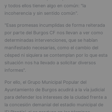
y todos ellos tienen algo en común: "la
incoherencia y sin sentido común".
"Esas promesas incumplidas de forma reiterada
por parte del Burgos CF nos llevan a ver como
determinadas intervenciones, que se habían
manifestado necesarias, como el cambio del
césped ni siquiera se contemplan por lo que esta
situación nos ha llevado a solicitar diversos
informes".
Por ello, el Grupo Municipal Popular del
Ayuntamiento de Burgos acudirá a la vía judicial
para defender los intereses de la ciudad frente a
la concesión demanial del estadio municipal de