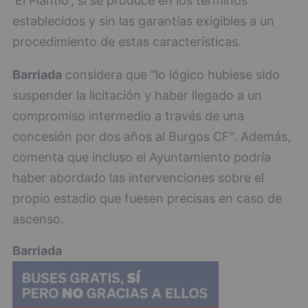
'El Plantío', si se produce en los términos
establecidos y sin las garantías exigibles a un
procedimiento de estas características.
Barriada
considera que "lo lógico hubiese sido
suspender la licitación y haber llegado a un
compromiso intermedio a través de una
concesión por dos años al Burgos CF". Además,
comenta que incluso el Ayuntamiento podría
haber abordado las intervenciones sobre el
propio estadio que fuesen precisas en caso de
ascenso.
Barriada