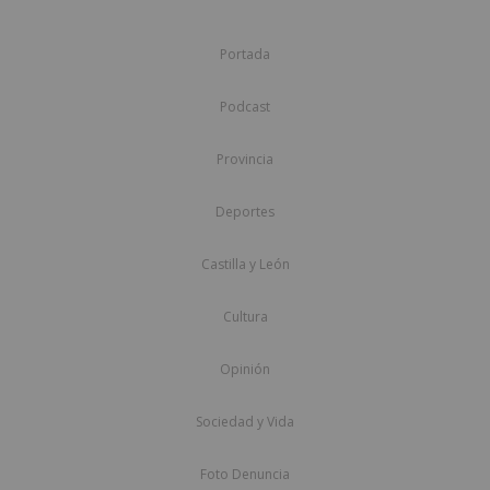
Portada
Podcast
Provincia
Deportes
Castilla y León
Cultura
Opinión
Sociedad y Vida
Foto Denuncia