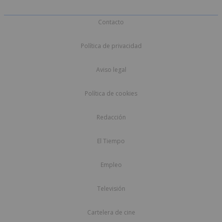
Contacto
Política de privacidad
Aviso legal
Política de cookies
Redacción
El Tiempo
Empleo
Televisión
Cartelera de cine