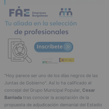
"Hoy parece ser uno de los días negros de las
Juntas de Gobierno". Así lo ha calificado el
concejal del Grupo Municipal Popular,
Cesar
Barriada
tras conocer la aceptación de la
propuesta de adjudicación demanial del Estadio